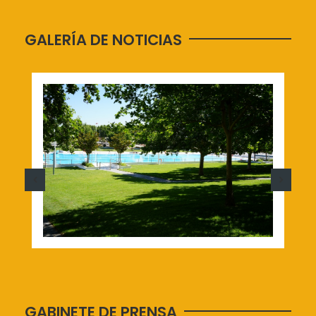
GALERÍA DE NOTICIAS
GABINETE DE PRENSA