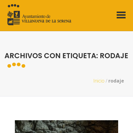
ARCHIVOS CON ETIQUETA: RODAJE
Inicio
/
rodaje