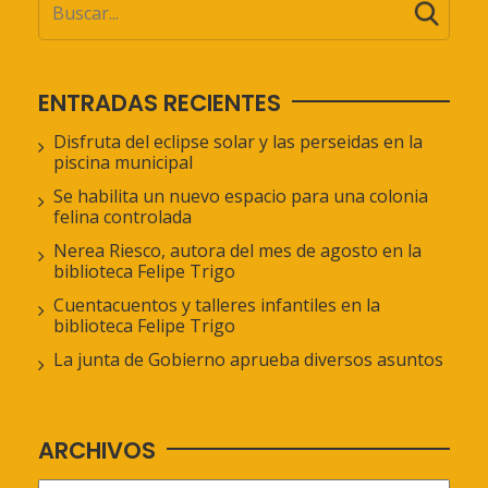
ENTRADAS RECIENTES
Disfruta del eclipse solar y las perseidas en la
piscina municipal
Se habilita un nuevo espacio para una colonia
felina controlada
Nerea Riesco, autora del mes de agosto en la
biblioteca Felipe Trigo
Cuentacuentos y talleres infantiles en la
biblioteca Felipe Trigo
La junta de Gobierno aprueba diversos asuntos
ARCHIVOS