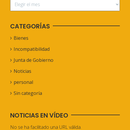
CATEGORÍAS
Bienes
Incompatibilidad
Junta de Gobierno
Noticias
personal
Sin categoría
NOTICIAS EN VÍDEO
No se ha facilitado una URL válida.