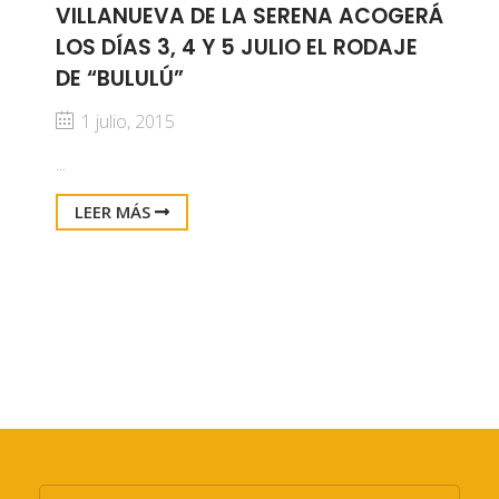
VILLANUEVA DE LA SERENA ACOGERÁ
LOS DÍAS 3, 4 Y 5 JULIO EL RODAJE
DE “BULULÚ”
1 julio, 2015
...
LEER MÁS