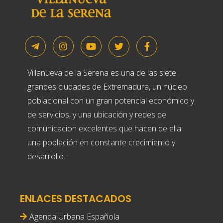
Villanueva de la Serena es una de las siete
grandes ciudades de Extremadura, un núcleo
poblacional con un gran potencial económico y
de servicios, y una ubicación y redes de
comunicacion excelentes que hacen de ella
una población en constante crecimiento y
desarrollo.
ENLACES DESTACADOS
Agenda Urbana Española