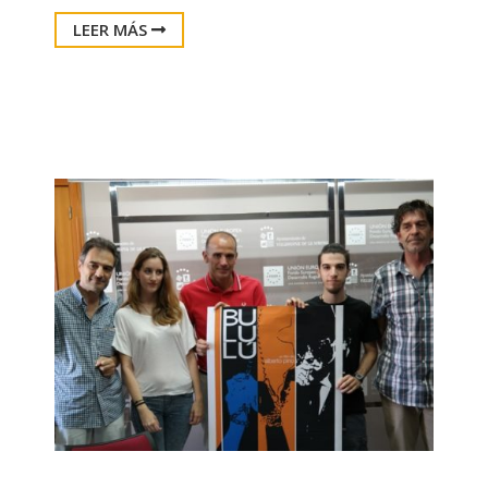
LEER MÁS