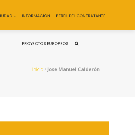
CIUDAD
INFORMACIÓN
PERFIL DEL CONTRATANTE
PROYECTOS EUROPEOS
Inicio
/
Jose Manuel Calderón