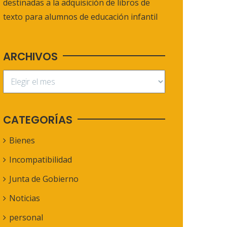
destinadas a la adquisición de libros de
texto para alumnos de educación infantil
ARCHIVOS
CATEGORÍAS
Bienes
Incompatibilidad
Junta de Gobierno
Noticias
personal