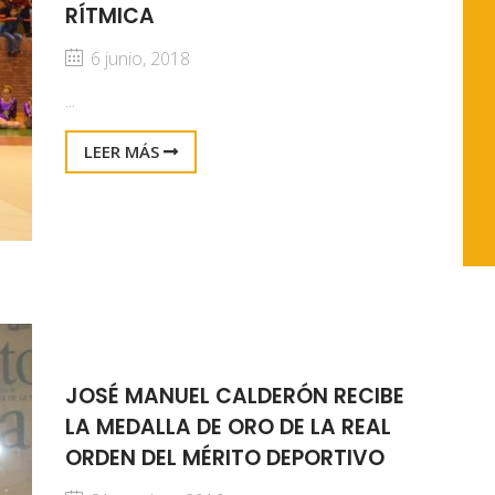
RÍTMICA
6 junio, 2018
...
LEER MÁS
JOSÉ MANUEL CALDERÓN RECIBE
LA MEDALLA DE ORO DE LA REAL
ORDEN DEL MÉRITO DEPORTIVO