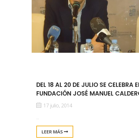
DEL 18 AL 20 DE JULIO SE CELEBRA 
FUNDACIÓN JOSÉ MANUEL CALDE
17 julio, 2014
...
LEER MÁS