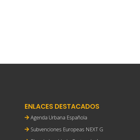
ENLACES DESTACADOS
Agenda Urbana Española
Subvenciones Europeas NEXT G