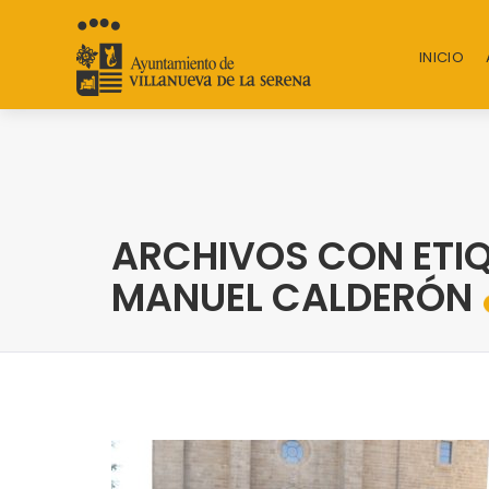
INICIO
ARCHIVOS CON ETIQ
MANUEL CALDERÓN