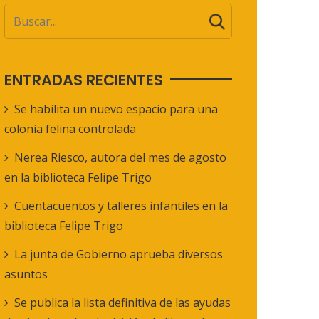
ENTRADAS RECIENTES
Se habilita un nuevo espacio para una
colonia felina controlada
Nerea Riesco, autora del mes de agosto
en la biblioteca Felipe Trigo
Cuentacuentos y talleres infantiles en la
biblioteca Felipe Trigo
La junta de Gobierno aprueba diversos
asuntos
Se publica la lista definitiva de las ayudas