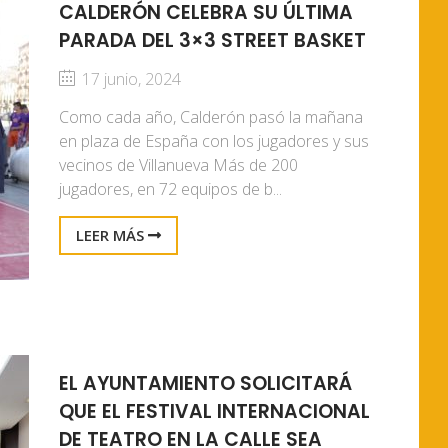
CALDERÓN CELEBRA SU ÚLTIMA
PARADA DEL 3×3 STREET BASKET
17 junio, 2024
Como cada año, Calderón pasó la mañana
en plaza de España con los jugadores y sus
vecinos de Villanueva Más de 200
jugadores, en 72 equipos de b...
LEER MÁS
EL AYUNTAMIENTO SOLICITARÁ
QUE EL FESTIVAL INTERNACIONAL
DE TEATRO EN LA CALLE SEA