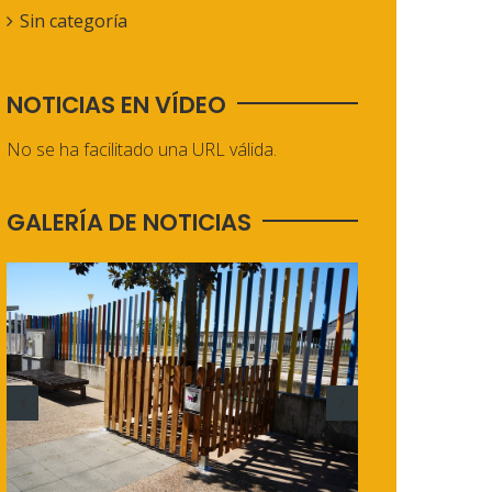
Sin categoría
NOTICIAS EN VÍDEO
No se ha facilitado una URL válida.
GALERÍA DE NOTICIAS