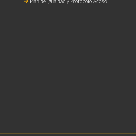
Plan de Igualdad y Protocolo Acoso