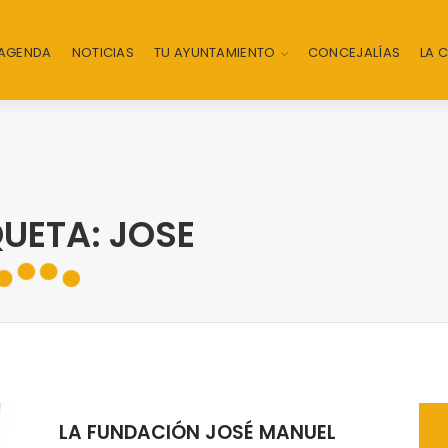
AGENDA
NOTICIAS
TU AYUNTAMIENTO
CONCEJALÍAS
LA 
UETA: JOSE
LA FUNDACIÓN JOSÉ MANUEL