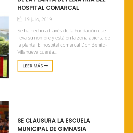
HOSPITAL COMARCAL
19 julio, 2019
Se ha hecho a través de la Fundación que
lleva su nombre y está en la zona abierta de
la planta El hospital comarcal Don Benito-
Villanueva cuenta...
LEER MÁS
SE CLAUSURA LA ESCUELA
MUNICIPAL DE GIMNASIA