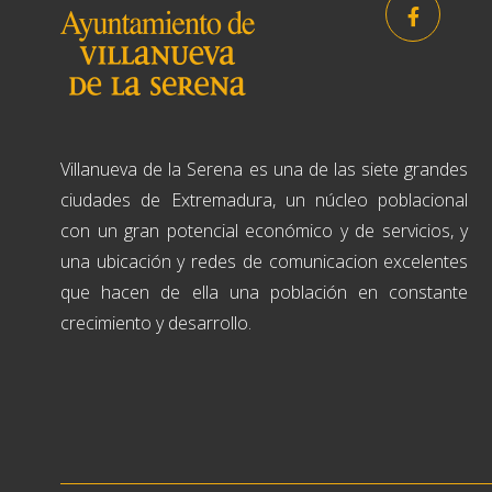
Villanueva de la Serena es una de las siete grandes
ciudades de Extremadura, un núcleo poblacional
con un gran potencial económico y de servicios, y
una ubicación y redes de comunicacion excelentes
que hacen de ella una población en constante
crecimiento y desarrollo.