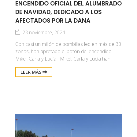
ENCENDIDO OFICIAL DEL ALUMBRADO
DE NAVIDAD, DEDICADO A LOS
AFECTADOS POR LA DANA
23 noviembre, 2024
Con casi un millón de bombillas led en más de 30
zonas, han apretado el botón del encendido
Mikel, Carla y Lucía Mikel, Carla y Lucía han ...
LEER MÁS