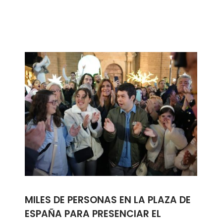
MILES DE PERSONAS EN LA PLAZA DE
ESPAÑA PARA PRESENCIAR EL