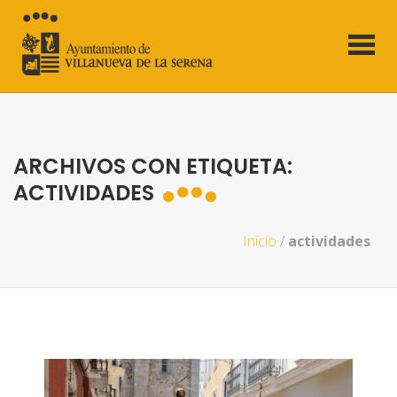
ARCHIVOS CON ETIQUETA:
ACTIVIDADES
Inicio
/
actividades