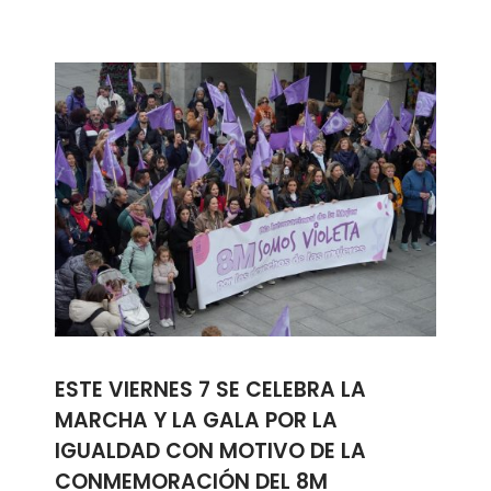
ESTE VIERNES 7 SE CELEBRA LA
MARCHA Y LA GALA POR LA
IGUALDAD CON MOTIVO DE LA
CONMEMORACIÓN DEL 8M