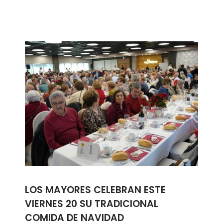
LOS MAYORES CELEBRAN ESTE
VIERNES 20 SU TRADICIONAL
COMIDA DE NAVIDAD