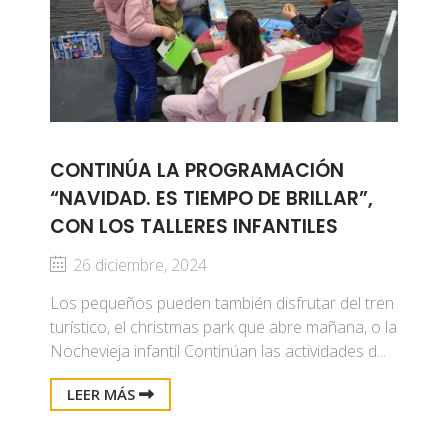
CONTINÚA LA PROGRAMACIÓN
“NAVIDAD. ES TIEMPO DE BRILLAR”,
CON LOS TALLERES INFANTILES
26 diciembre, 2024
Los pequeños pueden también disfrutar del tren
turístico, el christmas park que abre mañana, o la
Nochevieja infantil Continúan las actividades d...
LEER MÁS