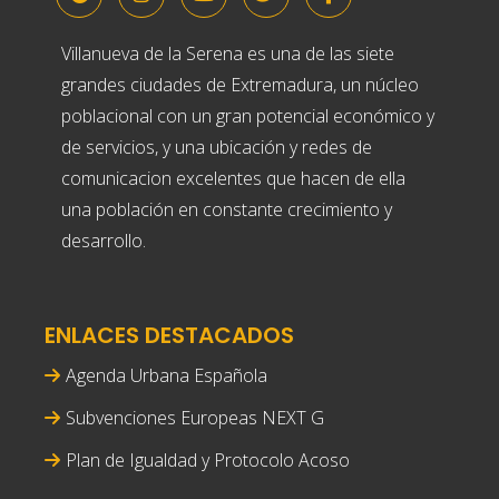
Villanueva de la Serena es una de las siete
grandes ciudades de Extremadura, un núcleo
poblacional con un gran potencial económico y
de servicios, y una ubicación y redes de
comunicacion excelentes que hacen de ella
una población en constante crecimiento y
desarrollo.
ENLACES DESTACADOS
Agenda Urbana Española
Subvenciones Europeas NEXT G
Plan de Igualdad y Protocolo Acoso