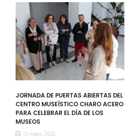
JORNADA DE PUERTAS ABIERTAS DEL
CENTRO MUSEÍSTICO CHARO ACERO
PARA CELEBRAR EL DÍA DE LOS
MUSEOS
15 mayo, 2025