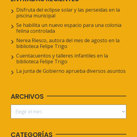
Disfruta del eclipse solar y las perseidas en la
piscina municipal
Se habilita un nuevo espacio para una colonia
felina controlada
Nerea Riesco, autora del mes de agosto en la
biblioteca Felipe Trigo
Cuentacuentos y talleres infantiles en la
biblioteca Felipe Trigo
La junta de Gobierno aprueba diversos asuntos
ARCHIVOS
CATEGORÍAS