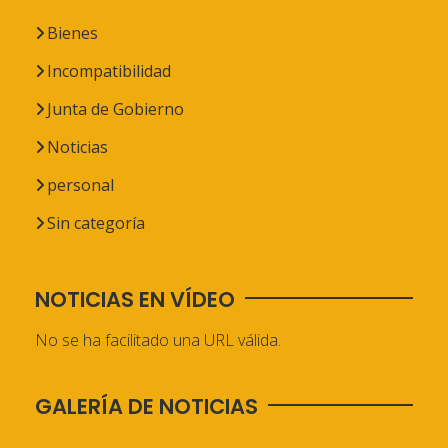
Bienes
Incompatibilidad
Junta de Gobierno
Noticias
personal
Sin categoría
NOTICIAS EN VÍDEO
No se ha facilitado una URL válida.
GALERÍA DE NOTICIAS