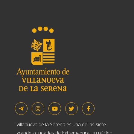
Villanueva de la Serena es una de las siete
grandes ciudades de Extremadura, un núcleo