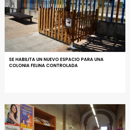
SE HABILITA UN NUEVO ESPACIO PARA UNA
COLONIA FELINA CONTROLADA