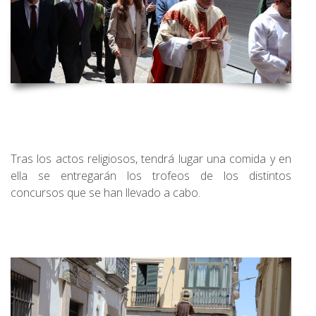
Tras los actos religiosos, tendrá lugar una comida y en
ella se entregarán los trofeos de los distintos
concursos que se han llevado a cabo.