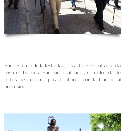
Para este día de la festividad, los actos se centran en la
misa en honor a San Isidro labrador, con ofrenda de
frutos de la tierra, para continuar con la tradicional
procesión.