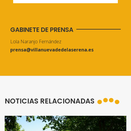
GABINETE DE PRENSA
Lola Naranjo Fernández
prensa@villanuevadedelaserena.es
NOTICIAS RELACIONADAS