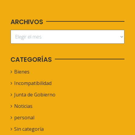
ARCHIVOS
CATEGORÍAS
Bienes
Incompatibilidad
Junta de Gobierno
Noticias
personal
Sin categoría