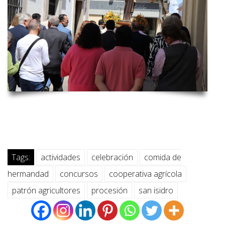
Tags:
actividades
celebración
comida de
hermandad
concursos
cooperativa agrícola
patrón agricultores
procesión
san isidro