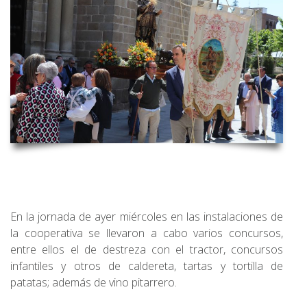
En la jornada de ayer miércoles en las instalaciones de
la cooperativa se llevaron a cabo varios concursos,
entre ellos el de destreza con el tractor, concursos
infantiles y otros de caldereta, tartas y tortilla de
patatas; además de vino pitarrero.