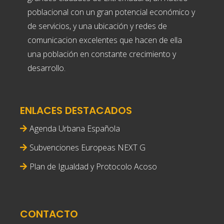
poblacional con un gran potencial económico y
de servicios, y una ubicación y redes de
comunicacion excelentes que hacen de ella
una población en constante crecimiento y
desarrollo.
ENLACES DESTACADOS
Agenda Urbana Española
Subvenciones Europeas NEXT G
Plan de Igualdad y Protocolo Acoso
CONTACTO