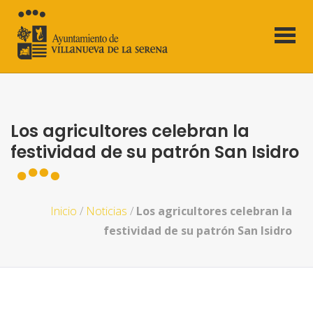
Los agricultores celebran la
festividad de su patrón San Isidro
Inicio
/
Noticias
/
Los agricultores celebran la
festividad de su patrón San Isidro