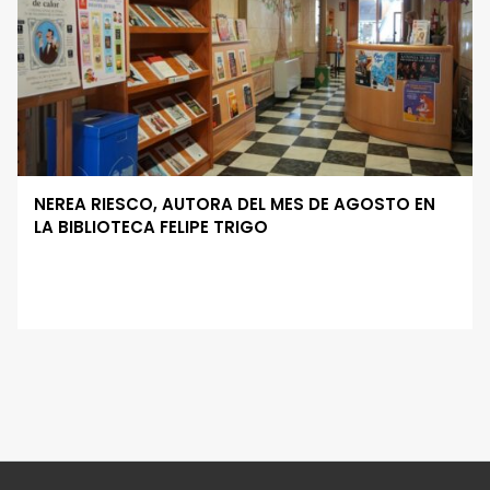
NEREA RIESCO, AUTORA DEL MES DE AGOSTO EN
LA BIBLIOTECA FELIPE TRIGO