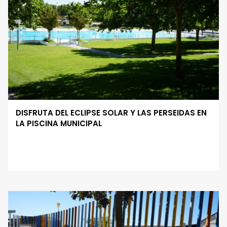
DISFRUTA DEL ECLIPSE SOLAR Y LAS PERSEIDAS EN
LA PISCINA MUNICIPAL