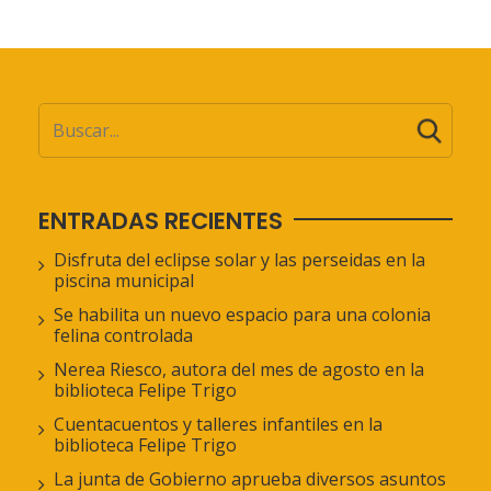
ENTRADAS RECIENTES
Disfruta del eclipse solar y las perseidas en la
piscina municipal
Se habilita un nuevo espacio para una colonia
felina controlada
Nerea Riesco, autora del mes de agosto en la
biblioteca Felipe Trigo
Cuentacuentos y talleres infantiles en la
biblioteca Felipe Trigo
La junta de Gobierno aprueba diversos asuntos