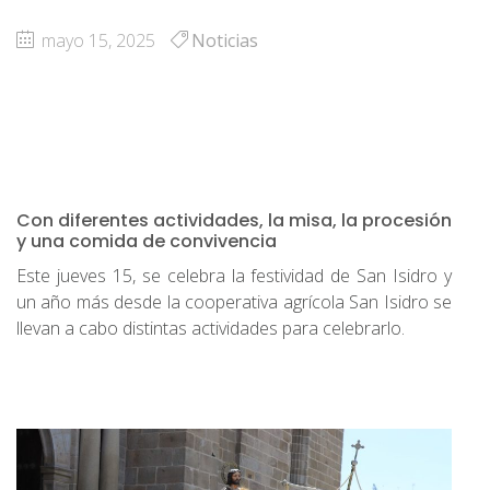
mayo 15, 2025
Noticias
Con diferentes actividades, la misa, la procesión
y una comida de convivencia
Este jueves 15, se celebra la festividad de San Isidro y
un año más desde la cooperativa agrícola San Isidro se
llevan a cabo distintas actividades para celebrarlo.