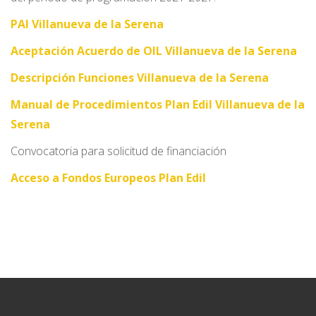
PAI Villanueva de la Serena
Aceptación Acuerdo de OIL Villanueva de la Serena
Descripción Funciones Villanueva de la Serena
Manual de Procedimientos Plan Edil Villanueva de la
Serena
Convocatoria para solicitud de financiación
Acceso a Fondos Europeos Plan Edil