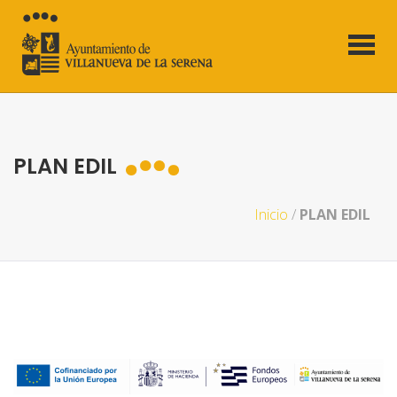
PLAN EDIL
Inicio
/
PLAN EDIL