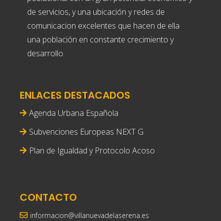
de servicios, y una ubicación y redes de
comunicacion excelentes que hacen de ella
una población en constante crecimiento y
desarrollo.
ENLACES DESTACADOS
Agenda Urbana Española
Subvenciones Europeas NEXT G
Plan de Igualdad y Protocolo Acoso
CONTACTO
informacion@villanuevadelaserena.es