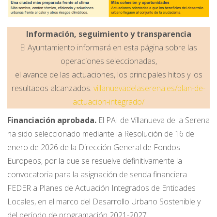
Información, seguimiento y transparencia
El Ayuntamiento informará en esta página sobre las
operaciones seleccionadas,
el avance de las actuaciones, los principales hitos y los
resultados alcanzados.
villanuevadelaserena.es/plan-de-
actuacion-integrado/
Financiación aprobada.
El PAI de Villanueva de la Serena
ha sido seleccionado mediante la Resolución de 16 de
enero de 2026 de la Dirección General de Fondos
Europeos, por la que se resuelve definitivamente la
convocatoria para la asignación de senda financiera
FEDER a Planes de Actuación Integrados de Entidades
Locales, en el marco del Desarrollo Urbano Sostenible y
del periodo de programación 2021-2027.