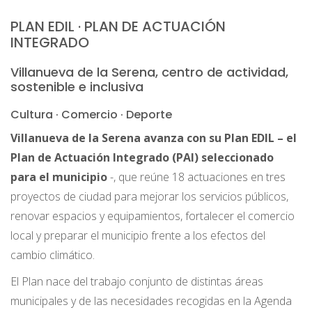
PLAN EDIL · PLAN DE ACTUACIÓN
INTEGRADO
Villanueva de la Serena, centro de actividad,
sostenible e inclusiva
Cultura · Comercio · Deporte
Villanueva de la Serena avanza con su Plan EDIL – el
Plan de Actuación Integrado (PAI) seleccionado
para el municipio
-, que reúne 18 actuaciones en tres
proyectos de ciudad para mejorar los servicios públicos,
renovar espacios y equipamientos, fortalecer el comercio
local y preparar el municipio frente a los efectos del
cambio climático.
El Plan nace del trabajo conjunto de distintas áreas
municipales y de las necesidades recogidas en la Agenda