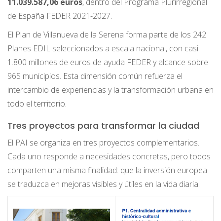
11.039.587,06 euros
, dentro del Programa Plurirregional
de España FEDER 2021-2027.
El Plan de Villanueva de la Serena forma parte de los 242
Planes EDIL seleccionados a escala nacional, con casi
1.800 millones de euros de ayuda FEDER y alcance sobre
965 municipios. Esta dimensión común refuerza el
intercambio de experiencias y la transformación urbana en
todo el territorio.
Tres proyectos para transformar la ciudad
El PAI se organiza en tres proyectos complementarios.
Cada uno responde a necesidades concretas, pero todos
comparten una misma finalidad: que la inversión europea
se traduzca en mejoras visibles y útiles en la vida diaria.