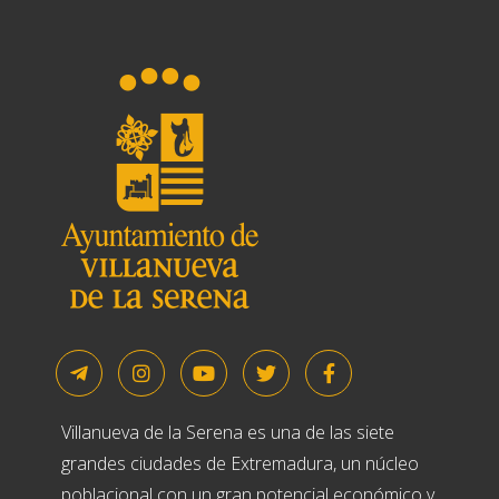
Villanueva de la Serena es una de las siete
grandes ciudades de Extremadura, un núcleo
poblacional con un gran potencial económico y