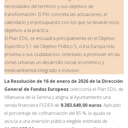
necesidades del territorio y sus objetivos de
transformación. El PAI concreta las actuaciones, el
calendario y el presupuesto con los que se llevarán esos
objetivos a la práctica.
El Plan EDIL se encuadra principalmente en el Objetivo
Específico 5.1 del Objetivo Político 5, «Una Europa más
próxima a sus ciudadanos», orientado a promover en las
zonas urbanas un desarrollo social, económico y
medioambiental integrado e inclusivo.
La Resolución de 16 de enero de 2026 de la Dirección
General de Fondos Europeos
selecciona el Plan EDIL de
Villanueva de la Serena y asigna al Ayuntamiento una
senda financiera FEDER de
9.383.649,00 euros
. Aplicado
el porcentaje de cofinanciación del 85 %, la ayuda se
asocia a una inversión pública elegible estimada de