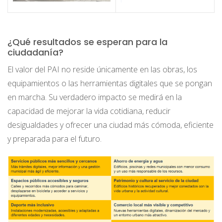
¿Qué resultados se esperan para la
ciudadanía?
El valor del PAI no reside únicamente en las obras, los
equipamientos o las herramientas digitales que se pongan
en marcha. Su verdadero impacto se medirá en la
capacidad de mejorar la vida cotidiana, reducir
desigualdades y ofrecer una ciudad más cómoda, eficiente
y preparada para el futuro.