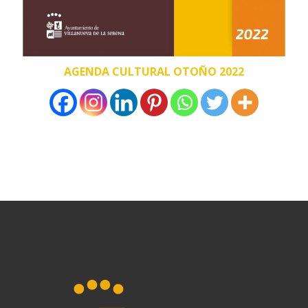
AGENDA CULTURAL OTOÑO 2022