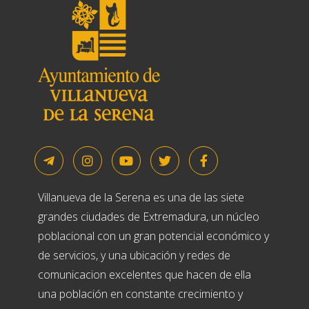
Villanueva de la Serena es una de las siete
grandes ciudades de Extremadura, un núcleo
poblacional con un gran potencial económico y
de servicios, y una ubicación y redes de
comunicacion excelentes que hacen de ella
una población en constante crecimiento y