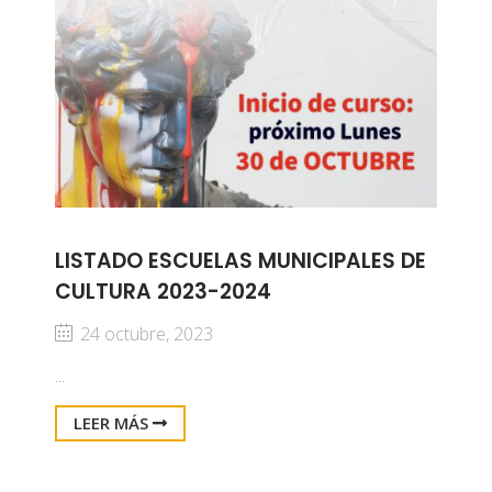
LISTADO ESCUELAS MUNICIPALES DE
CULTURA 2023-2024
24 octubre, 2023
...
LEER MÁS