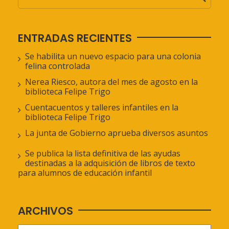
ENTRADAS RECIENTES
Se habilita un nuevo espacio para una colonia
felina controlada
Nerea Riesco, autora del mes de agosto en la
biblioteca Felipe Trigo
Cuentacuentos y talleres infantiles en la
biblioteca Felipe Trigo
La junta de Gobierno aprueba diversos asuntos
Se publica la lista definitiva de las ayudas
destinadas a la adquisición de libros de texto
para alumnos de educación infantil
ARCHIVOS