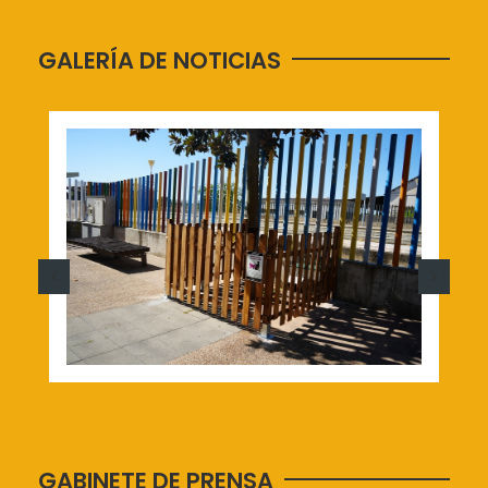
GALERÍA DE NOTICIAS
GABINETE DE PRENSA