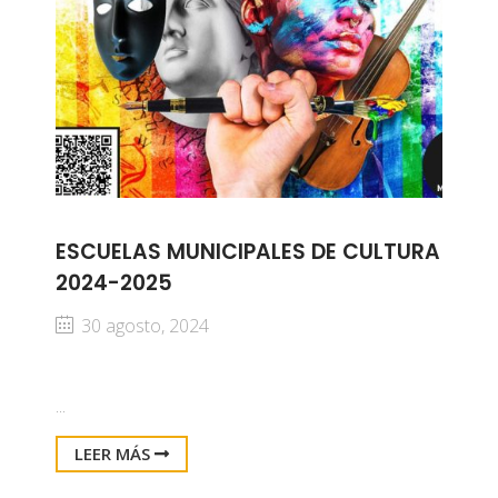
ESCUELAS MUNICIPALES DE CULTURA
2024-2025
30 agosto, 2024
...
LEER MÁS