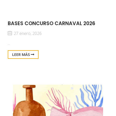
BASES CONCURSO CARNAVAL 2026
27 enero, 2026
...
LEER MÁS