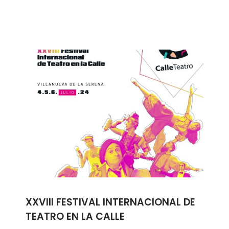
XXVIII FESTIVAL INTERNACIONAL DE
TEATRO EN LA CALLE