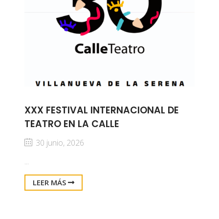
XXX FESTIVAL INTERNACIONAL DE
TEATRO EN LA CALLE
30 junio, 2026
...
LEER MÁS