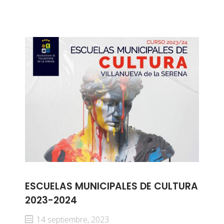
ESCUELAS MUNICIPALES DE CULTURA
2023-2024
14 septiembre, 2023