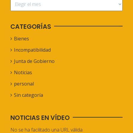
CATEGORÍAS
Bienes
Incompatibilidad
Junta de Gobierno
Noticias
personal
Sin categoría
NOTICIAS EN VÍDEO
No se ha facilitado una URL válida.