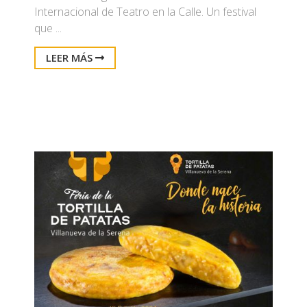
Internacional de Teatro en la Calle. Un festival
que ...
LEER MÁS