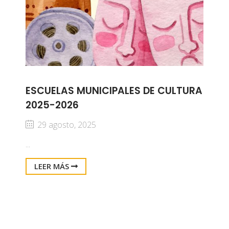
ESCUELAS MUNICIPALES DE CULTURA
2025-2026
29 agosto, 2025
...
LEER MÁS