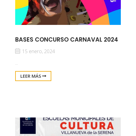
BASES CONCURSO CARNAVAL 2024
15 enero, 2024
...
LEER MÁS