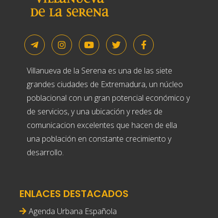
Villanueva de la Serena es una de las siete
grandes ciudades de Extremadura, un núcleo
poblacional con un gran potencial económico y
de servicios, y una ubicación y redes de
comunicacion excelentes que hacen de ella
una población en constante crecimiento y
desarrollo.
ENLACES DESTACADOS
Agenda Urbana Española