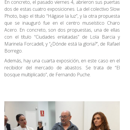
En concreto, el pasado viernes 4, abrieron sus puertas
dos de estas cuatro exposiciones. La del colectivo Slow
Photo, bajo el título “Hágase la luz”, y la otra propuesta
que se inauguró fue en el centro museístico Charo
Acero. En concreto, son dos propuestas, una de ellas
con el título “Ciudades enlatadas” de Lola Barcia y
Marinela Forcadell, y “¿Dónde está la gloria?”, de Rafael
Borrego.
Además, hay una cuarta exposición, en este caso en el
recibidor del mercado de abastos. Se trata de “El
bosque multiplicado”, de Fernando Puche.