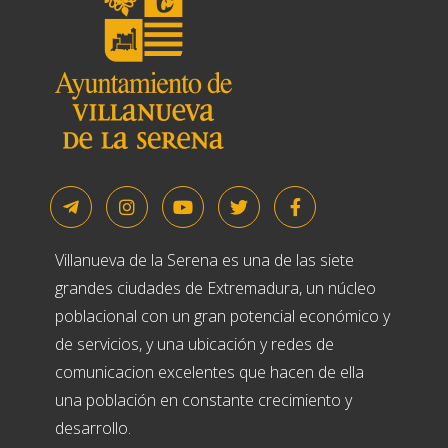
Villanueva de la Serena es una de las siete
grandes ciudades de Extremadura, un núcleo
poblacional con un gran potencial económico y
de servicios, y una ubicación y redes de
comunicacion excelentes que hacen de ella
una población en constante crecimiento y
desarrollo.