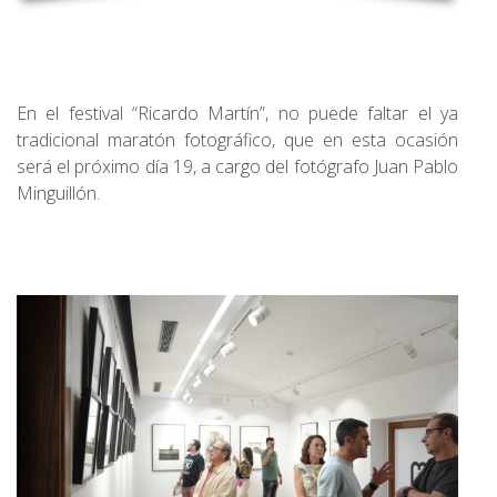
En el festival “Ricardo Martín”, no puede faltar el ya
tradicional maratón fotográfico, que en esta ocasión
será el próximo día 19, a cargo del fotógrafo Juan Pablo
Minguillón.