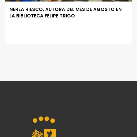
NEREA RIESCO, AUTORA DEL MES DE AGOSTO EN
LA BIBLIOTECA FELIPE TRIGO