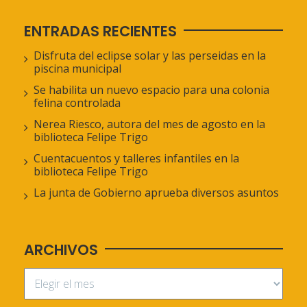
ENTRADAS RECIENTES
Disfruta del eclipse solar y las perseidas en la
piscina municipal
Se habilita un nuevo espacio para una colonia
felina controlada
Nerea Riesco, autora del mes de agosto en la
biblioteca Felipe Trigo
Cuentacuentos y talleres infantiles en la
biblioteca Felipe Trigo
La junta de Gobierno aprueba diversos asuntos
ARCHIVOS