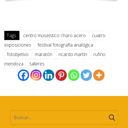
Tags:
centro museístico charo acero
cuatro
exposiciones
festival fotografía analógica
fotobjetivo
maratón
ricardo martín
rufino
mendoza
talleres