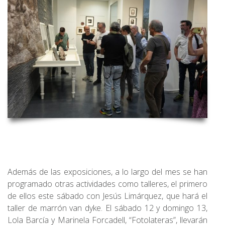
Además de las exposiciones, a lo largo del mes se han
programado otras actividades como talleres, el primero
de ellos este sábado con Jesús Limárquez, que hará el
taller de marrón van dyke. El sábado 12 y domingo 13,
Lola Barcía y Marinela Forcadell, “Fotolateras”, llevarán