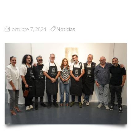
octubre 7, 2024
Noticias