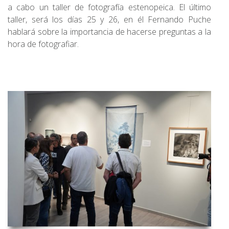
a cabo un taller de fotografía estenopeica. El último
taller, será los días 25 y 26, en él Fernando Puche
hablará sobre la importancia de hacerse preguntas a la
hora de fotografiar.