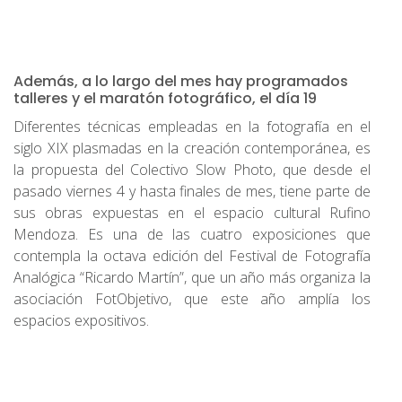
Además, a lo largo del mes hay programados
talleres y el maratón fotográfico, el día 19
Diferentes técnicas empleadas en la fotografía en el
siglo XIX plasmadas en la creación contemporánea, es
la propuesta del Colectivo Slow Photo, que desde el
pasado viernes 4 y hasta finales de mes, tiene parte de
sus obras expuestas en el espacio cultural Rufino
Mendoza. Es una de las cuatro exposiciones que
contempla la octava edición del Festival de Fotografía
Analógica “Ricardo Martín”, que un año más organiza la
asociación FotObjetivo, que este año amplía los
espacios expositivos.