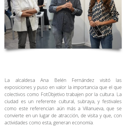
La alcaldesa Ana Belén Fernández visitó las
exposiciones y puso en valor la importancia que el que
colectivos como FotObjetivo trabajen por la cultura. La
ciudad es un referente cultural, subraya, y festivales
como este referencian aún más a Villanueva, que se
convierte en un lugar de atracción, de visita y que, con
actividades como esta, generan economía.