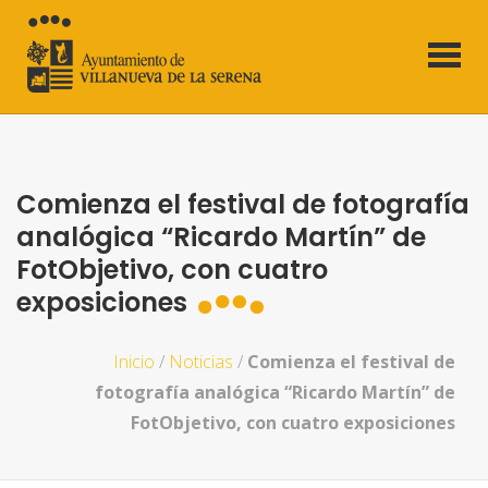
Comienza el festival de fotografía
analógica “Ricardo Martín” de
FotObjetivo, con cuatro
exposiciones
Inicio
/
Noticias
/
Comienza el festival de
fotografía analógica “Ricardo Martín” de
FotObjetivo, con cuatro exposiciones