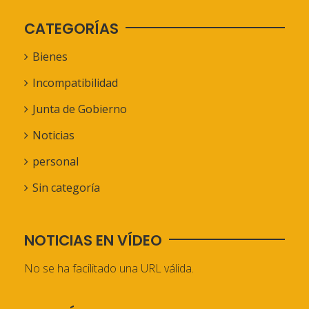
CATEGORÍAS
Bienes
Incompatibilidad
Junta de Gobierno
Noticias
personal
Sin categoría
NOTICIAS EN VÍDEO
No se ha facilitado una URL válida.