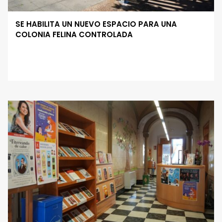
SE HABILITA UN NUEVO ESPACIO PARA UNA
COLONIA FELINA CONTROLADA