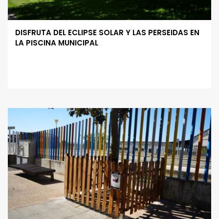
DISFRUTA DEL ECLIPSE SOLAR Y LAS PERSEIDAS EN
LA PISCINA MUNICIPAL