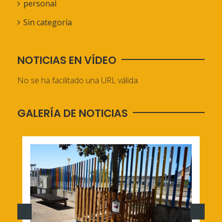
personal
Sin categoría
NOTICIAS EN VÍDEO
No se ha facilitado una URL válida.
GALERÍA DE NOTICIAS