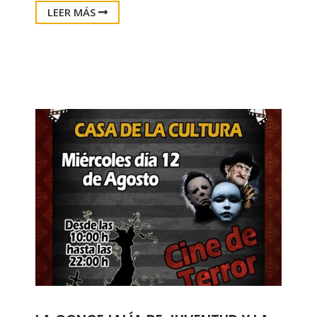
LEER MÁS