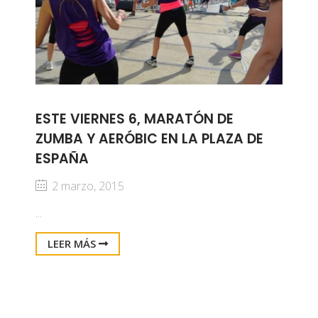
ESTE VIERNES 6, MARATÓN DE
ZUMBA Y AERÓBIC EN LA PLAZA DE
ESPAÑA
2 marzo, 2015
...
LEER MÁS