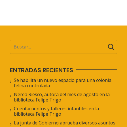
ENTRADAS RECIENTES
Se habilita un nuevo espacio para una colonia
felina controlada
Nerea Riesco, autora del mes de agosto en la
biblioteca Felipe Trigo
Cuentacuentos y talleres infantiles en la
biblioteca Felipe Trigo
La junta de Gobierno aprueba diversos asuntos