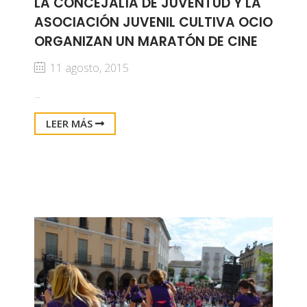
LA CONCEJALÍA DE JUVENTUD Y LA
ASOCIACIÓN JUVENIL CULTIVA OCIO
ORGANIZAN UN MARATÓN DE CINE
11 agosto, 2015
...
LEER MÁS