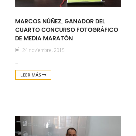
MARCOS NÚÑEZ, GANADOR DEL
CUARTO CONCURSO FOTOGRÁFICO
DE MEDIA MARATÓN
24 noviembre, 2015
...
LEER MÁS