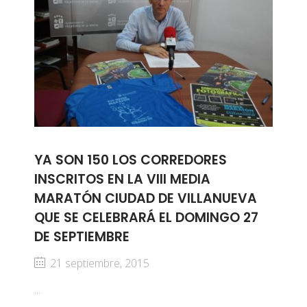
YA SON 150 LOS CORREDORES
INSCRITOS EN LA VIII MEDIA
MARATÓN CIUDAD DE VILLANUEVA
QUE SE CELEBRARÁ EL DOMINGO 27
DE SEPTIEMBRE
21 septiembre, 2015
...