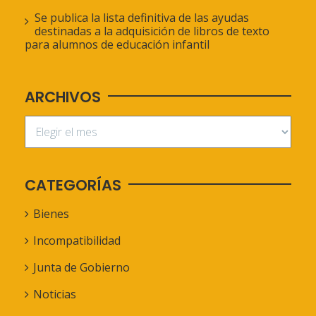
Se publica la lista definitiva de las ayudas
destinadas a la adquisición de libros de texto
para alumnos de educación infantil
ARCHIVOS
CATEGORÍAS
Bienes
Incompatibilidad
Junta de Gobierno
Noticias