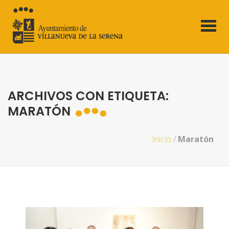
ARCHIVOS CON ETIQUETA:
MARATÓN
Inicio
/
Maratón