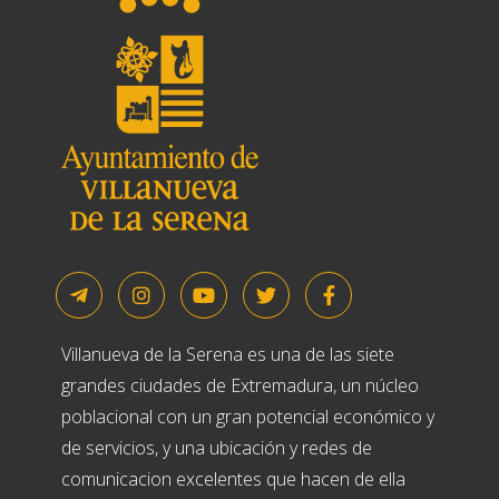
Villanueva de la Serena es una de las siete
grandes ciudades de Extremadura, un núcleo
poblacional con un gran potencial económico y
de servicios, y una ubicación y redes de
comunicacion excelentes que hacen de ella