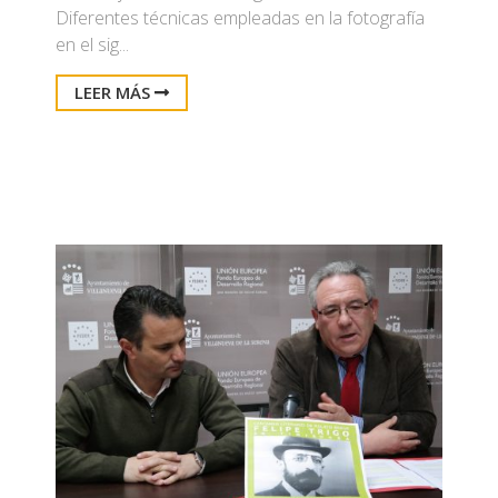
Diferentes técnicas empleadas en la fotografía
en el sig...
LEER MÁS