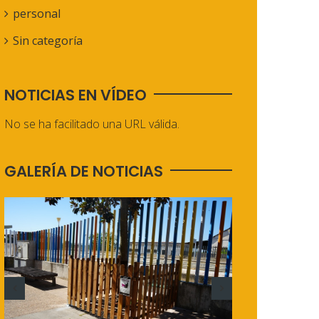
personal
Sin categoría
NOTICIAS EN VÍDEO
No se ha facilitado una URL válida.
GALERÍA DE NOTICIAS