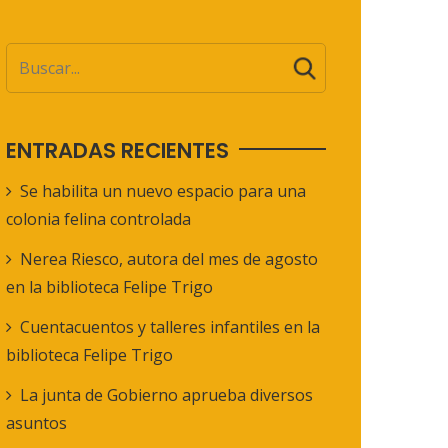
ENTRADAS RECIENTES
Se habilita un nuevo espacio para una
colonia felina controlada
Nerea Riesco, autora del mes de agosto
en la biblioteca Felipe Trigo
Cuentacuentos y talleres infantiles en la
biblioteca Felipe Trigo
La junta de Gobierno aprueba diversos
asuntos