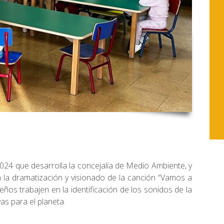
024 que desarrolla la concejalía de Medio Ambiente, y
en la dramatización y visionado de la canción “Vamos a
ueños trabajen en la identificación de los sonidos de la
vas para el planeta.