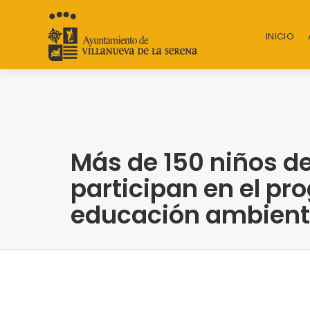
INICIO
Más de 150 niños de
participan en el p
educación ambient