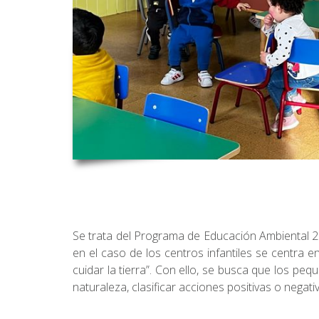
Se trata del Programa de Educación Ambiental 2
en el caso de los centros infantiles se centra 
cuidar la tierra”. Con ello, se busca que los peq
naturaleza, clasificar acciones positivas o negati