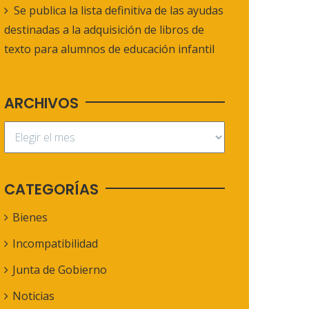
Se publica la lista definitiva de las ayudas
destinadas a la adquisición de libros de
texto para alumnos de educación infantil
ARCHIVOS
CATEGORÍAS
Bienes
Incompatibilidad
Junta de Gobierno
Noticias