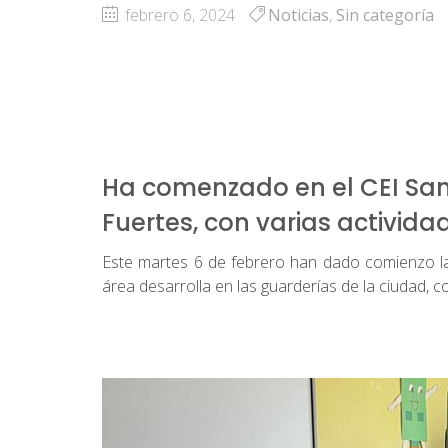
febrero 6, 2024
Noticias
,
Sin categoría
Ha comenzado en el CEI Sant
Fuertes, con varias activida
Este martes 6 de febrero han dado comienzo la
área desarrolla en las guarderías de la ciudad, 