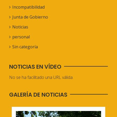
Incompatibilidad
Junta de Gobierno
Noticias
personal
Sin categoría
NOTICIAS EN VÍDEO
No se ha facilitado una URL válida.
GALERÍA DE NOTICIAS