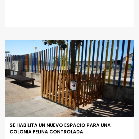
SE HABILITA UN NUEVO ESPACIO PARA UNA
COLONIA FELINA CONTROLADA