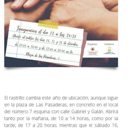
El rastrillo cambia este año de ubicación, aunque sigue
en la plaza de Las Pasaderas, en concreto en el local
del número 7 esquina con calle Gabriel y Galán. Abrirá
tanto por la mañana, de 10 a 14 horas, como por la
tarde, de 17 a 20 horas; mientras que el sábado 16,