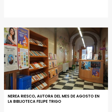
NEREA RIESCO, AUTORA DEL MES DE AGOSTO EN
LA BIBLIOTECA FELIPE TRIGO