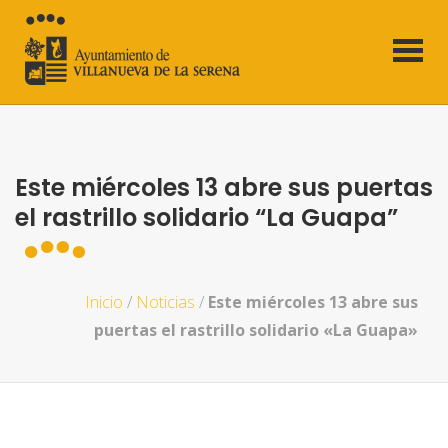
Este miércoles 13 abre sus puertas
el rastrillo solidario “La Guapa”
Inicio
/
Noticias
/
Este miércoles 13 abre sus
puertas el rastrillo solidario «La Guapa»