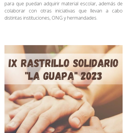
para que puedan adquirir material escolar, además de
colaborar con otras iniciativas que llevan a cabo
distintas instituciones, ONG y hermandades.