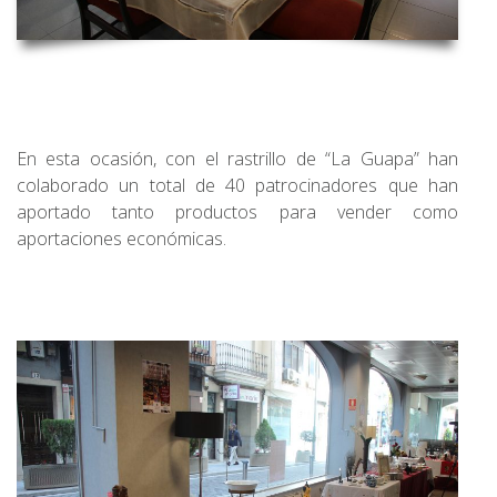
En esta ocasión, con el rastrillo de “La Guapa” han
colaborado un total de 40 patrocinadores que han
aportado tanto productos para vender como
aportaciones económicas.