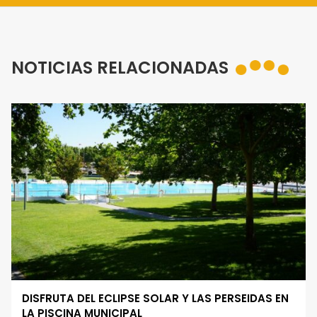
NOTICIAS RELACIONADAS
DISFRUTA DEL ECLIPSE SOLAR Y LAS PERSEIDAS EN
LA PISCINA MUNICIPAL