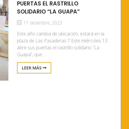
PUERTAS EL RASTRILLO
SOLIDARIO “LA GUAPA”
11 diciembre, 2023
Este año cambia de ubicación, estará en la
plaza de Las Pasaderas 7 Este miércoles 13
abre sus puertas el rastrillo solidario “La
Guapa”, que ...
LEER MÁS