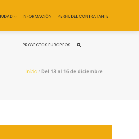
CIUDAD
INFORMACIÓN
PERFIL DEL CONTRATANTE
PROYECTOS EUROPEOS
Inicio
/
Del 13 al 16 de diciembre