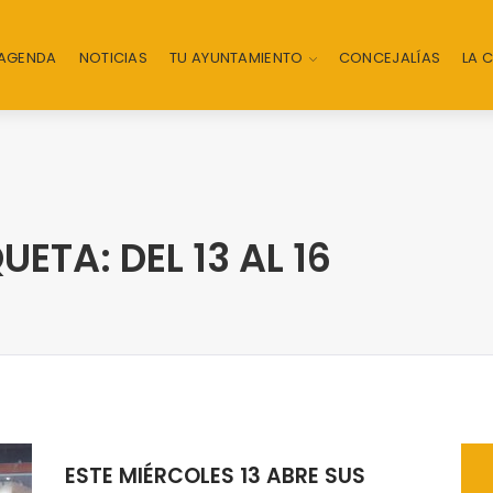
AGENDA
NOTICIAS
TU AYUNTAMIENTO
CONCEJALÍAS
LA 
ETA: DEL 13 AL 16
ESTE MIÉRCOLES 13 ABRE SUS