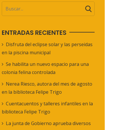
ENTRADAS RECIENTES
Disfruta del eclipse solar y las perseidas
en la piscina municipal
Se habilita un nuevo espacio para una
colonia felina controlada
Nerea Riesco, autora del mes de agosto
en la biblioteca Felipe Trigo
Cuentacuentos y talleres infantiles en la
biblioteca Felipe Trigo
La junta de Gobierno aprueba diversos