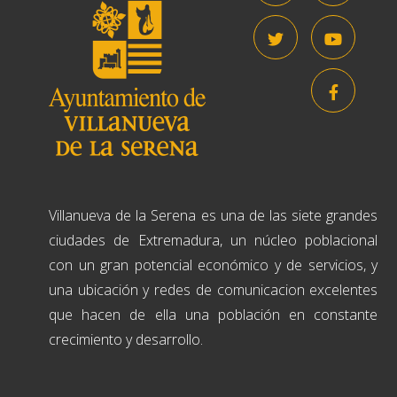
Villanueva de la Serena es una de las siete grandes
ciudades de Extremadura, un núcleo poblacional
con un gran potencial económico y de servicios, y
una ubicación y redes de comunicacion excelentes
que hacen de ella una población en constante
crecimiento y desarrollo.