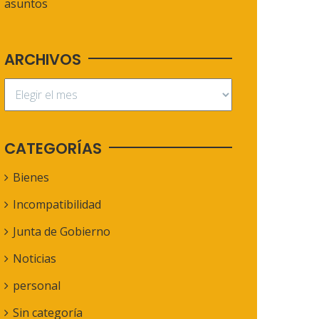
asuntos
ARCHIVOS
CATEGORÍAS
Bienes
Incompatibilidad
Junta de Gobierno
Noticias
personal
Sin categoría