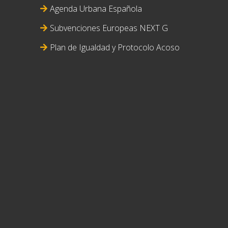
Agenda Urbana Española
Subvenciones Europeas NEXT G
Plan de Igualdad y Protocolo Acoso