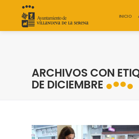
INICIO
ARCHIVOS CON ETIQU
DE DICIEMBRE