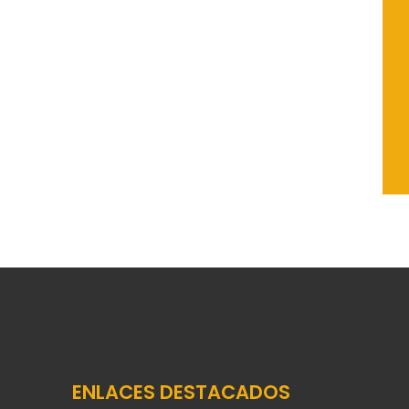
ENLACES DESTACADOS