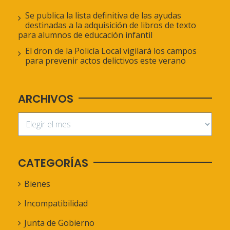
Se publica la lista definitiva de las ayudas
destinadas a la adquisición de libros de texto
para alumnos de educación infantil
El dron de la Policía Local vigilará los campos
para prevenir actos delictivos este verano
ARCHIVOS
CATEGORÍAS
Bienes
Incompatibilidad
Junta de Gobierno