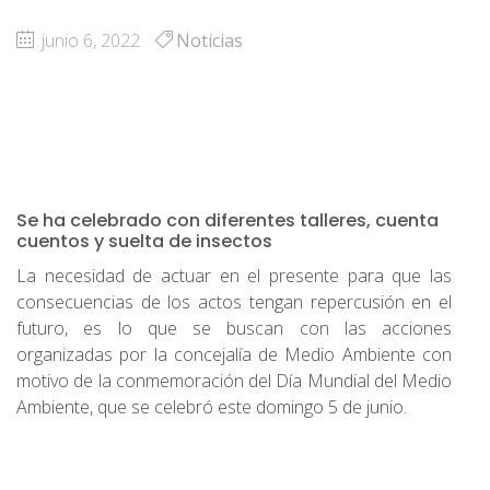
junio 6, 2022
Noticias
Se ha celebrado con diferentes talleres, cuenta
cuentos y suelta de insectos
La necesidad de actuar en el presente para que las
consecuencias de los actos tengan repercusión en el
futuro, es lo que se buscan con las acciones
organizadas por la concejalía de Medio Ambiente con
motivo de la conmemoración del Día Mundial del Medio
Ambiente, que se celebró este domingo 5 de junio.