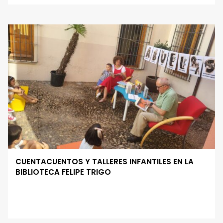
CUENTACUENTOS Y TALLERES INFANTILES EN LA
BIBLIOTECA FELIPE TRIGO