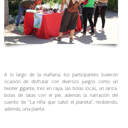
A lo largo de la mañana, los participantes tuvieron
ocasión de disfrutar con diversos juegos como un
twister gigante, tres en raya, las bolas locas, un lanza-
bolas de latas con el pie; además la narración del
cuento de “La niña que salvó el planeta”, recibiendo,
además, una planta.