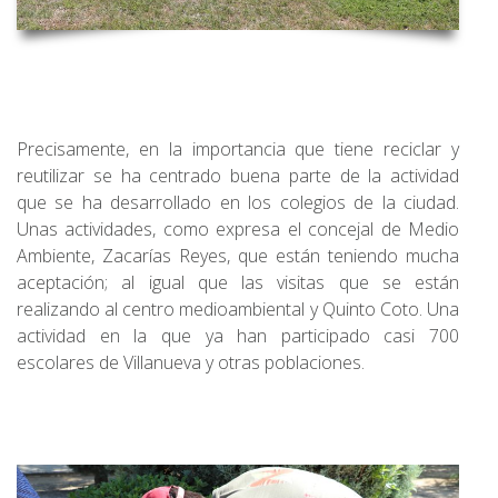
Precisamente, en la importancia que tiene reciclar y
reutilizar se ha centrado buena parte de la actividad
que se ha desarrollado en los colegios de la ciudad.
Unas actividades, como expresa el concejal de Medio
Ambiente, Zacarías Reyes, que están teniendo mucha
aceptación; al igual que las visitas que se están
realizando al centro medioambiental y Quinto Coto. Una
actividad en la que ya han participado casi 700
escolares de Villanueva y otras poblaciones.