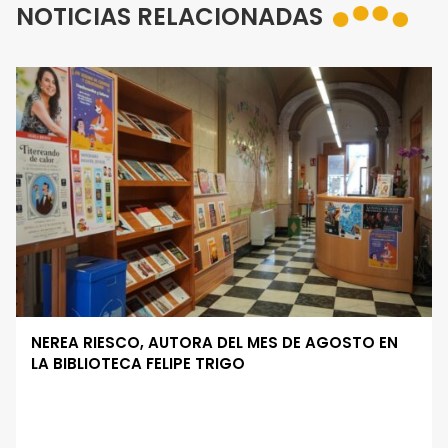
NOTICIAS RELACIONADAS
NEREA RIESCO, AUTORA DEL MES DE AGOSTO EN
LA BIBLIOTECA FELIPE TRIGO