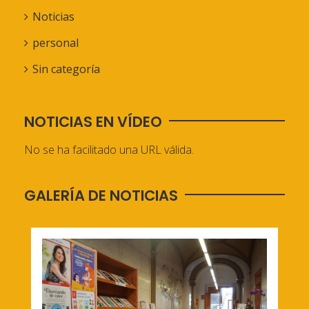
Noticias
personal
Sin categoría
NOTICIAS EN VÍDEO
No se ha facilitado una URL válida.
GALERÍA DE NOTICIAS