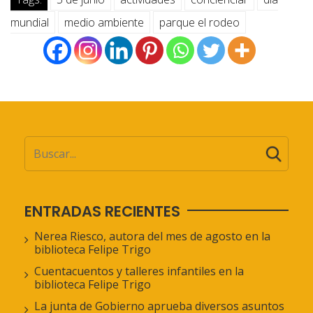
mundial
medio ambiente
parque el rodeo
ENTRADAS RECIENTES
Nerea Riesco, autora del mes de agosto en la
biblioteca Felipe Trigo
Cuentacuentos y talleres infantiles en la
biblioteca Felipe Trigo
La junta de Gobierno aprueba diversos asuntos