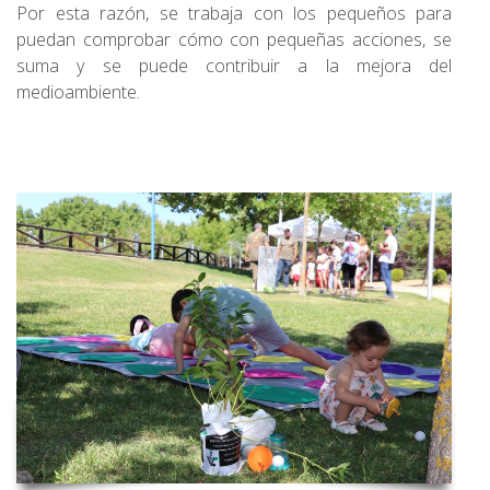
Por esta razón, se trabaja con los pequeños para
puedan comprobar cómo con pequeñas acciones, se
suma y se puede contribuir a la mejora del
medioambiente.