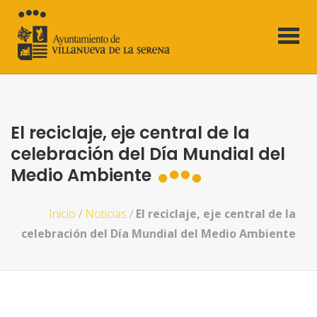
El reciclaje, eje central de la
celebración del Día Mundial del
Medio Ambiente
Inicio
/
Noticias
/
El reciclaje, eje central de la
celebración del Día Mundial del Medio Ambiente