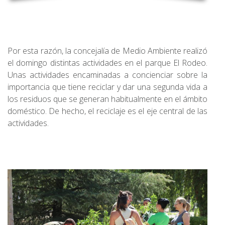
Por esta razón, la concejalía de Medio Ambiente realizó
el domingo distintas actividades en el parque El Rodeo.
Unas actividades encaminadas a concienciar sobre la
importancia que tiene reciclar y dar una segunda vida a
los residuos que se generan habitualmente en el ámbito
doméstico. De hecho, el reciclaje es el eje central de las
actividades.