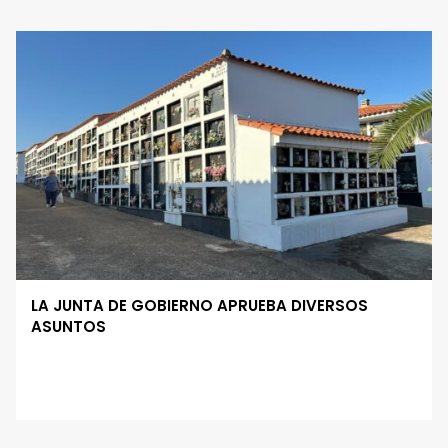
LA JUNTA DE GOBIERNO APRUEBA DIVERSOS
ASUNTOS