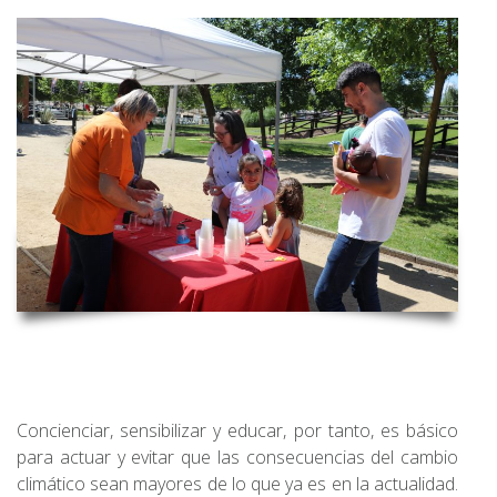
Concienciar, sensibilizar y educar, por tanto, es básico
para actuar y evitar que las consecuencias del cambio
climático sean mayores de lo que ya es en la actualidad.