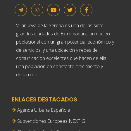
Villanueva de la Serena es una de las siete
grandes ciudades de Extremadura, un núcleo
poblacional con un gran potencial económico y
de servicios, y una ubicación y redes de
comunicacion excelentes que hacen de ella
una población en constante crecimiento y
desarrollo.
ENLACES DESTACADOS
Agenda Urbana Española
Subvenciones Europeas NEXT G