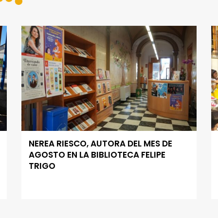
NEREA RIESCO, AUTORA DEL MES DE
AGOSTO EN LA BIBLIOTECA FELIPE
TRIGO