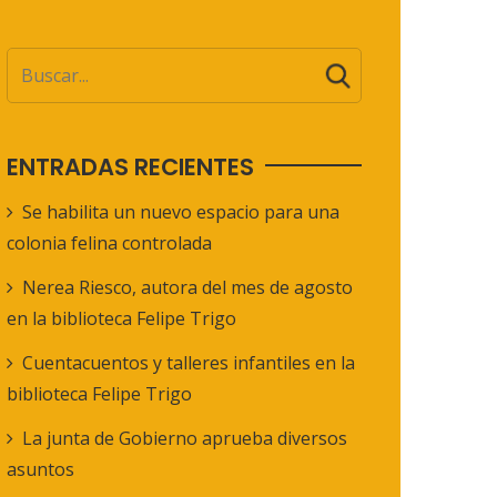
ENTRADAS RECIENTES
Se habilita un nuevo espacio para una
colonia felina controlada
Nerea Riesco, autora del mes de agosto
en la biblioteca Felipe Trigo
Cuentacuentos y talleres infantiles en la
biblioteca Felipe Trigo
La junta de Gobierno aprueba diversos
asuntos