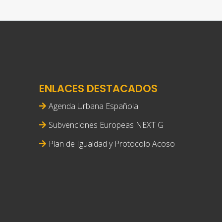
ENLACES DESTACADOS
Agenda Urbana Española
Subvenciones Europeas NEXT G
Plan de Igualdad y Protocolo Acoso