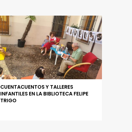
CUENTACUENTOS Y TALLERES
INFANTILES EN LA BIBLIOTECA FELIPE
TRIGO