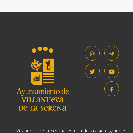
Villanueva de la Serena es una de las siete grandes