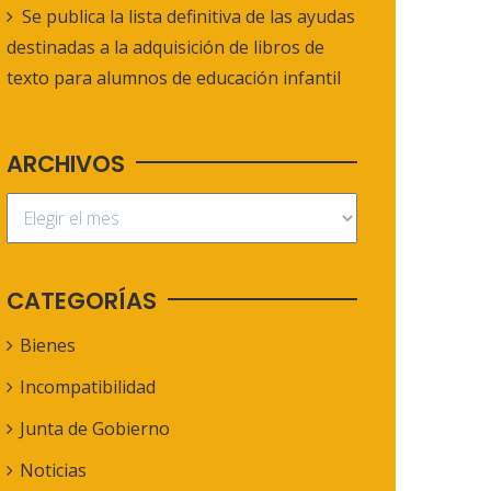
Se publica la lista definitiva de las ayudas
destinadas a la adquisición de libros de
texto para alumnos de educación infantil
ARCHIVOS
CATEGORÍAS
Bienes
Incompatibilidad
Junta de Gobierno
Noticias