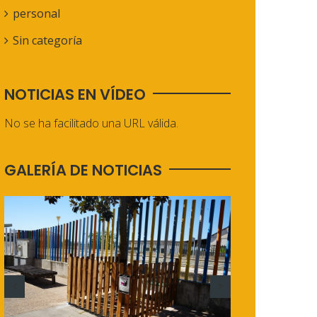
personal
Sin categoría
NOTICIAS EN VÍDEO
No se ha facilitado una URL válida.
GALERÍA DE NOTICIAS