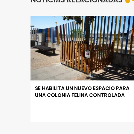
SE HABILITA UN NUEVO ESPACIO PARA
UNA COLONIA FELINA CONTROLADA