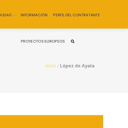
CIUDAD
INFORMACIÓN
PERFIL DEL CONTRATANTE
PROYECTOS EUROPEOS
Inicio
/
López de Ayala