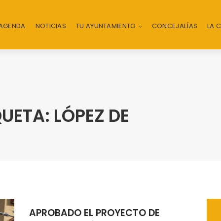
AGENDA
NOTICIAS
TU AYUNTAMIENTO
CONCEJALÍAS
LA 
UETA: LÓPEZ DE
APROBADO EL PROYECTO DE