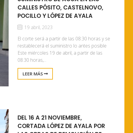
CALLES PÓSITO, CASTELNOVO,
POCILLO Y LÓPEZ DE AYALA
19 abril, 2023
El corte será a partir de las 08:30 horas y se
restablecerá el suministro lo antes posible
Este miércoles 19 de abril, a partir de las
08:30 horas,...
LEER MÁS
DEL 16 A 21 NOVIEMBRE,
CORTADA LÓPEZ DE AYALA POR