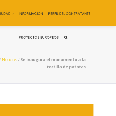
CIUDAD
INFORMACIÓN
PERFIL DEL CONTRATANTE
PROYECTOS EUROPEOS
/
Noticias
/
Se inaugura el monumento a la
tortilla de patatas