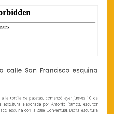
a calle San Francisco esquina
 la tortilla de patatas, comenzó ayer jueves 10 de
na escultura elaborada por Antonio Ramos, escultor
cisco esquina con la calle Conventual. Dicha escultura