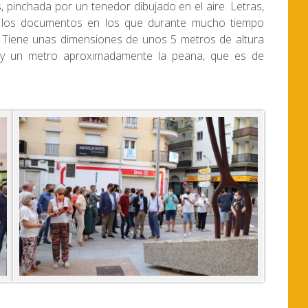
s, pinchada por un tenedor dibujado en el aire. Letras,
de los documentos en los que durante mucho tiempo
as. Tiene unas dimensiones de unos 5 metros de altura
 y un metro aproximadamente la peana, que es de