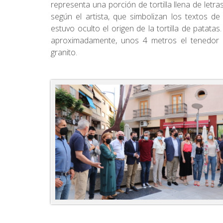
representa una porción de tortilla llena de letra
según el artista, que simbolizan los textos 
estuvo oculto el origen de la tortilla de patat
aproximadamente, unos 4 metros el tenedor
granito.