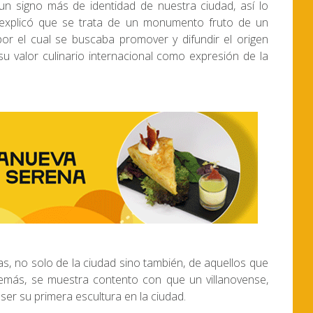
n signo más de identidad de nuestra ciudad, así lo
 explicó que se trata de un monumento fruto de un
or el cual se buscaba promover y difundir el origen
 su valor culinario internacional como expresión de la
s, no solo de la ciudad sino también, de aquellos que
además, se muestra contento con que un villanovense,
ser su primera escultura en la ciudad.