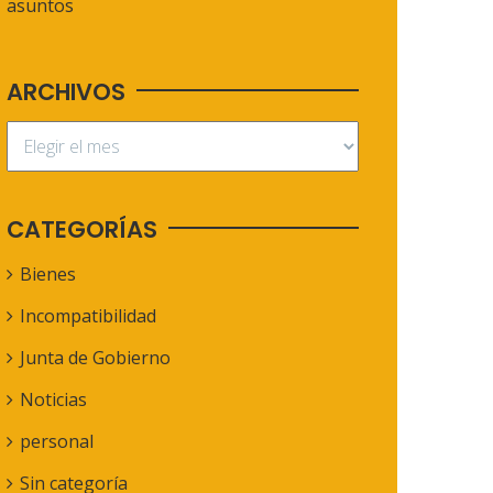
asuntos
ARCHIVOS
CATEGORÍAS
Bienes
Incompatibilidad
Junta de Gobierno
Noticias
personal
Sin categoría