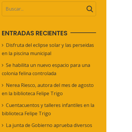
ENTRADAS RECIENTES
Disfruta del eclipse solar y las perseidas
en la piscina municipal
Se habilita un nuevo espacio para una
colonia felina controlada
Nerea Riesco, autora del mes de agosto
en la biblioteca Felipe Trigo
Cuentacuentos y talleres infantiles en la
biblioteca Felipe Trigo
La junta de Gobierno aprueba diversos