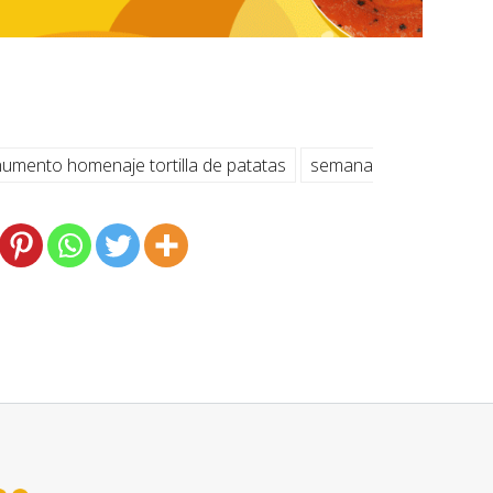
umento homenaje tortilla de patatas
semana