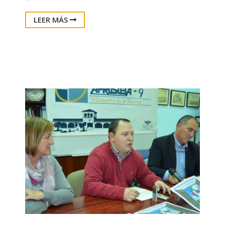
LEER MÁS