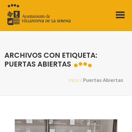
ARCHIVOS CON ETIQUETA:
PUERTAS ABIERTAS
Inicio
/
Puertas Abiertas