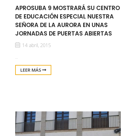
APROSUBA 9 MOSTRARÁ SU CENTRO
DE EDUCACIÓN ESPECIAL NUESTRA
SEÑORA DE LA AURORA EN UNAS
JORNADAS DE PUERTAS ABIERTAS
14 abril, 2015
...
LEER MÁS