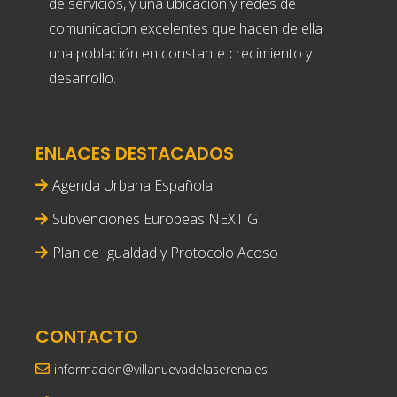
de servicios, y una ubicación y redes de
comunicacion excelentes que hacen de ella
una población en constante crecimiento y
desarrollo.
ENLACES DESTACADOS
Agenda Urbana Española
Subvenciones Europeas NEXT G
Plan de Igualdad y Protocolo Acoso
CONTACTO
informacion@villanuevadelaserena.es