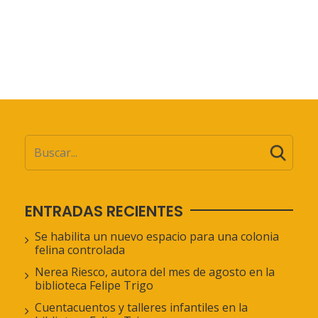
ENTRADAS RECIENTES
Se habilita un nuevo espacio para una colonia
felina controlada
Nerea Riesco, autora del mes de agosto en la
biblioteca Felipe Trigo
Cuentacuentos y talleres infantiles en la