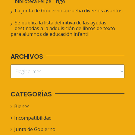
biblioteca Felipe Trigo
La junta de Gobierno aprueba diversos asuntos
Se publica la lista definitiva de las ayudas
destinadas a la adquisición de libros de texto
para alumnos de educación infantil
ARCHIVOS
CATEGORÍAS
Bienes
Incompatibilidad
Junta de Gobierno