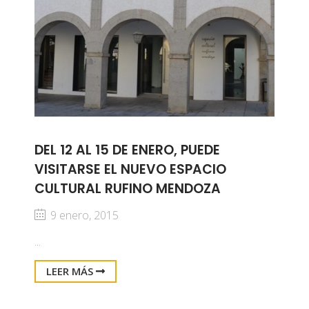
DEL 12 AL 15 DE ENERO, PUEDE
VISITARSE EL NUEVO ESPACIO
CULTURAL RUFINO MENDOZA
9 enero, 2015
...
LEER MÁS