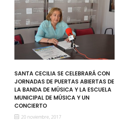
SANTA CECILIA SE CELEBRARÁ CON
JORNADAS DE PUERTAS ABIERTAS DE
LA BANDA DE MÚSICA Y LA ESCUELA
MUNICIPAL DE MÚSICA Y UN
CONCIERTO
20 noviembre, 2017
...