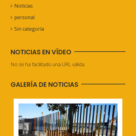
Noticias
personal
Sin categoría
NOTICIAS EN VÍDEO
No se ha facilitado una URL válida.
GALERÍA DE NOTICIAS