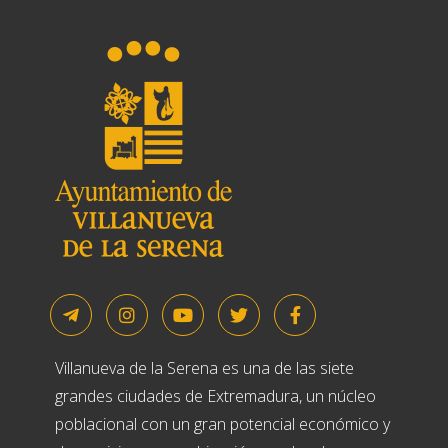
Villanueva de la Serena es una de las siete
grandes ciudades de Extremadura, un núcleo
poblacional con un gran potencial económico y