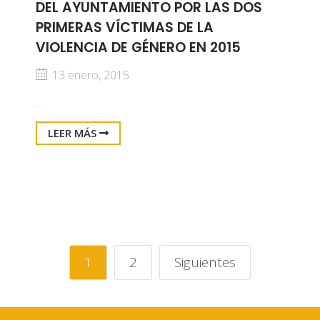
DEL AYUNTAMIENTO POR LAS DOS
PRIMERAS VÍCTIMAS DE LA
VIOLENCIA DE GÉNERO EN 2015
13 enero, 2015
...
LEER MÁS
1
2
Siguientes