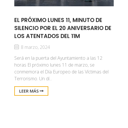
EL PRÓXIMO LUNES 11, MINUTO DE
SILENCIO POR EL 20 ANIVERSARIO DE
LOS ATENTADOS DEL 11M
8 marzo, 2024
Será en la puerta del Ayuntamiento a las 12
horas El próximo lunes 11 de marzo, se
conmemora el Día Europeo de las Víctimas del
Terrorismo. Un dí...
LEER MÁS