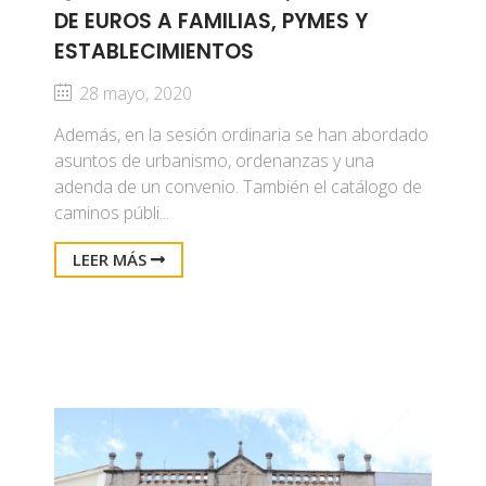
DE EUROS A FAMILIAS, PYMES Y
ESTABLECIMIENTOS
28 mayo, 2020
Además, en la sesión ordinaria se han abordado
asuntos de urbanismo, ordenanzas y una
adenda de un convenio. También el catálogo de
caminos públi...
LEER MÁS