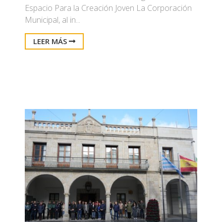
Espacio Para la Creación Joven La Corporación
Municipal, al in...
LEER MÁS