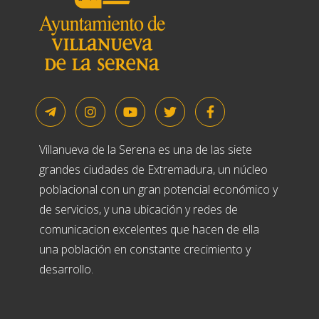
Villanueva de la Serena es una de las siete
grandes ciudades de Extremadura, un núcleo
poblacional con un gran potencial económico y
de servicios, y una ubicación y redes de
comunicacion excelentes que hacen de ella
una población en constante crecimiento y
desarrollo.