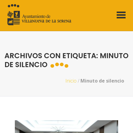
ARCHIVOS CON ETIQUETA: MINUTO
DE SILENCIO
Inicio
/
Minuto de silencio