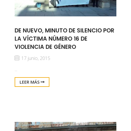
DE NUEVO, MINUTO DE SILENCIO POR
LA VÍCTIMA NÚMERO 16 DE
VIOLENCIA DE GÉNERO
17 junio, 2015
...
LEER MÁS