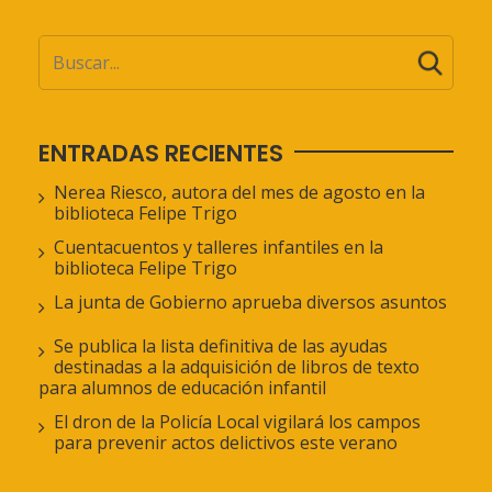
ENTRADAS RECIENTES
Nerea Riesco, autora del mes de agosto en la
biblioteca Felipe Trigo
Cuentacuentos y talleres infantiles en la
biblioteca Felipe Trigo
La junta de Gobierno aprueba diversos asuntos
Se publica la lista definitiva de las ayudas
destinadas a la adquisición de libros de texto
para alumnos de educación infantil
El dron de la Policía Local vigilará los campos
para prevenir actos delictivos este verano