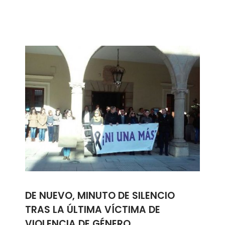
DE NUEVO, MINUTO DE SILENCIO
TRAS LA ÚLTIMA VÍCTIMA DE
VIOLENCIA DE GÉNERO