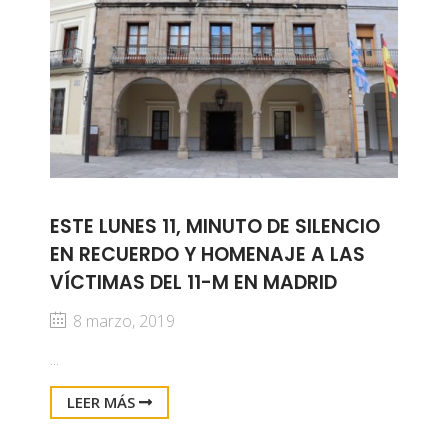
ESTE LUNES 11, MINUTO DE SILENCIO
EN RECUERDO Y HOMENAJE A LAS
VÍCTIMAS DEL 11-M EN MADRID
8 marzo, 2019
...
LEER MÁS