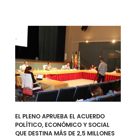
EL PLENO APRUEBA EL ACUERDO
POLÍTICO, ECONÓMICO Y SOCIAL
QUE DESTINA MÁS DE 2,5 MILLONES