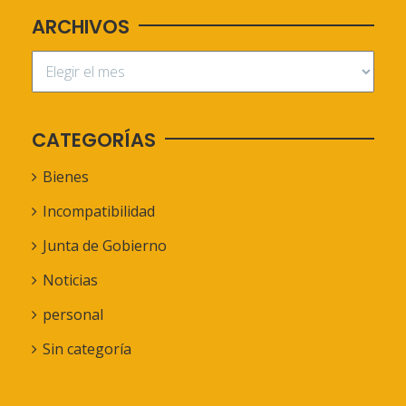
ARCHIVOS
CATEGORÍAS
Bienes
Incompatibilidad
Junta de Gobierno
Noticias
personal
Sin categoría