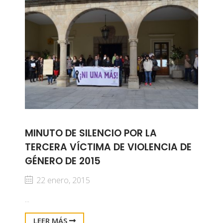
MINUTO DE SILENCIO POR LA
TERCERA VÍCTIMA DE VIOLENCIA DE
GÉNERO DE 2015
22 enero, 2015
...
LEER MÁS