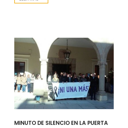
MINUTO DE SILENCIO EN LA PUERTA