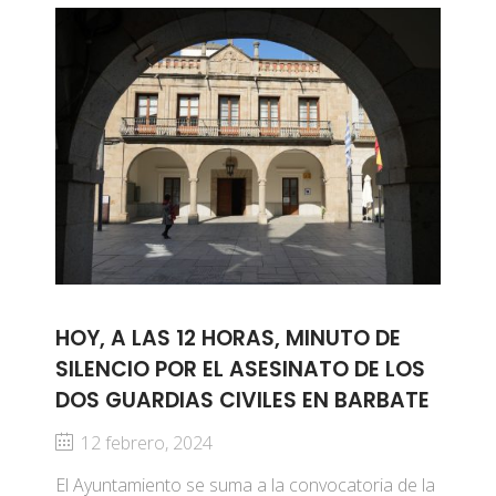
HOY, A LAS 12 HORAS, MINUTO DE
SILENCIO POR EL ASESINATO DE LOS
DOS GUARDIAS CIVILES EN BARBATE
12 febrero, 2024
El Ayuntamiento se suma a la convocatoria de la