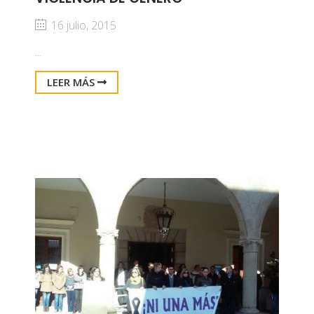
16 julio, 2015
...
LEER MÁS