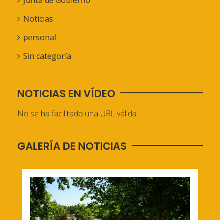
Junta de Gobierno
Noticias
personal
Sin categoría
NOTICIAS EN VÍDEO
No se ha facilitado una URL válida.
GALERÍA DE NOTICIAS