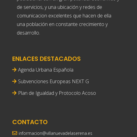
de servicios, y una ubicación y redes de
comunicacion excelentes que hacen de ella
una población en constante crecimiento y
desarrollo.
ENLACES DESTACADOS
Agenda Urbana Española
Subvenciones Europeas NEXT G
Plan de Igualdad y Protocolo Acoso
CONTACTO
informacion@villanuevadelaserena.es