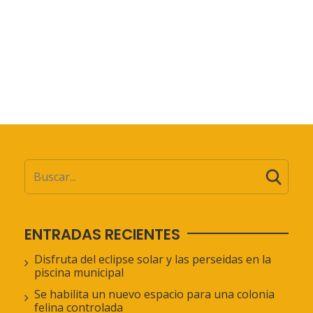
ENTRADAS RECIENTES
Disfruta del eclipse solar y las perseidas en la
piscina municipal
Se habilita un nuevo espacio para una colonia
felina controlada