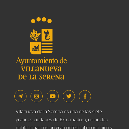
Villanueva de la Serena es una de las siete
grandes ciudades de Extremadura, un núcleo
poblacional con un gran potencial económico y