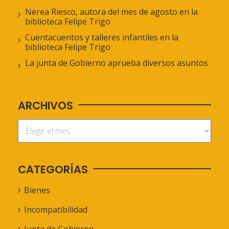
Nerea Riesco, autora del mes de agosto en la
biblioteca Felipe Trigo
Cuentacuentos y talleres infantiles en la
biblioteca Felipe Trigo
La junta de Gobierno aprueba diversos asuntos
ARCHIVOS
CATEGORÍAS
Bienes
Incompatibilidad