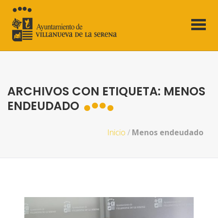
ARCHIVOS CON ETIQUETA: MENOS
ENDEUDADO
Inicio
/
Menos endeudado