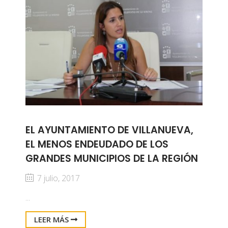
EL AYUNTAMIENTO DE VILLANUEVA,
EL MENOS ENDEUDADO DE LOS
GRANDES MUNICIPIOS DE LA REGIÓN
7 julio, 2017
...
LEER MÁS