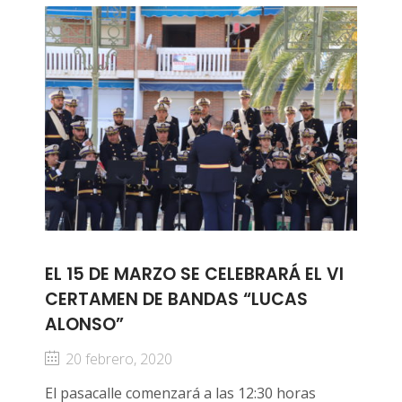
EL 15 DE MARZO SE CELEBRARÁ EL VI
CERTAMEN DE BANDAS “LUCAS
ALONSO”
20 febrero, 2020
El pasacalle comenzará a las 12:30 horas