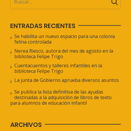
ENTRADAS RECIENTES
Se habilita un nuevo espacio para una colonia
felina controlada
Nerea Riesco, autora del mes de agosto en la
biblioteca Felipe Trigo
Cuentacuentos y talleres infantiles en la
biblioteca Felipe Trigo
La junta de Gobierno aprueba diversos asuntos
Se publica la lista definitiva de las ayudas
destinadas a la adquisición de libros de texto
para alumnos de educación infantil
ARCHIVOS