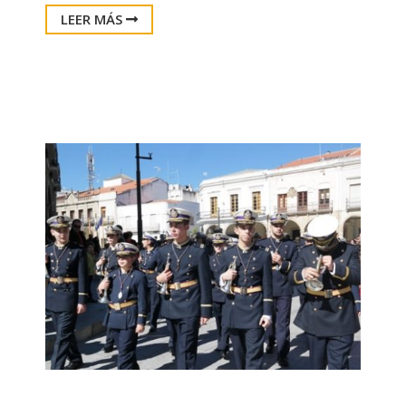
LEER MÁS