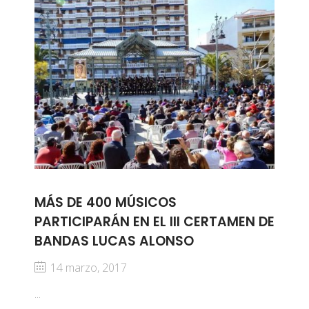
MÁS DE 400 MÚSICOS
PARTICIPARÁN EN EL III CERTAMEN DE
BANDAS LUCAS ALONSO
14 marzo, 2017
...