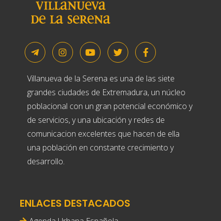
Villanueva de la Serena es una de las siete
grandes ciudades de Extremadura, un núcleo
poblacional con un gran potencial económico y
de servicios, y una ubicación y redes de
comunicacion excelentes que hacen de ella
una población en constante crecimiento y
desarrollo.
ENLACES DESTACADOS
Agenda Urbana Española