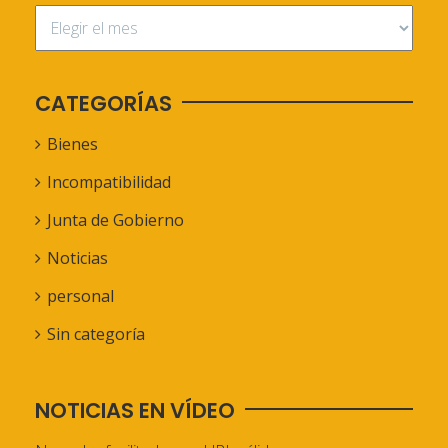
CATEGORÍAS
Bienes
Incompatibilidad
Junta de Gobierno
Noticias
personal
Sin categoría
NOTICIAS EN VÍDEO