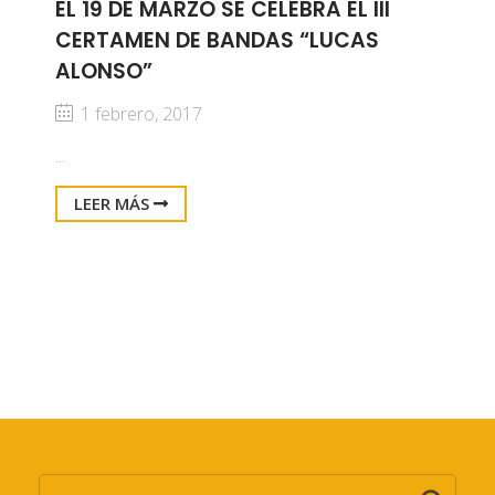
EL 19 DE MARZO SE CELEBRA EL III
CERTAMEN DE BANDAS “LUCAS
ALONSO”
1 febrero, 2017
...
LEER MÁS