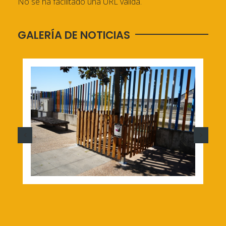
No se ha facilitado una URL válida.
GALERÍA DE NOTICIAS