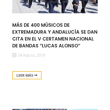
MÁS DE 400 MÚSICOS DE
EXTREMADURA Y ANDALUCÍA SE DAN
CITA EN EL V CERTAMEN NACIONAL
DE BANDAS “LUCAS ALONSO”
24 marzo, 2019
...
LEER MÁS