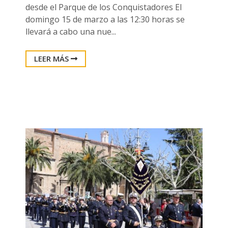
desde el Parque de los Conquistadores El
domingo 15 de marzo a las 12:30 horas se
llevará a cabo una nue...
LEER MÁS