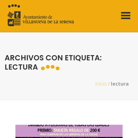
ARCHIVOS CON ETIQUETA:
LECTURA
Inicio
/
lectura