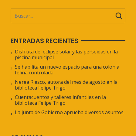
ENTRADAS RECIENTES
Disfruta del eclipse solar y las perseidas en la
piscina municipal
Se habilita un nuevo espacio para una colonia
felina controlada
Nerea Riesco, autora del mes de agosto en la
biblioteca Felipe Trigo
Cuentacuentos y talleres infantiles en la
biblioteca Felipe Trigo
La junta de Gobierno aprueba diversos asuntos