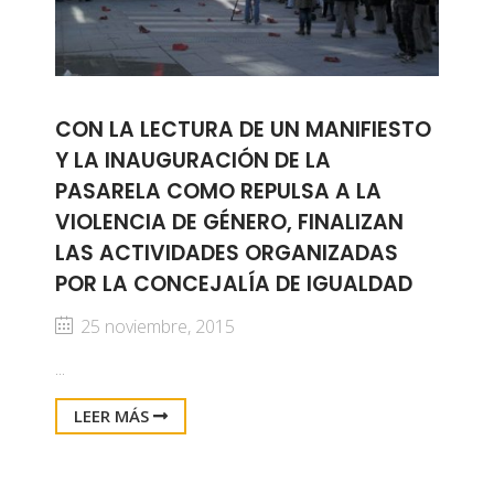
CON LA LECTURA DE UN MANIFIESTO
Y LA INAUGURACIÓN DE LA
PASARELA COMO REPULSA A LA
VIOLENCIA DE GÉNERO, FINALIZAN
LAS ACTIVIDADES ORGANIZADAS
POR LA CONCEJALÍA DE IGUALDAD
25 noviembre, 2015
...
LEER MÁS