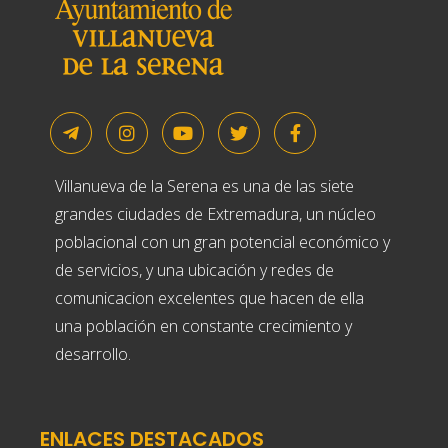
Villanueva de la Serena es una de las siete
grandes ciudades de Extremadura, un núcleo
poblacional con un gran potencial económico y
de servicios, y una ubicación y redes de
comunicacion excelentes que hacen de ella
una población en constante crecimiento y
desarrollo.
ENLACES DESTACADOS