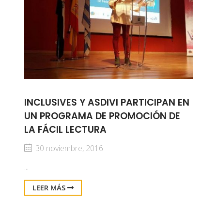
INCLUSIVES Y ASDIVI PARTICIPAN EN
UN PROGRAMA DE PROMOCIÓN DE
LA FÁCIL LECTURA
30 noviembre, 2016
...
LEER MÁS