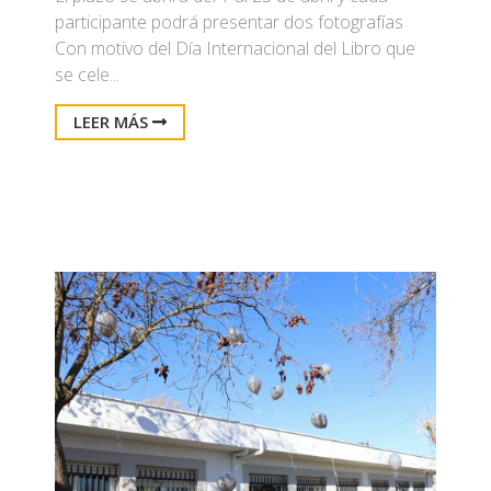
participante podrá presentar dos fotografías
Con motivo del Día Internacional del Libro que
se cele...
LEER MÁS