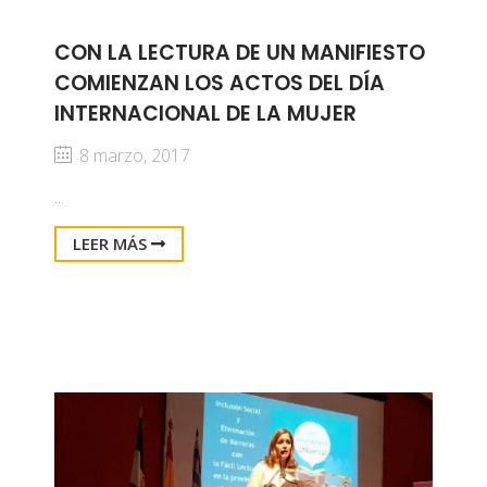
CON LA LECTURA DE UN MANIFIESTO
COMIENZAN LOS ACTOS DEL DÍA
INTERNACIONAL DE LA MUJER
8 marzo, 2017
...
LEER MÁS