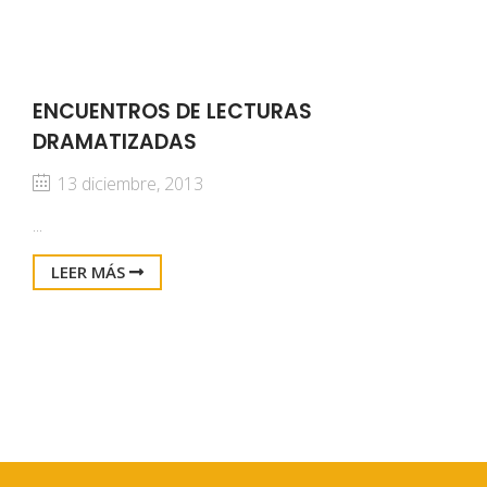
ENCUENTROS DE LECTURAS
DRAMATIZADAS
13 diciembre, 2013
...
LEER MÁS