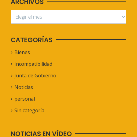
ARCHIVOS
CATEGORÍAS
Bienes
Incompatibilidad
Junta de Gobierno
Noticias
personal
Sin categoría
NOTICIAS EN VÍDEO