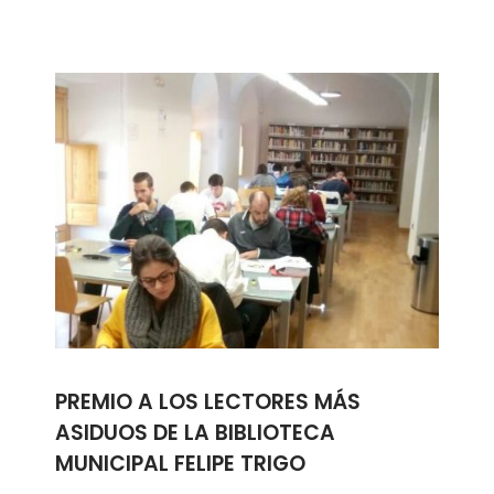
PREMIO A LOS LECTORES MÁS
ASIDUOS DE LA BIBLIOTECA
MUNICIPAL FELIPE TRIGO