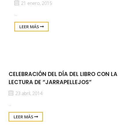
21 enero, 2015
...
LEER MÁS
CELEBRACIÓN DEL DÍA DEL LIBRO CON LA
LECTURA DE “JARRAPELLEJOS”
23 abril, 2014
...
LEER MÁS