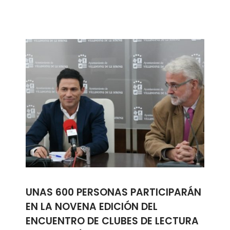
UNAS 600 PERSONAS PARTICIPARÁN
EN LA NOVENA EDICIÓN DEL
ENCUENTRO DE CLUBES DE LECTURA