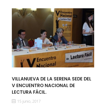
VILLANUEVA DE LA SERENA SEDE DEL
V ENCUENTRO NACIONAL DE
LECTURA FÁCIL.
15 junio, 2017