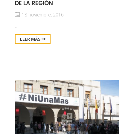
DE LA REGIÓN
18 noviembre, 2016
...
LEER MÁS