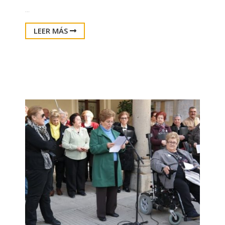
...
LEER MÁS