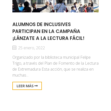
ALUMNOS DE INCLUSIVES
PARTICIPAN EN LA CAMPAÑA
¡LÁNZATE A LA LECTURA FÁCIL!
25 enero, 2022
Organizado por la biblioteca municipal Felipe
Trigo, a través del Plan de Fomento de la Lectura
de Extremadura Esta acción, que se realiza en
muchas...
LEER MÁS