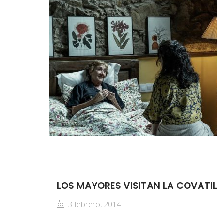
LOS MAYORES VISITAN LA COVATIL
3 febrero, 2014