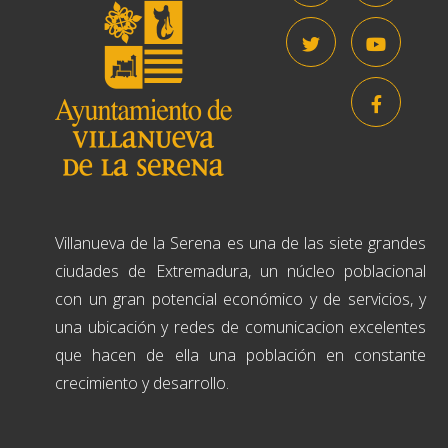
Villanueva de la Serena es una de las siete grandes
ciudades de Extremadura, un núcleo poblacional
con un gran potencial económico y de servicios, y
una ubicación y redes de comunicacion excelentes
que hacen de ella una población en constante
crecimiento y desarrollo.