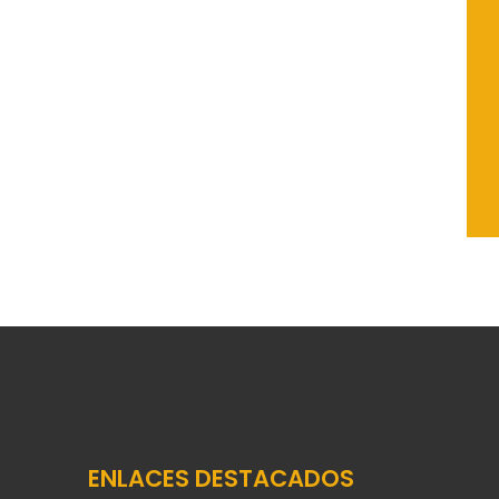
ENLACES DESTACADOS