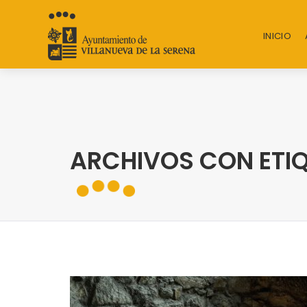
INICIO
ARCHIVOS CON ETI