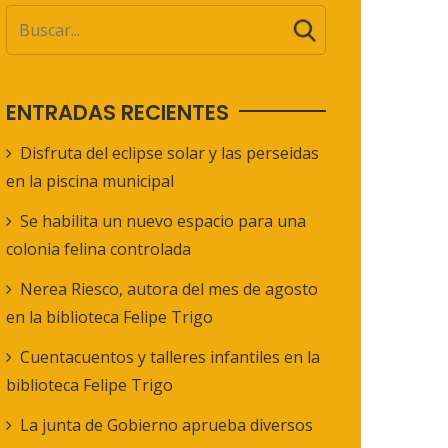
ENTRADAS RECIENTES
Disfruta del eclipse solar y las perseidas
en la piscina municipal
Se habilita un nuevo espacio para una
colonia felina controlada
Nerea Riesco, autora del mes de agosto
en la biblioteca Felipe Trigo
Cuentacuentos y talleres infantiles en la
biblioteca Felipe Trigo
La junta de Gobierno aprueba diversos