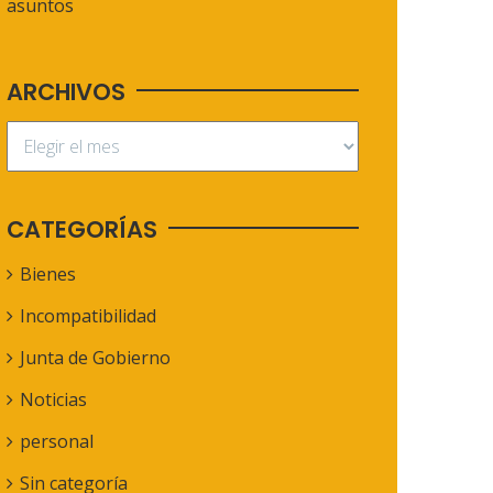
asuntos
ARCHIVOS
CATEGORÍAS
Bienes
Incompatibilidad
Junta de Gobierno
Noticias
personal
Sin categoría