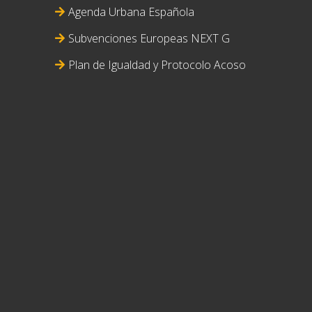
Agenda Urbana Española
Subvenciones Europeas NEXT G
Plan de Igualdad y Protocolo Acoso