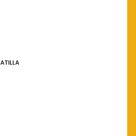
ATILLA