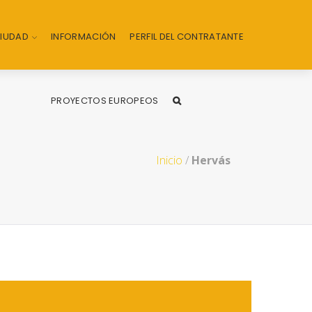
CIUDAD
INFORMACIÓN
PERFIL DEL CONTRATANTE
PROYECTOS EUROPEOS
Inicio
/
Hervás