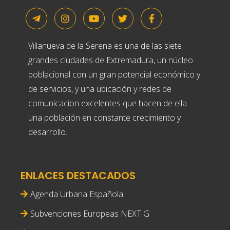
Villanueva de la Serena es una de las siete
grandes ciudades de Extremadura, un núcleo
poblacional con un gran potencial económico y
de servicios, y una ubicación y redes de
comunicacion excelentes que hacen de ella
una población en constante crecimiento y
desarrollo.
ENLACES DESTACADOS
Agenda Urbana Española
Subvenciones Europeas NEXT G