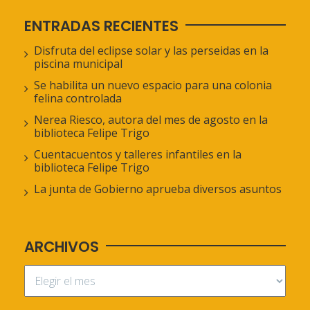
ENTRADAS RECIENTES
Disfruta del eclipse solar y las perseidas en la
piscina municipal
Se habilita un nuevo espacio para una colonia
felina controlada
Nerea Riesco, autora del mes de agosto en la
biblioteca Felipe Trigo
Cuentacuentos y talleres infantiles en la
biblioteca Felipe Trigo
La junta de Gobierno aprueba diversos asuntos
ARCHIVOS