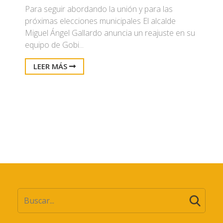
Para seguir abordando la unión y para las
próximas elecciones municipales El alcalde
Miguel Ángel Gallardo anuncia un reajuste en su
equipo de Gobi...
LEER MÁS