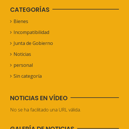
CATEGORÍAS
Bienes
Incompatibilidad
Junta de Gobierno
Noticias
personal
Sin categoría
NOTICIAS EN VÍDEO
No se ha facilitado una URL válida.
GALERÍA DE NOTICIAS