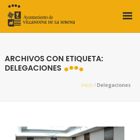
ARCHIVOS CON ETIQUETA:
DELEGACIONES
Inicio
/
Delegaciones