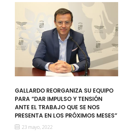
GALLARDO REORGANIZA SU EQUIPO
PARA “DAR IMPULSO Y TENSIÓN
ANTE EL TRABAJO QUE SE NOS
PRESENTA EN LOS PRÓXIMOS MESES”
23 mayo, 2022