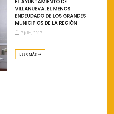
EL AYUNTAMIENTO DE
VILLANUEVA, EL MENOS
ENDEUDADO DE LOS GRANDES
MUNICIPIOS DE LA REGIÓN
7 julio, 2017
...
LEER MÁS