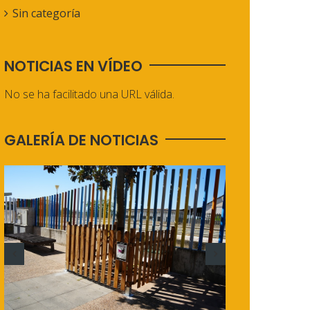
Sin categoría
NOTICIAS EN VÍDEO
No se ha facilitado una URL válida.
GALERÍA DE NOTICIAS