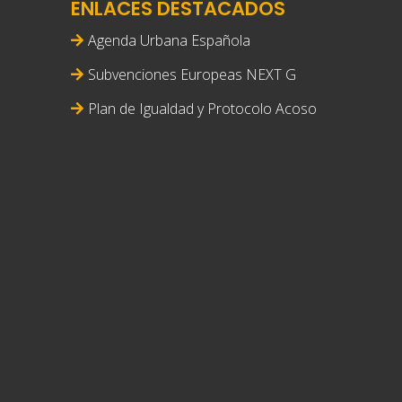
ENLACES DESTACADOS
Agenda Urbana Española
Subvenciones Europeas NEXT G
Plan de Igualdad y Protocolo Acoso