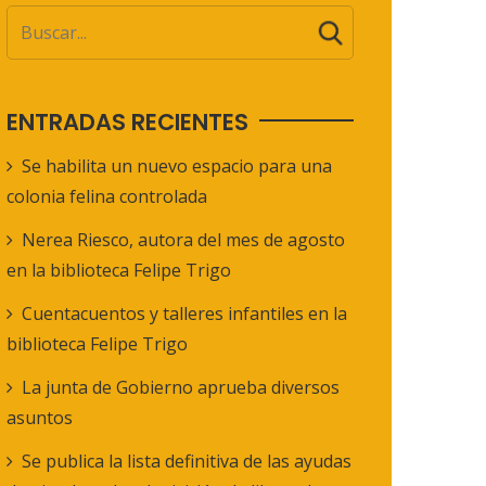
ENTRADAS RECIENTES
Se habilita un nuevo espacio para una
colonia felina controlada
Nerea Riesco, autora del mes de agosto
en la biblioteca Felipe Trigo
Cuentacuentos y talleres infantiles en la
biblioteca Felipe Trigo
La junta de Gobierno aprueba diversos
asuntos
Se publica la lista definitiva de las ayudas