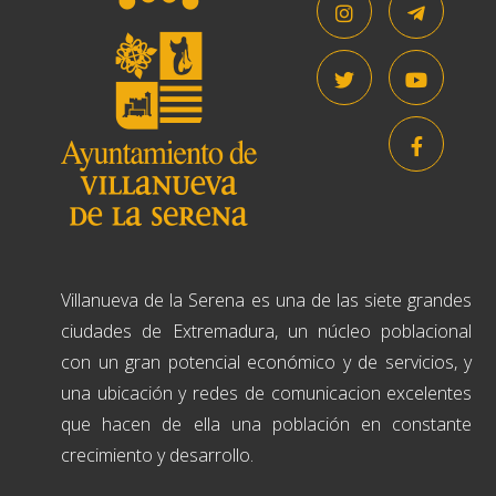
Villanueva de la Serena es una de las siete grandes
ciudades de Extremadura, un núcleo poblacional
con un gran potencial económico y de servicios, y
una ubicación y redes de comunicacion excelentes
que hacen de ella una población en constante
crecimiento y desarrollo.