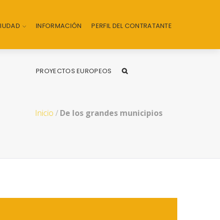
CIUDAD
INFORMACIÓN
PERFIL DEL CONTRATANTE
PROYECTOS EUROPEOS
Inicio
/
De los grandes municipios