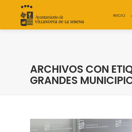
INICIO
ARCHIVOS CON ETIQ
GRANDES MUNICIPI