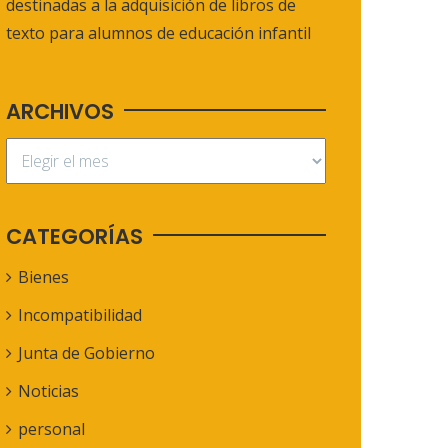
destinadas a la adquisición de libros de
texto para alumnos de educación infantil
ARCHIVOS
CATEGORÍAS
Bienes
Incompatibilidad
Junta de Gobierno
Noticias
personal