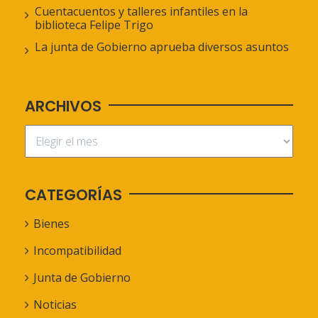
Cuentacuentos y talleres infantiles en la
biblioteca Felipe Trigo
La junta de Gobierno aprueba diversos asuntos
ARCHIVOS
CATEGORÍAS
Bienes
Incompatibilidad
Junta de Gobierno
Noticias