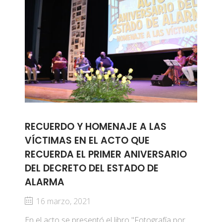
RECUERDO Y HOMENAJE A LAS
VÍCTIMAS EN EL ACTO QUE
RECUERDA EL PRIMER ANIVERSARIO
DEL DECRETO DEL ESTADO DE
ALARMA
16 marzo, 2021
En el acto se presentó el libro "Fotografía por