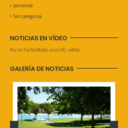
personal
Sin categoría
NOTICIAS EN VÍDEO
No se ha facilitado una URL válida.
GALERÍA DE NOTICIAS