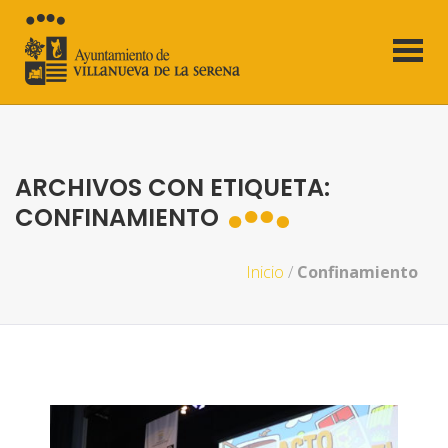
ARCHIVOS CON ETIQUETA:
CONFINAMIENTO
Inicio
/
Confinamiento