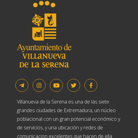
Villanueva de la Serena es una de las siete
grandes ciudades de Extremadura, un núcleo
poblacional con un gran potencial económico y
de servicios, y una ubicación y redes de
comunicacion excelentes que hacen de ella