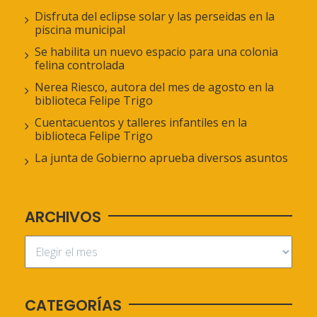
Disfruta del eclipse solar y las perseidas en la
piscina municipal
Se habilita un nuevo espacio para una colonia
felina controlada
Nerea Riesco, autora del mes de agosto en la
biblioteca Felipe Trigo
Cuentacuentos y talleres infantiles en la
biblioteca Felipe Trigo
La junta de Gobierno aprueba diversos asuntos
ARCHIVOS
CATEGORÍAS