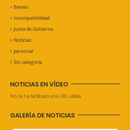
Bienes
Incompatibilidad
Junta de Gobierno
Noticias
personal
Sin categoría
NOTICIAS EN VÍDEO
No se ha facilitado una URL válida.
GALERÍA DE NOTICIAS