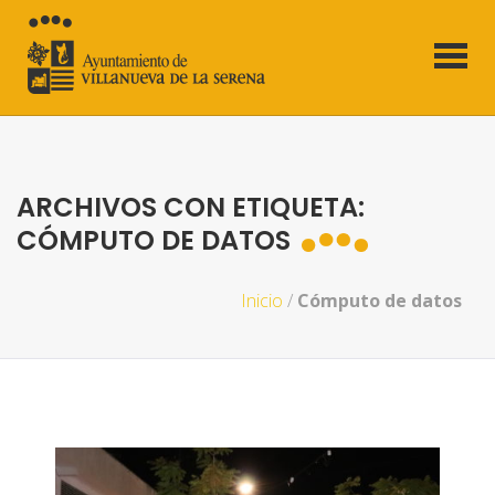
ARCHIVOS CON ETIQUETA:
CÓMPUTO DE DATOS
Inicio
/
Cómputo de datos