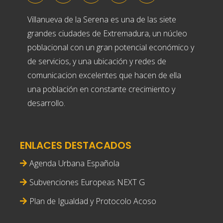
Villanueva de la Serena es una de las siete
grandes ciudades de Extremadura, un núcleo
poblacional con un gran potencial económico y
de servicios, y una ubicación y redes de
comunicacion excelentes que hacen de ella
una población en constante crecimiento y
desarrollo.
ENLACES DESTACADOS
Agenda Urbana Española
Subvenciones Europeas NEXT G
Plan de Igualdad y Protocolo Acoso