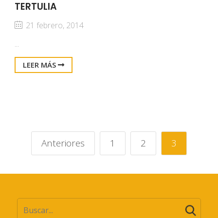
TERTULIA
21 febrero, 2014
...
LEER MÁS
Anteriores
1
2
3