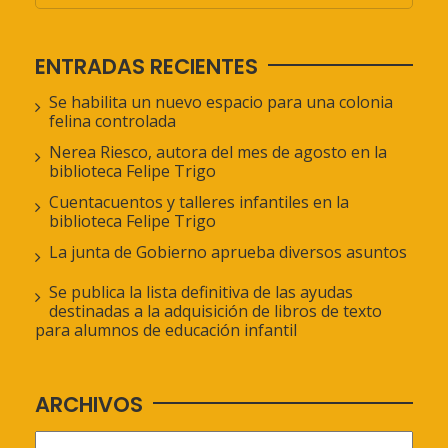
ENTRADAS RECIENTES
Se habilita un nuevo espacio para una colonia
felina controlada
Nerea Riesco, autora del mes de agosto en la
biblioteca Felipe Trigo
Cuentacuentos y talleres infantiles en la
biblioteca Felipe Trigo
La junta de Gobierno aprueba diversos asuntos
Se publica la lista definitiva de las ayudas
destinadas a la adquisición de libros de texto
para alumnos de educación infantil
ARCHIVOS