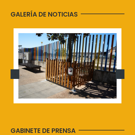
GALERÍA DE NOTICIAS
GABINETE DE PRENSA