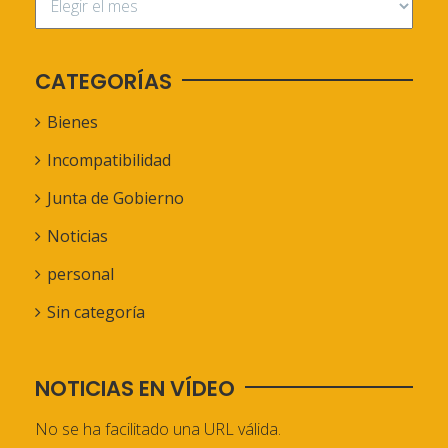
CATEGORÍAS
Bienes
Incompatibilidad
Junta de Gobierno
Noticias
personal
Sin categoría
NOTICIAS EN VÍDEO
No se ha facilitado una URL válida.