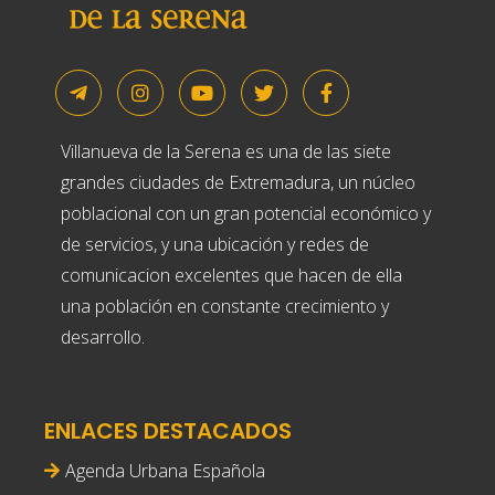
Villanueva de la Serena es una de las siete
grandes ciudades de Extremadura, un núcleo
poblacional con un gran potencial económico y
de servicios, y una ubicación y redes de
comunicacion excelentes que hacen de ella
una población en constante crecimiento y
desarrollo.
ENLACES DESTACADOS
Agenda Urbana Española