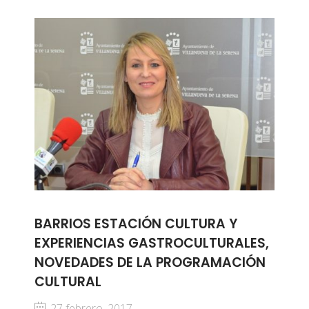
BARRIOS ESTACIÓN CULTURA Y
EXPERIENCIAS GASTROCULTURALES,
NOVEDADES DE LA PROGRAMACIÓN
CULTURAL
27 febrero, 2017