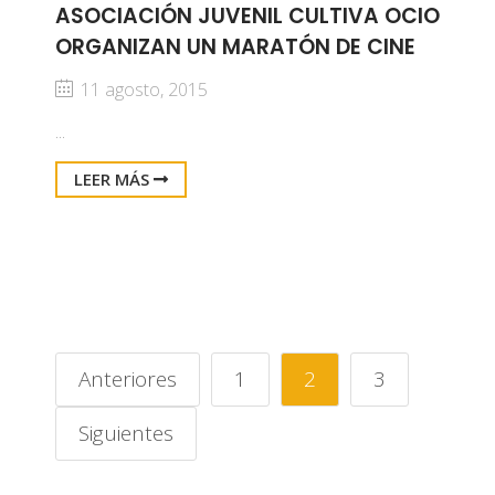
ASOCIACIÓN JUVENIL CULTIVA OCIO
ORGANIZAN UN MARATÓN DE CINE
11 agosto, 2015
...
LEER MÁS
Anteriores
1
2
3
Siguientes