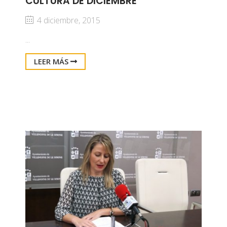
CULTURA DE DICIEMBRE
4 diciembre, 2015
...
LEER MÁS