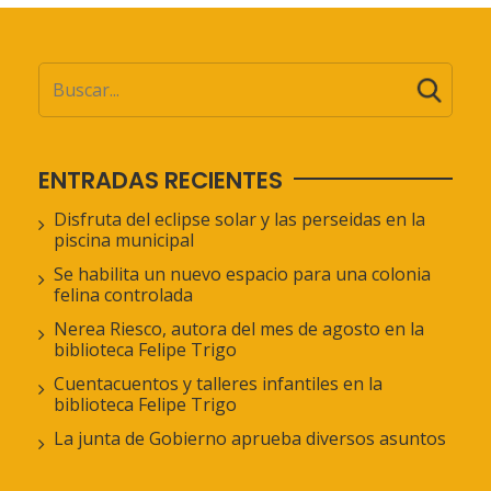
ENTRADAS RECIENTES
Disfruta del eclipse solar y las perseidas en la
piscina municipal
Se habilita un nuevo espacio para una colonia
felina controlada
Nerea Riesco, autora del mes de agosto en la
biblioteca Felipe Trigo
Cuentacuentos y talleres infantiles en la
biblioteca Felipe Trigo
La junta de Gobierno aprueba diversos asuntos