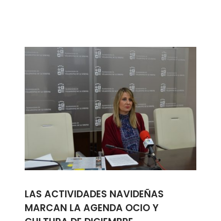
LAS ACTIVIDADES NAVIDEÑAS
MARCAN LA AGENDA OCIO Y