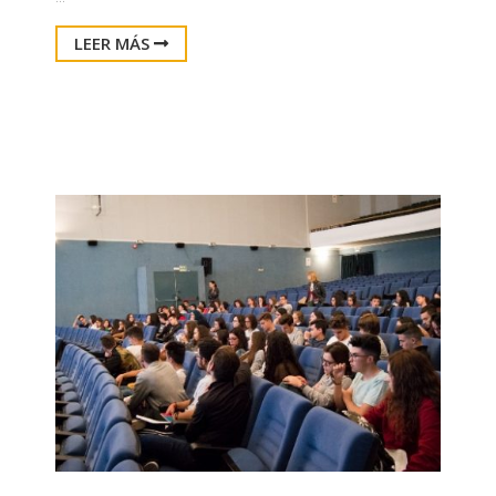
LEER MÁS