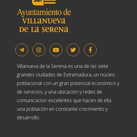
Villanueva de la Serena es una de las siete
grandes ciudades de Extremadura, un núcleo
poblacional con un gran potencial económico y
de servicios, y una ubicación y redes de
comunicacion excelentes que hacen de ella
una población en constante crecimiento y
desarrollo.