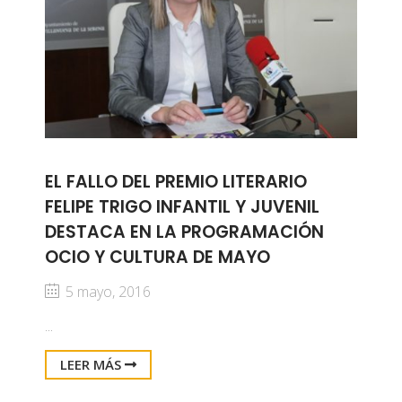
EL FALLO DEL PREMIO LITERARIO
FELIPE TRIGO INFANTIL Y JUVENIL
DESTACA EN LA PROGRAMACIÓN
OCIO Y CULTURA DE MAYO
5 mayo, 2016
...
LEER MÁS