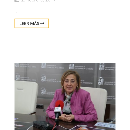
...
LEER MÁS