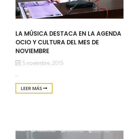
LA MÚSICA DESTACA EN LA AGENDA
OCIO Y CULTURA DEL MES DE
NOVIEMBRE
5 noviembre, 2015
...
LEER MÁS