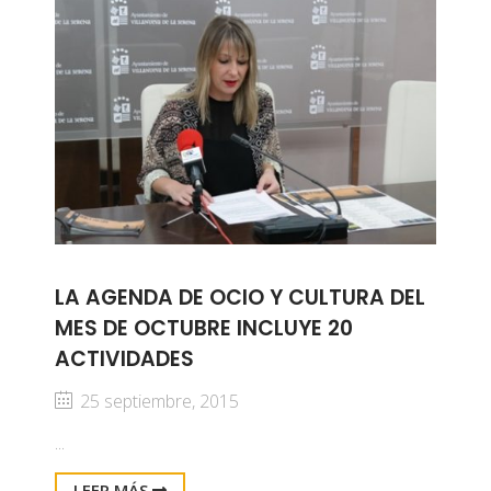
LA AGENDA DE OCIO Y CULTURA DEL
MES DE OCTUBRE INCLUYE 20
ACTIVIDADES
25 septiembre, 2015
...
LEER MÁS