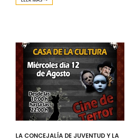
LA CONCEJALÍA DE JUVENTUD Y LA