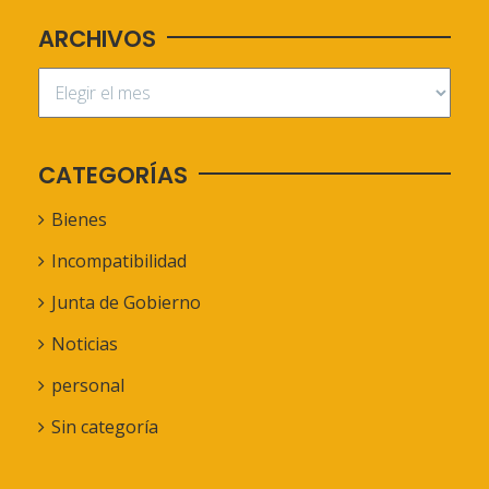
ARCHIVOS
CATEGORÍAS
Bienes
Incompatibilidad
Junta de Gobierno
Noticias
personal
Sin categoría