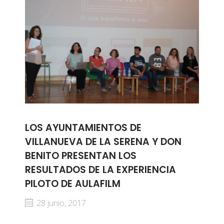
LOS AYUNTAMIENTOS DE
VILLANUEVA DE LA SERENA Y DON
BENITO PRESENTAN LOS
RESULTADOS DE LA EXPERIENCIA
PILOTO DE AULAFILM
28 junio, 2017
...