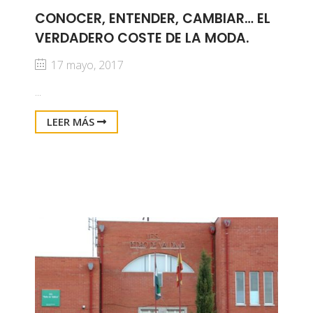
CONOCER, ENTENDER, CAMBIAR… EL
VERDADERO COSTE DE LA MODA.
17 mayo, 2017
...
LEER MÁS