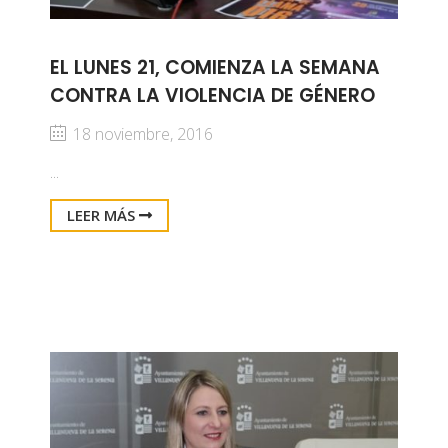
EL LUNES 21, COMIENZA LA SEMANA
CONTRA LA VIOLENCIA DE GÉNERO
18 noviembre, 2016
...
LEER MÁS