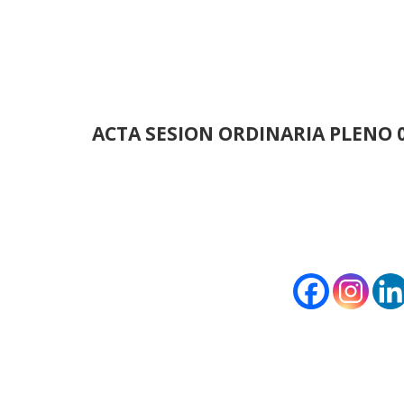
ACTA SESION ORDINARIA PLENO 0