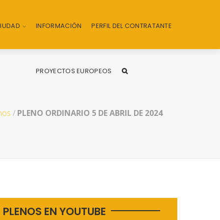
CIUDAD
INFORMACIÓN
PERFIL DEL CONTRATANTE
PROYECTOS EUROPEOS
nos
/
PLENO ORDINARIO 5 DE ABRIL DE 2024
PLENOS EN YOUTUBE