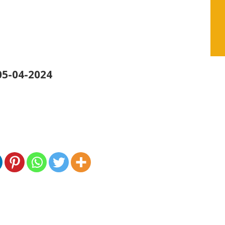
5-04-2024