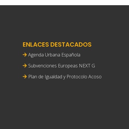
ENLACES DESTACADOS
Agenda Urbana Española
Subvenciones Europeas NEXT G
Plan de Igualdad y Protocolo Acoso