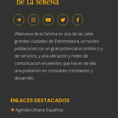
Villanueva de la Serena es una de las siete
grandes ciudades de Extremadura, un núcleo
poblacional con un gran potencial económico y
de servicios, y una ubicación y redes de
comunicacion excelentes que hacen de ella
una población en constante crecimiento y
desarrollo.
ENLACES DESTACADOS
Agenda Urbana Española