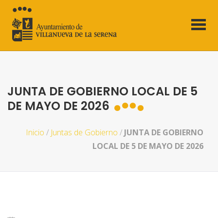
JUNTA DE GOBIERNO LOCAL DE 5
DE MAYO DE 2026
Inicio
/
Juntas de Gobierno
/
JUNTA DE GOBIERNO
LOCAL DE 5 DE MAYO DE 2026