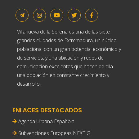
Villanueva de la Serena es una de las siete
grandes ciudades de Extremadura, un núcleo
poblacional con un gran potencial económico y
de servicios, y una ubicación y redes de
comunicacion excelentes que hacen de ella
una población en constante crecimiento y
desarrollo.
ENLACES DESTACADOS
Agenda Urbana Española
Subvenciones Europeas NEXT G