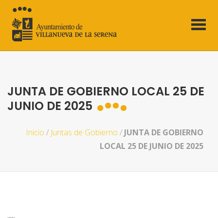
JUNTA DE GOBIERNO LOCAL 25 DE
JUNIO DE 2025
Inicio
/
Juntas de Gobierno
/
JUNTA DE GOBIERNO
LOCAL 25 DE JUNIO DE 2025