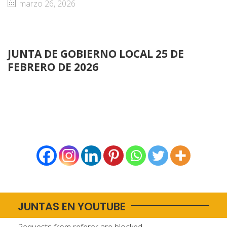
marzo 26, 2026
JUNTA DE GOBIERNO LOCAL 25 DE
FEBRERO DE 2026
JUNTAS EN YOUTUBE