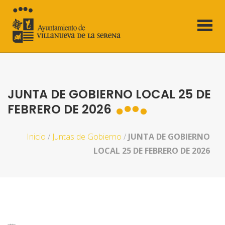
JUNTA DE GOBIERNO LOCAL 25 DE
FEBRERO DE 2026
Inicio
/
Juntas de Gobierno
/
JUNTA DE GOBIERNO
LOCAL 25 DE FEBRERO DE 2026