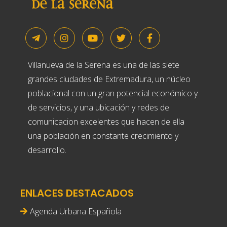
Villanueva de la Serena es una de las siete
grandes ciudades de Extremadura, un núcleo
poblacional con un gran potencial económico y
de servicios, y una ubicación y redes de
comunicacion excelentes que hacen de ella
una población en constante crecimiento y
desarrollo.
ENLACES DESTACADOS
Agenda Urbana Española