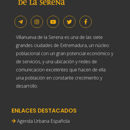
Villanueva de la Serena es una de las siete
grandes ciudades de Extremadura, un núcleo
poblacional con un gran potencial económico y
de servicios, y una ubicación y redes de
comunicacion excelentes que hacen de ella
una población en constante crecimiento y
desarrollo.
ENLACES DESTACADOS
Agenda Urbana Española