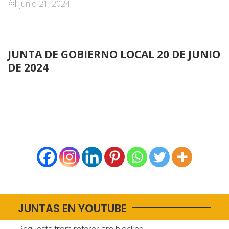
junio 21, 2024
JUNTA DE GOBIERNO LOCAL 20 DE JUNIO
DE 2024
JUNTAS EN YOUTUBE