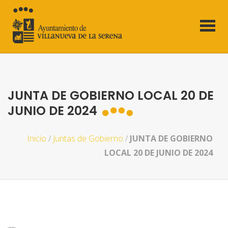
JUNTA DE GOBIERNO LOCAL 20 DE
JUNIO DE 2024
Inicio
/
Juntas de Gobierno
/
JUNTA DE GOBIERNO
LOCAL 20 DE JUNIO DE 2024