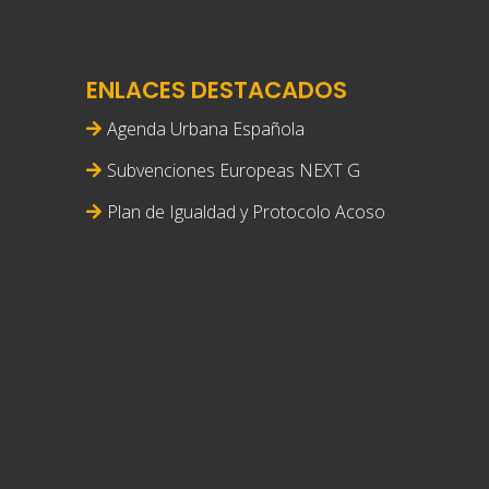
ENLACES DESTACADOS
Agenda Urbana Española
Subvenciones Europeas NEXT G
Plan de Igualdad y Protocolo Acoso