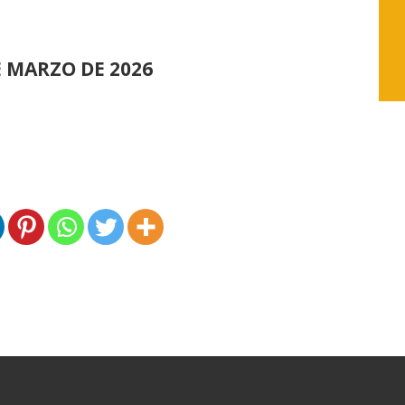
E MARZO DE 2026