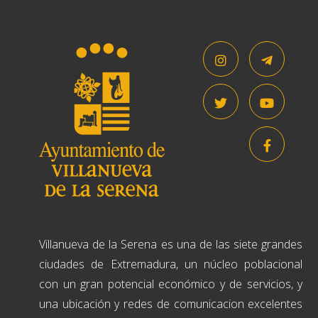
Villanueva de la Serena es una de las siete grandes
ciudades de Extremadura, un núcleo poblacional
con un gran potencial económico y de servicios, y
una ubicación y redes de comunicacion excelentes