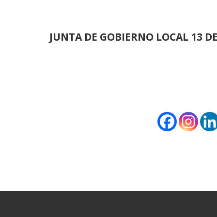
JUNTA DE GOBIERNO LOCAL 13 D