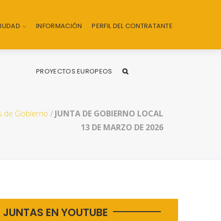
CIUDAD
INFORMACIÓN
PERFIL DEL CONTRATANTE
PROYECTOS EUROPEOS
s de Gobierno
/
JUNTA DE GOBIERNO LOCAL
13 DE MARZO DE 2026
JUNTAS EN YOUTUBE