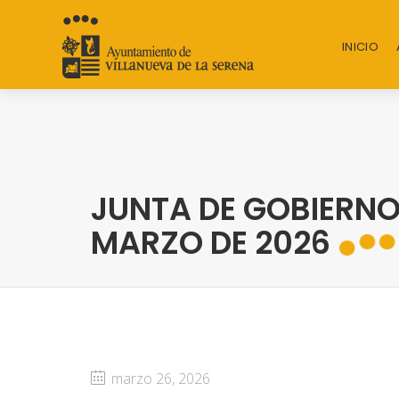
INICIO
JUNTA DE GOBIERNO
MARZO DE 2026
marzo 26, 2026