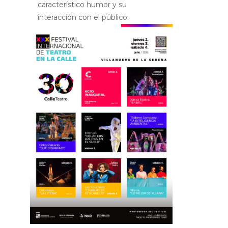
característico humor y su
interacción con el público.