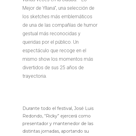
Mejor de Yllana”, una selección de
los sketches más emblemáticos
de una de las compañías de humor
gestual más reconocidas y
queridas por el público. Un
espectáculo que recoge en el
mismo show los momentos más
divertidos de sus 25 años de
trayectoria.
Durante todo el festival, José Luis
Redondo, “Ricky” ejercerá como
presentador y mantenedor de las
distintas jornadas, aportando su