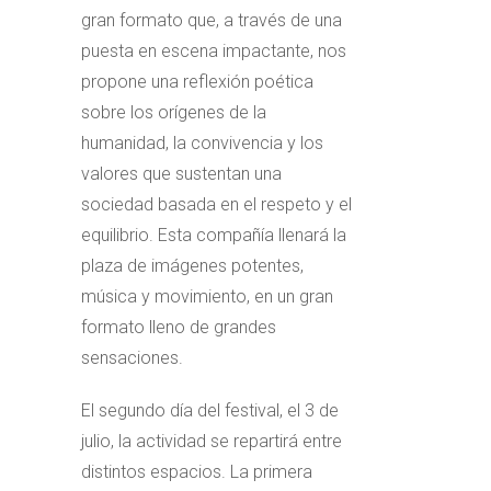
gran formato que, a través de una
puesta en escena impactante, nos
propone una reflexión poética
sobre los orígenes de la
humanidad, la convivencia y los
valores que sustentan una
sociedad basada en el respeto y el
equilibrio. Esta compañía llenará la
plaza de imágenes potentes,
música y movimiento, en un gran
formato lleno de grandes
sensaciones.
El segundo día del festival, el 3 de
julio, la actividad se repartirá entre
distintos espacios. La primera