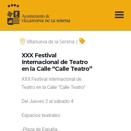
Villanueva de la Serena |
XXX Festival
Internacional de Teatro
en la Calle “Calle Teatro”
XXX Festival Internacional de
Teatro en la Calle “Calle Teatro”
Del Jueves 2 al sábado 4
Espacios teatrales:
-Plaza de España.