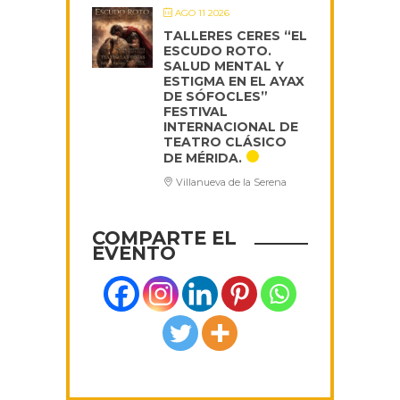
AGO 11 2026
TALLERES CERES “EL
ESCUDO ROTO.
SALUD MENTAL Y
ESTIGMA EN EL AYAX
DE SÓFOCLES”
FESTIVAL
INTERNACIONAL DE
TEATRO CLÁSICO
DE MÉRIDA.
Villanueva de la Serena
COMPARTE EL
EVENTO