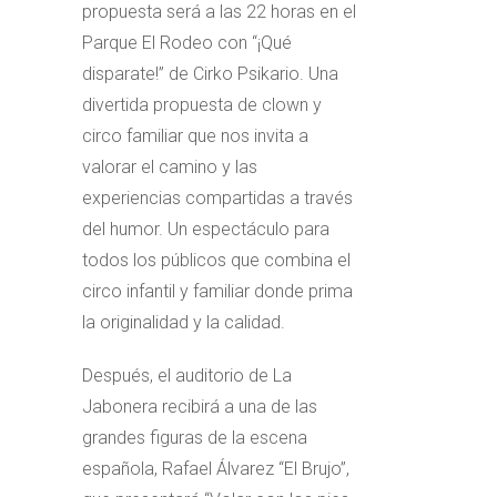
propuesta será a las 22 horas en el
Parque El Rodeo con “¡Qué
disparate!” de Cirko Psikario. Una
divertida propuesta de clown y
circo familiar que nos invita a
valorar el camino y las
experiencias compartidas a través
del humor. Un espectáculo para
todos los públicos que combina el
circo infantil y familiar donde prima
la originalidad y la calidad.
Después, el auditorio de La
Jabonera recibirá a una de las
grandes figuras de la escena
española, Rafael Álvarez “El Brujo”,