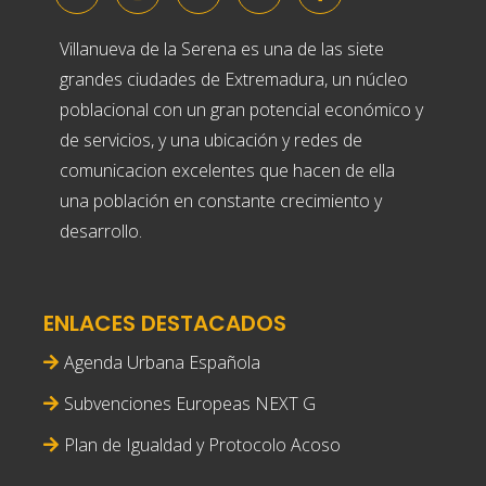
Villanueva de la Serena es una de las siete
grandes ciudades de Extremadura, un núcleo
poblacional con un gran potencial económico y
de servicios, y una ubicación y redes de
comunicacion excelentes que hacen de ella
una población en constante crecimiento y
desarrollo.
ENLACES DESTACADOS
Agenda Urbana Española
Subvenciones Europeas NEXT G
Plan de Igualdad y Protocolo Acoso