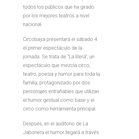
todos los públicos que ha girado
por los mejores teatros a nivel
nacional.
Circobaya presentará el sábado 4
el primer espectáculo de la
jornada. Se trata de “La litera”, un
espectáculo que mezcla circo,
teatro, poesía y humor para toda la
familia, protagonizado por dos
personajes entrañables que utilizan
el humor gestual como base y el
circo como herramienta principal.
Después, en el auditorio de La
Jabonera el humor llegará a través