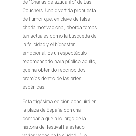
de “Charlas de azucarillo” de Las
Couchers. Una divertida propuesta
de humor que, en clave de falsa
charla motivacional, aborda temas
tan actuales como la búsqueda de
la felicidad y el bienestar
emocional. Es un espectáculo
recomendado para público adulto,
que ha obtenido reconocidos
premios dentro de las artes
escénicas.
Esta trigésima edición concluirá en
la plaza de España con una
compañía que a lo largo de la
historia del festival ha estado
varias veces en la ciudad. “Lo