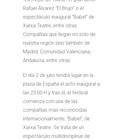
Rafael Álvarez “El Brujo” o el
espectáculo inaugural “Babel” de
Xarxa Teatre; entre otras.
Compañías que llegan no solo de
nuestra región sino también de
Madrid, Comunidad Valenciana,
Andalucía; entre otras.
El día 2 de julio tendrá lugar en la
plaza de España el acto inaugural a
las 23:00 H y tras él, el festival
comienza con una de las
compañías más reconocidas
internacionalmente, “Babel”, de
Xarxa Teatre. Se trata de un
espectáculo multidisciplinar de