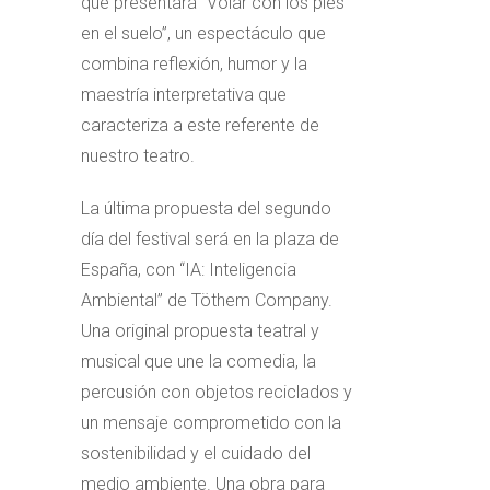
que presentará “Volar con los pies
en el suelo”, un espectáculo que
combina reflexión, humor y la
maestría interpretativa que
caracteriza a este referente de
nuestro teatro.
La última propuesta del segundo
día del festival será en la plaza de
España, con “IA: Inteligencia
Ambiental” de Töthem Company.
Una original propuesta teatral y
musical que une la comedia, la
percusión con objetos reciclados y
un mensaje comprometido con la
sostenibilidad y el cuidado del
medio ambiente. Una obra para