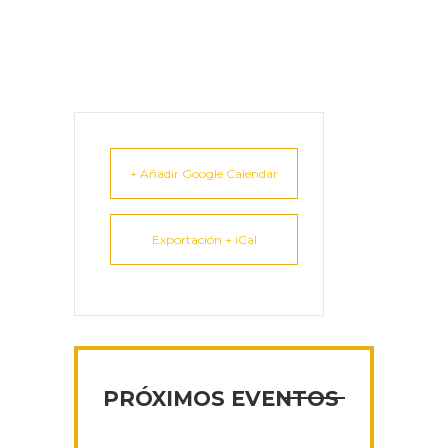
+ Añadir Google Calendar
Exportación + iCal
PRÓXIMOS EVENTOS