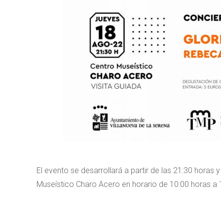
El evento se desarrollará a partir de las 21:30 horas 
Museístico Charo Acero en horario de 10:00 horas a 1