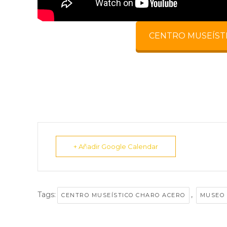
CENTRO MUSEÍST
+ Añadir Google Calendar
Tags:
,
CENTRO MUSEÍSTICO CHARO ACERO
MUSEO