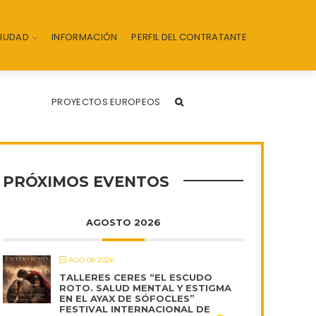
CIUDAD
INFORMACIÓN
PERFIL DEL CONTRATANTE
PROYECTOS EUROPEOS
PRÓXIMOS EVENTOS
AGOSTO 2026
AGO 08 2026
TALLERES CERES “EL ESCUDO
ROTO. SALUD MENTAL Y ESTIGMA
EN EL AYAX DE SÓFOCLES”
FESTIVAL INTERNACIONAL DE