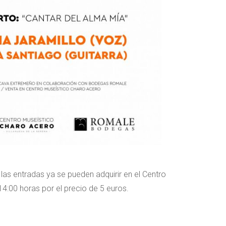
y las entradas ya se pueden adquirir en el Centro
4:00 horas por el precio de 5 euros.