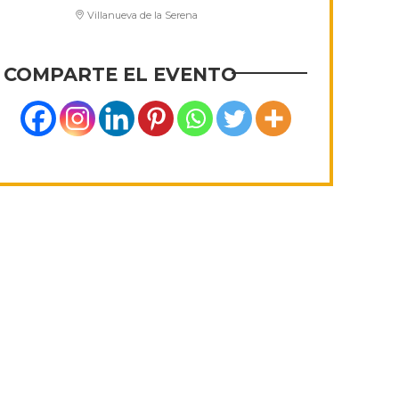
Villanueva de la Serena
COMPARTE EL EVENTO