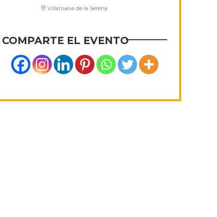
Villanueva de la Serena
COMPARTE EL EVENTO