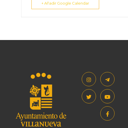
+ Añadir Google Calendar