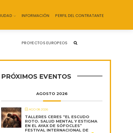
CIUDAD
INFORMACIÓN
PERFIL DEL CONTRATANTE
PROYECTOS EUROPEOS
PRÓXIMOS EVENTOS
AGOSTO 2026
AGO 08 2026
TALLERES CERES “EL ESCUDO
ROTO. SALUD MENTAL Y ESTIGMA
EN EL AYAX DE SÓFOCLES”
FESTIVAL INTERNACIONAL DE