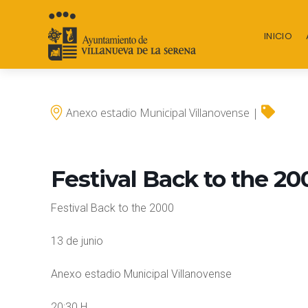
INICIO
Anexo estadio Municipal Villanovense |
Festival Back to the 20
Festival Back to the 2000
13 de junio
Anexo estadio Municipal Villanovense
20:30 H