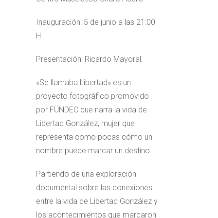
Inauguración: 5 de junio a las 21:00
H
Presentación: Ricardo Mayoral.
«Se llamaba Libertad» es un
proyecto fotográfico promovido
por FÜNDEC que narra la vida de
Libertad González, mujer que
representa como pocas cómo un
nombre puede marcar un destino.
Partiendo de una exploración
documental sobre las conexiones
entre la vida de Libertad González y
los acontecimientos que marcaron