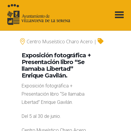
Centro Museístico Charo Acero |
Exposición fotográfica +
Presentación libro “Se
llamaba Libertad”
Enrique Gavilán.
Exposición fotográfica +
Presentación libro “Se llamaba
Libertad” Enrique Gavilán.
Del 5 al 30 de junio.
Centro Museístico Charo Acero.