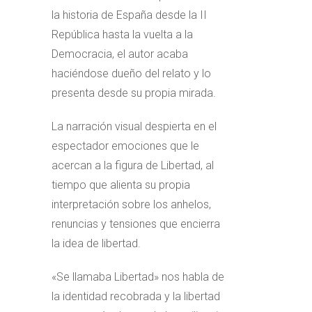
la historia de España desde la II
República hasta la vuelta a la
Democracia, el autor acaba
haciéndose dueño del relato y lo
presenta desde su propia mirada.
La narración visual despierta en el
espectador emociones que le
acercan a la figura de Libertad, al
tiempo que alienta su propia
interpretación sobre los anhelos,
renuncias y tensiones que encierra
la idea de libertad.
«Se llamaba Libertad» nos habla de
la identidad recobrada y la libertad