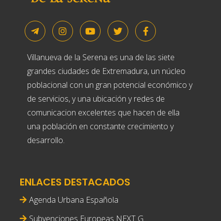
Villanueva de la Serena es una de las siete
grandes ciudades de Extremadura, un núcleo
poblacional con un gran potencial económico y
de servicios, y una ubicación y redes de
comunicacion excelentes que hacen de ella
una población en constante crecimiento y
desarrollo.
ENLACES DESTACADOS
Agenda Urbana Española
Subvenciones Europeas NEXT G