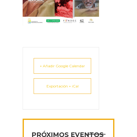
+ Añadir Google Calendar
Exportación + iCal
PRÓXIMOS EVENTOS