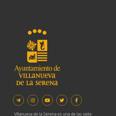
Villanueva de la Serena es una de las siete