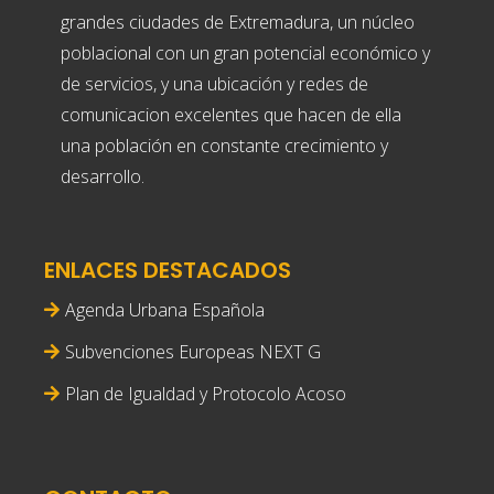
grandes ciudades de Extremadura, un núcleo
poblacional con un gran potencial económico y
de servicios, y una ubicación y redes de
comunicacion excelentes que hacen de ella
una población en constante crecimiento y
desarrollo.
ENLACES DESTACADOS
Agenda Urbana Española
Subvenciones Europeas NEXT G
Plan de Igualdad y Protocolo Acoso