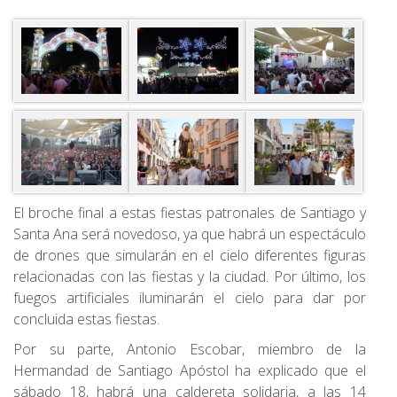
El broche final a estas fiestas patronales de Santiago y
Santa Ana será novedoso, ya que habrá un espectáculo
de drones que simularán en el cielo diferentes figuras
relacionadas con las fiestas y la ciudad. Por último, los
fuegos artificiales iluminarán el cielo para dar por
concluida estas fiestas.
Por su parte, Antonio Escobar, miembro de la
Hermandad de Santiago Apóstol ha explicado que el
sábado 18, habrá una caldereta solidaria, a las 14