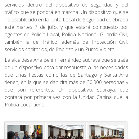
servicios dentro del dispositivo de seguridad y del
tráfico que se pondrá en marcha. Un dispositivo que se
ha establecido en la Junta Local de Seguridad celebrada
este martes 7 de julio, y que estará compuesto por
agentes de Policía Local, Policía Nacional, Guardia Civil,
también la de Tráfico; además de Protección Civil,
servicios sanitarios, de limpieza y un Punto Violeta.
La alcaldesa Ana Belén Fernández subraya que se trata
de un dispositivo para dar respuesta a las necesidades
que unas fiestas como las de Santiago y Santa Ana
tienen, en la que se dan cita más de 30.000 personas y
que son referentes. Un dispositivo, subraya, que
contará por primera vez con la Unidad Canina que la
Policía Local tiene.