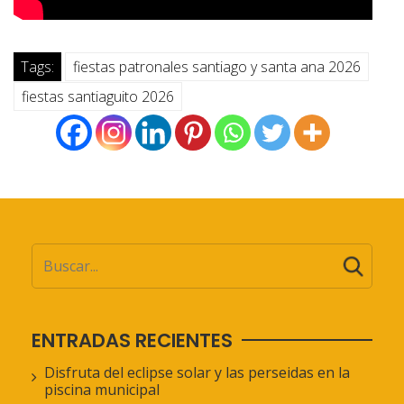
Tags:
fiestas patronales santiago y santa ana 2026
fiestas santiaguito 2026
ENTRADAS RECIENTES
Disfruta del eclipse solar y las perseidas en la
piscina municipal