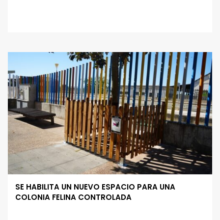
SE HABILITA UN NUEVO ESPACIO PARA UNA
COLONIA FELINA CONTROLADA