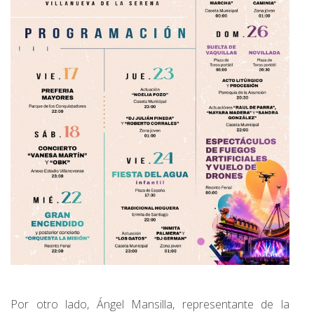
Por otro lado, Ángel Mansilla, representante de la