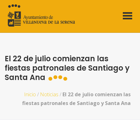
El 22 de julio comienzan las
fiestas patronales de Santiago y
Santa Ana
Inicio
/
Noticias
/
El 22 de julio comienzan las
fiestas patronales de Santiago y Santa Ana