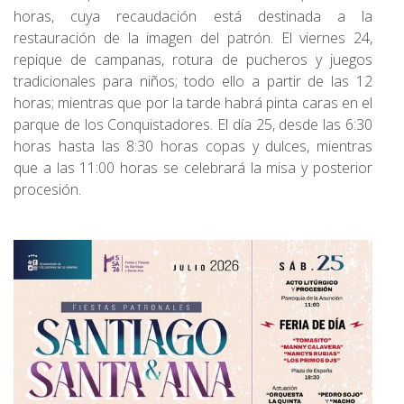
horas, cuya recaudación está destinada a la
restauración de la imagen del patrón. El viernes 24,
repique de campanas, rotura de pucheros y juegos
tradicionales para niños; todo ello a partir de las 12
horas; mientras que por la tarde habrá pinta caras en el
parque de los Conquistadores. El día 25, desde las 6:30
horas hasta las 8:30 horas copas y dulces, mientras
que a las 11:00 horas se celebrará la misa y posterior
procesión.