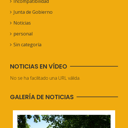
Incompatibilidad
Junta de Gobierno
Noticias
personal
Sin categoría
NOTICIAS EN VÍDEO
No se ha facilitado una URL válida.
GALERÍA DE NOTICIAS