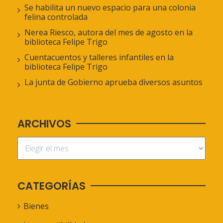
Se habilita un nuevo espacio para una colonia
felina controlada
Nerea Riesco, autora del mes de agosto en la
biblioteca Felipe Trigo
Cuentacuentos y talleres infantiles en la
biblioteca Felipe Trigo
La junta de Gobierno aprueba diversos asuntos
ARCHIVOS
CATEGORÍAS
Bienes