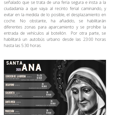
señalado que se trata de una feria segura e insta a la
ciudadanía a que vaya al recinto ferial caminando, y
evitar en la medida de lo posible, el desplazamiento en
coche. No obstante, ha añadido, se habilitarán
diferentes zonas para aparcamiento y se prohíbe la
entrada de vehículos al botellón. Por otra parte, se
habilitará un autobús urbano desde las 23:00 horas
hasta las 5:30 horas.