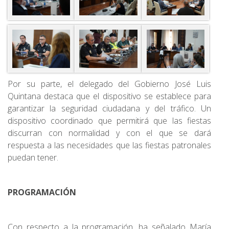
Por su parte, el delegado del Gobierno José Luis
Quintana destaca que el dispositivo se establece para
garantizar la seguridad ciudadana y del tráfico. Un
dispositivo coordinado que permitirá que las fiestas
discurran con normalidad y con el que se dará
respuesta a las necesidades que las fiestas patronales
puedan tener.
PROGRAMACIÓN
Con respecto a la programación, ha señalado María