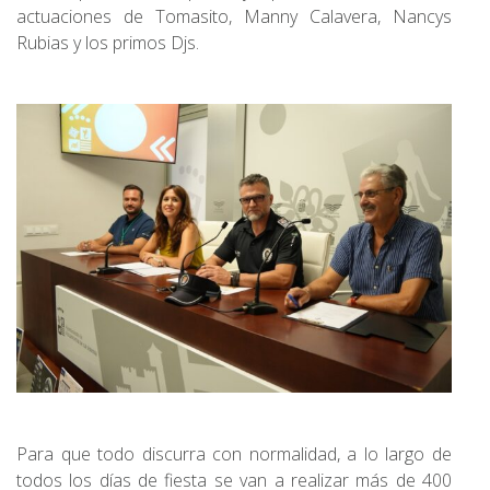
actuaciones de Tomasito, Manny Calavera, Nancys
Rubias y los primos Djs.
Para que todo discurra con normalidad, a lo largo de
todos los días de fiesta se van a realizar más de 400