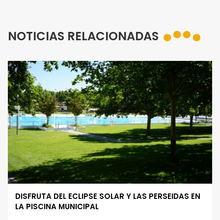
NOTICIAS RELACIONADAS
DISFRUTA DEL ECLIPSE SOLAR Y LAS PERSEIDAS EN
LA PISCINA MUNICIPAL