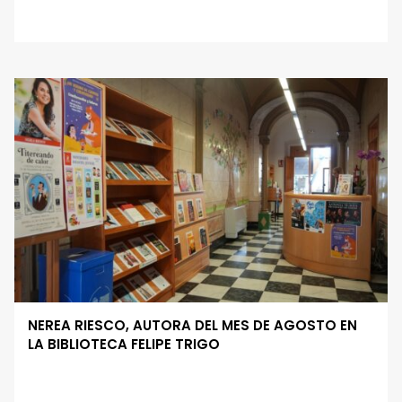
NEREA RIESCO, AUTORA DEL MES DE AGOSTO EN
LA BIBLIOTECA FELIPE TRIGO