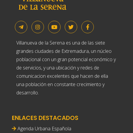
Villanueva de la Serena es una de las siete
grandes ciudades de Extremadura, un núcleo
poblacional con un gran potencial económico y
de servicios, y una ubicación y redes de
comunicacion excelentes que hacen de ella
una población en constante crecimiento y
desarrollo.
ENLACES DESTACADOS
Agenda Urbana Española