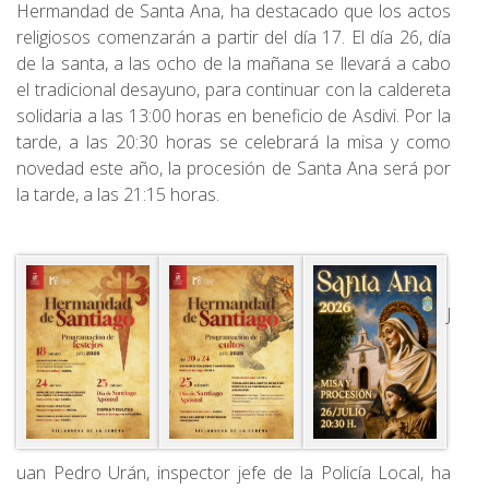
Hermandad de Santa Ana, ha destacado que los actos
religiosos comenzarán a partir del día 17. El día 26, día
de la santa, a las ocho de la mañana se llevará a cabo
el tradicional desayuno, para continuar con la caldereta
solidaria a las 13:00 horas en beneficio de Asdivi. Por la
tarde, a las 20:30 horas se celebrará la misa y como
novedad este año, la procesión de Santa Ana será por
la tarde, a las 21:15 horas.
J
uan Pedro Urán, inspector jefe de la Policía Local, ha