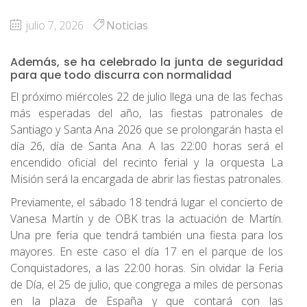
julio 7, 2026
Noticias
Además, se ha celebrado la junta de seguridad
para que todo discurra con normalidad
El próximo miércoles 22 de julio llega una de las fechas
más esperadas del año, las fiestas patronales de
Santiago y Santa Ana 2026 que se prolongarán hasta el
día 26, día de Santa Ana. A las 22:00 horas será el
encendido oficial del recinto ferial y la orquesta La
Misión será la encargada de abrir las fiestas patronales.
Previamente, el sábado 18 tendrá lugar el concierto de
Vanesa Martín y de OBK tras la actuación de Martín.
Una pre feria que tendrá también una fiesta para los
mayores. En este caso el día 17 en el parque de los
Conquistadores, a las 22:00 horas. Sin olvidar la Feria
de Día, el 25 de julio, que congrega a miles de personas
en la plaza de España y que contará con las