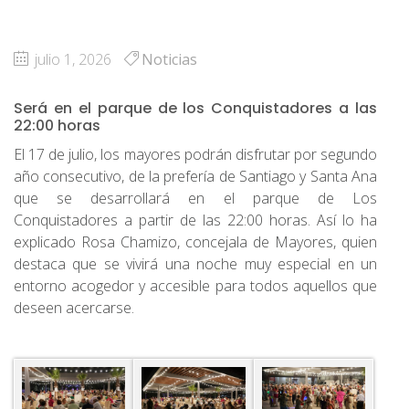
julio 1, 2026
Noticias
Será en el parque de los Conquistadores a las
22:00 horas
El 17 de julio, los mayores podrán disfrutar por segundo
año consecutivo, de la prefería de Santiago y Santa Ana
que se desarrollará en el parque de Los
Conquistadores a partir de las 22:00 horas. Así lo ha
explicado Rosa Chamizo, concejala de Mayores, quien
destaca que se vivirá una noche muy especial en un
entorno acogedor y accesible para todos aquellos que
deseen acercarse.