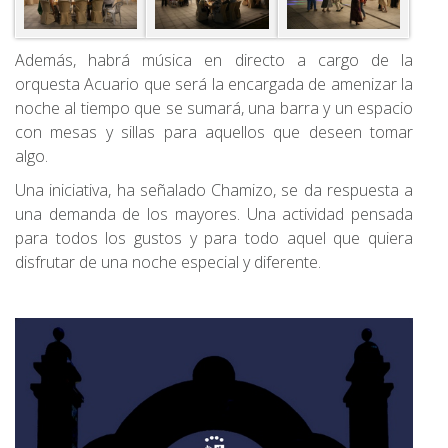
Además, habrá música en directo a cargo de la
orquesta Acuario que será la encargada de amenizar la
noche al tiempo que se sumará, una barra y un espacio
con mesas y sillas para aquellos que deseen tomar
algo.
Una iniciativa, ha señalado Chamizo, se da respuesta a
una demanda de los mayores. Una actividad pensada
para todos los gustos y para todo aquel que quiera
disfrutar de una noche especial y diferente.