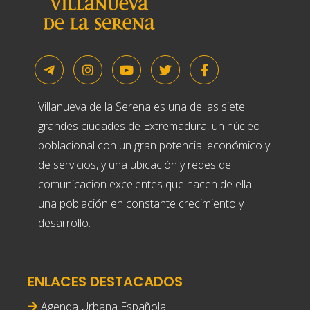
Villanueva de la Serena es una de las siete
grandes ciudades de Extremadura, un núcleo
poblacional con un gran potencial económico y
de servicios, y una ubicación y redes de
comunicacion excelentes que hacen de ella
una población en constante crecimiento y
desarrollo.
ENLACES DESTACADOS
Agenda Urbana Española