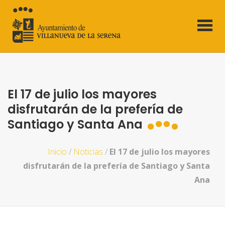
El 17 de julio los mayores
disfrutarán de la prefería de
Santiago y Santa Ana
Inicio
/
Noticias
/
El 17 de julio los mayores
disfrutarán de la prefería de Santiago y Santa
Ana