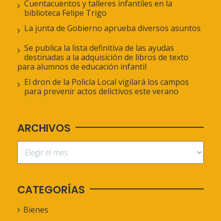
Cuentacuentos y talleres infantiles en la
biblioteca Felipe Trigo
La junta de Gobierno aprueba diversos asuntos
Se publica la lista definitiva de las ayudas
destinadas a la adquisición de libros de texto
para alumnos de educación infantil
El dron de la Policía Local vigilará los campos
para prevenir actos delictivos este verano
ARCHIVOS
CATEGORÍAS
Bienes