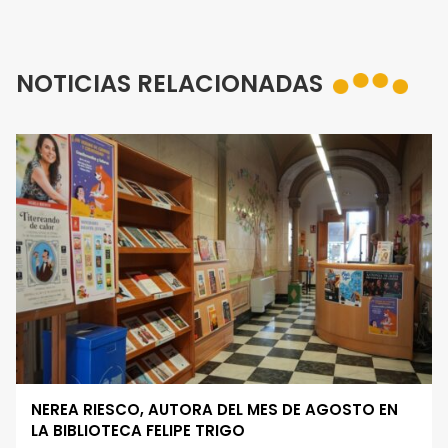
NOTICIAS RELACIONADAS
NEREA RIESCO, AUTORA DEL MES DE AGOSTO EN
LA BIBLIOTECA FELIPE TRIGO