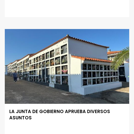
LA JUNTA DE GOBIERNO APRUEBA DIVERSOS
ASUNTOS