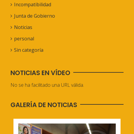
Incompatibilidad
Junta de Gobierno
Noticias
personal
Sin categoría
NOTICIAS EN VÍDEO
No se ha facilitado una URL válida.
GALERÍA DE NOTICIAS