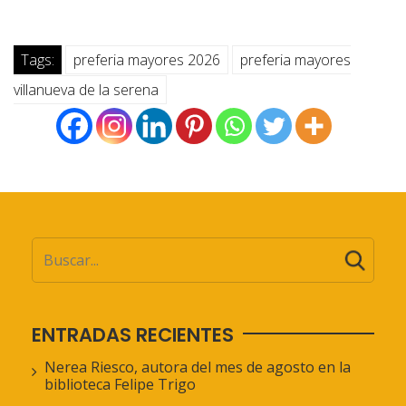
Tags:
preferia mayores 2026
preferia mayores
villanueva de la serena
ENTRADAS RECIENTES
Nerea Riesco, autora del mes de agosto en la
biblioteca Felipe Trigo