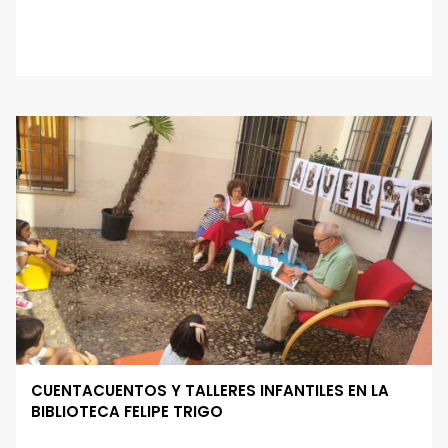
CUENTACUENTOS Y TALLERES INFANTILES EN LA
BIBLIOTECA FELIPE TRIGO