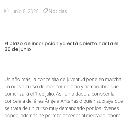
junio 8, 2026
Noticias
El plazo de inscripción ya está abierto hasta el
30 de junio
Un año más, la concejalía de Juventud pone en marcha
un nuevo curso de monitor de ocio y tiempo libre que
comenzará el 1 de julio. Así lo ha dado a conocer la
concejala del área Ángela Antanasio quien subraya que
se trata de un curso muy demandado por los jóvenes
donde, además, te permite acceder al mercado laboral.