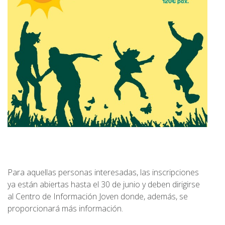
Para aquellas personas interesadas, las inscripciones
ya están abiertas hasta el 30 de junio y deben dirigirse
al Centro de Información Joven donde, además, se
proporcionará más información.