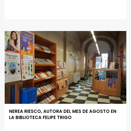
NEREA RIESCO, AUTORA DEL MES DE AGOSTO EN
LA BIBLIOTECA FELIPE TRIGO