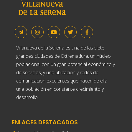
Villanueva de la Serena es una de las siete
grandes ciudades de Extremadura, un núcleo
poblacional con un gran potencial económico y
de servicios, y una ubicación y redes de
comunicacion excelentes que hacen de ella
una población en constante crecimiento y
desarrollo.
ENLACES DESTACADOS