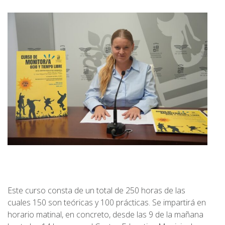
Este curso consta de un total de 250 horas de las
cuales 150 son teóricas y 100 prácticas. Se impartirá en
horario matinal, en concreto, desde las 9 de la mañana