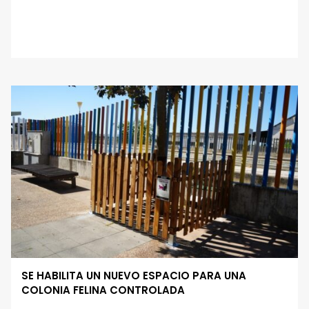
SE HABILITA UN NUEVO ESPACIO PARA UNA
COLONIA FELINA CONTROLADA