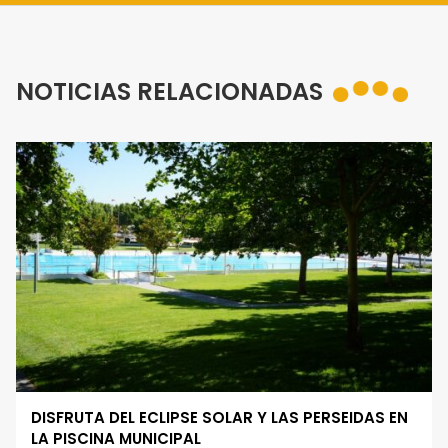
NOTICIAS RELACIONADAS
DISFRUTA DEL ECLIPSE SOLAR Y LAS PERSEIDAS EN
LA PISCINA MUNICIPAL