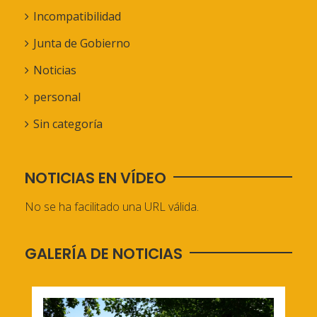
Incompatibilidad
Junta de Gobierno
Noticias
personal
Sin categoría
NOTICIAS EN VÍDEO
No se ha facilitado una URL válida.
GALERÍA DE NOTICIAS