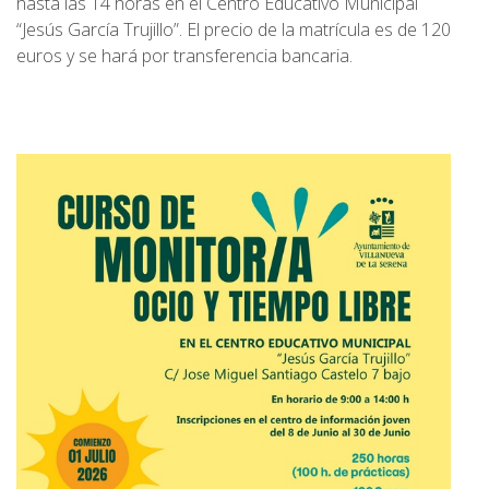
hasta las 14 horas en el Centro Educativo Municipal
“Jesús García Trujillo”. El precio de la matrícula es de 120
euros y se hará por transferencia bancaria.