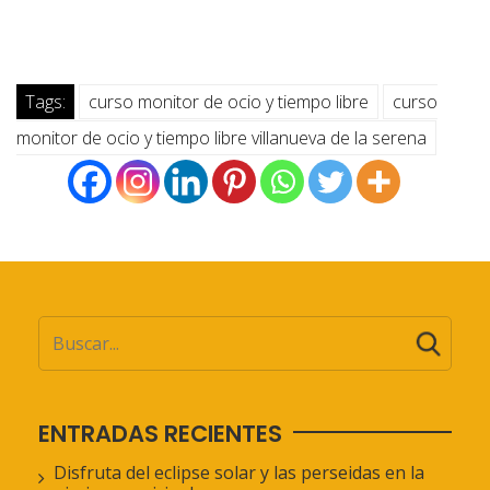
Tags:
curso monitor de ocio y tiempo libre
curso
monitor de ocio y tiempo libre villanueva de la serena
ENTRADAS RECIENTES
Disfruta del eclipse solar y las perseidas en la