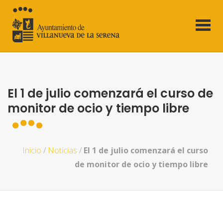
El 1 de julio comenzará el curso de
monitor de ocio y tiempo libre
Inicio
/
Noticias
/
El 1 de julio comenzará el curso
de monitor de ocio y tiempo libre