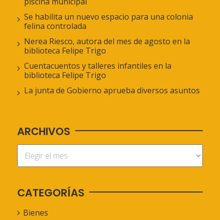
piscina municipal
Se habilita un nuevo espacio para una colonia
felina controlada
Nerea Riesco, autora del mes de agosto en la
biblioteca Felipe Trigo
Cuentacuentos y talleres infantiles en la
biblioteca Felipe Trigo
La junta de Gobierno aprueba diversos asuntos
ARCHIVOS
CATEGORÍAS
Bienes