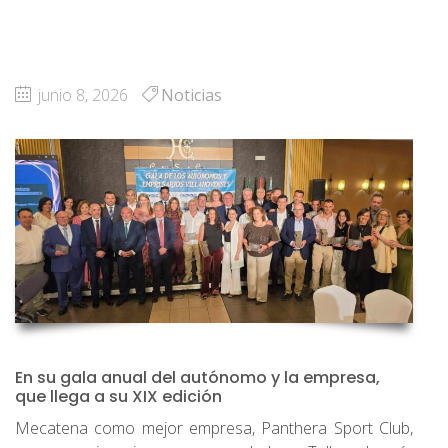
junio 8, 2026
Noticias
En su gala anual del autónomo y la empresa,
que llega a su XIX edición
Mecatena como mejor empresa, Panthera Sport Club,