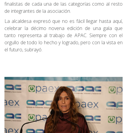
finalistas de cada una de las categorías como al resto
de integrantes de la asociación.
La alcaldesa expresó que no es fácil llegar hasta aquí,
celebrar la décimo novena edición de una gala que
tanto representa al trabajo de APAC. Siempre con el
orgullo de todo lo hecho y logrado, pero con la vista en
el futuro, subrayó.