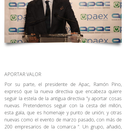
APORTAR VALOR
Por su parte, el presidente de Apac, Ramón Pino,
expresó que la nueva directiva que encabeza quiere
seguir la estela de la antigua directiva “y aportar cosas
nuevas. Pretendemos seguir con la cesta del millón,
esta gala, que es homenaje y punto de unión; y otras
nuevas como el evento de marzo pasado, con más de
200 empresarios de la comarca “. Un grupo, añadió,