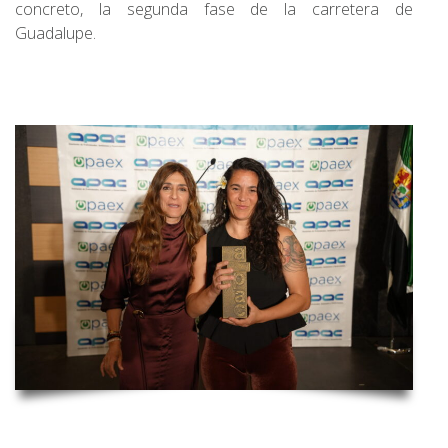
concreto, la segunda fase de la carretera de
Guadalupe.