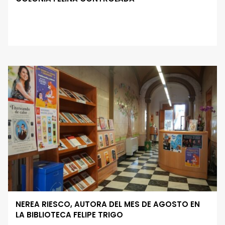
NEREA RIESCO, AUTORA DEL MES DE AGOSTO EN
LA BIBLIOTECA FELIPE TRIGO