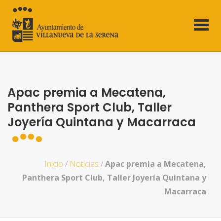
Apac premia a Mecatena,
Panthera Sport Club, Taller
Joyería Quintana y Macarraca
Inicio
/
Noticias
/
Apac premia a Mecatena,
Panthera Sport Club, Taller Joyería Quintana y
Macarraca