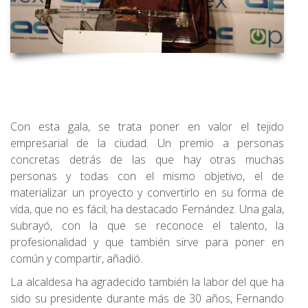
Con esta gala, se trata poner en valor el tejido
empresarial de la ciudad. Un premio a personas
concretas detrás de las que hay otras muchas
personas y todas con el mismo objetivo, el de
materializar un proyecto y convertirlo en su forma de
vida, que no es fácil; ha destacado Fernández. Una gala,
subrayó, con la que se reconoce el talento, la
profesionalidad y que también sirve para poner en
común y compartir, añadió.
La alcaldesa ha agradecido también la labor del que ha
sido su presidente durante más de 30 años, Fernando