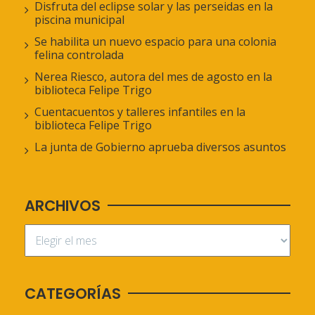
Disfruta del eclipse solar y las perseidas en la
piscina municipal
Se habilita un nuevo espacio para una colonia
felina controlada
Nerea Riesco, autora del mes de agosto en la
biblioteca Felipe Trigo
Cuentacuentos y talleres infantiles en la
biblioteca Felipe Trigo
La junta de Gobierno aprueba diversos asuntos
ARCHIVOS
CATEGORÍAS