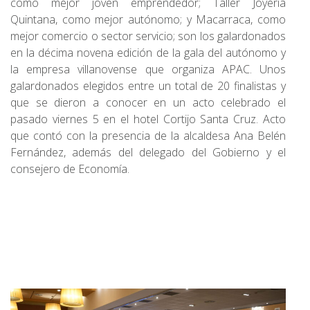
como mejor joven emprendedor; Taller Joyería
Quintana, como mejor autónomo; y Macarraca, como
mejor comercio o sector servicio; son los galardonados
en la décima novena edición de la gala del autónomo y
la empresa villanovense que organiza APAC. Unos
galardonados elegidos entre un total de 20 finalistas y
que se dieron a conocer en un acto celebrado el
pasado viernes 5 en el hotel Cortijo Santa Cruz. Acto
que contó con la presencia de la alcaldesa Ana Belén
Fernández, además del delegado del Gobierno y el
consejero de Economía.