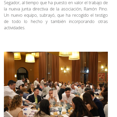
Segador, al tiempo que ha puesto en valor el trabajo de
la nueva junta directiva de la asociación, Ramón Pino.
Un nuevo equipo, subrayó, que ha recogido el testigo
de todo lo hecho y también incorporando otras
actividades.