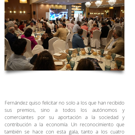
Fernández quiso felicitar no solo a los que han recibido
sus premios, sino a todos los autónomos y
comerciantes por su aportación a la sociedad y
contribución a la economía. Un reconocimiento que
también se hace con esta gala, tanto a los cuatro