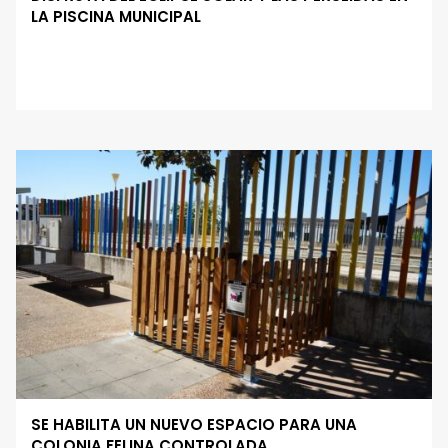
LA PISCINA MUNICIPAL
SE HABILITA UN NUEVO ESPACIO PARA UNA
COLONIA FELINA CONTROLADA