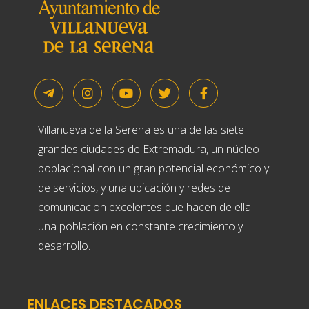
Villanueva de la Serena es una de las siete
grandes ciudades de Extremadura, un núcleo
poblacional con un gran potencial económico y
de servicios, y una ubicación y redes de
comunicacion excelentes que hacen de ella
una población en constante crecimiento y
desarrollo.
ENLACES DESTACADOS