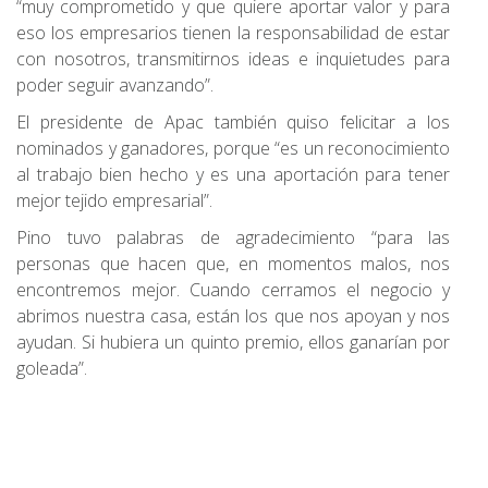
“muy comprometido y que quiere aportar valor y para
eso los empresarios tienen la responsabilidad de estar
con nosotros, transmitirnos ideas e inquietudes para
poder seguir avanzando”.
El presidente de Apac también quiso felicitar a los
nominados y ganadores, porque “es un reconocimiento
al trabajo bien hecho y es una aportación para tener
mejor tejido empresarial”.
Pino tuvo palabras de agradecimiento “para las
personas que hacen que, en momentos malos, nos
encontremos mejor. Cuando cerramos el negocio y
abrimos nuestra casa, están los que nos apoyan y nos
ayudan. Si hubiera un quinto premio, ellos ganarían por
goleada”.