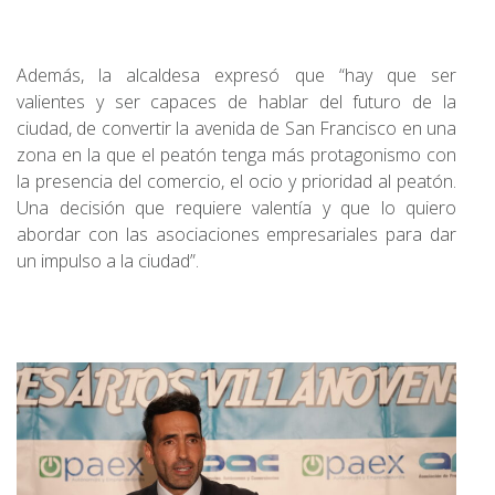
Además, la alcaldesa expresó que “hay que ser
valientes y ser capaces de hablar del futuro de la
ciudad, de convertir la avenida de San Francisco en una
zona en la que el peatón tenga más protagonismo con
la presencia del comercio, el ocio y prioridad al peatón.
Una decisión que requiere valentía y que lo quiero
abordar con las asociaciones empresariales para dar
un impulso a la ciudad”.