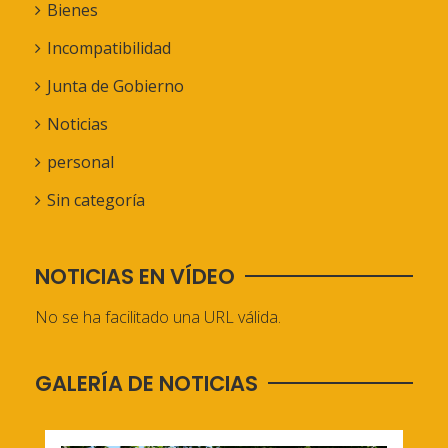
Bienes
Incompatibilidad
Junta de Gobierno
Noticias
personal
Sin categoría
NOTICIAS EN VÍDEO
No se ha facilitado una URL válida.
GALERÍA DE NOTICIAS