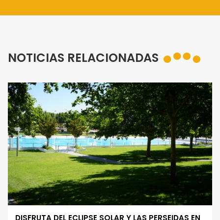
NOTICIAS RELACIONADAS
DISFRUTA DEL ECLIPSE SOLAR Y LAS PERSEIDAS EN