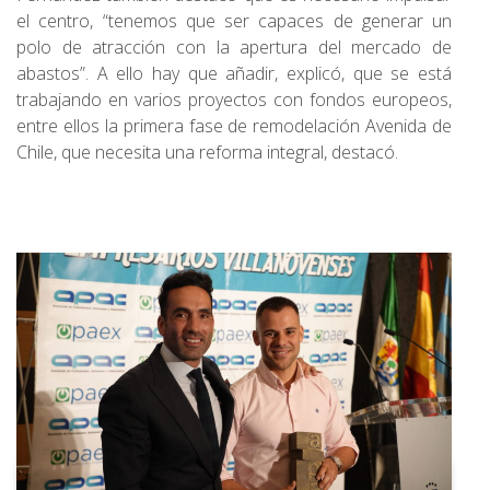
el centro, “tenemos que ser capaces de generar un
polo de atracción con la apertura del mercado de
abastos”. A ello hay que añadir, explicó, que se está
trabajando en varios proyectos con fondos europeos,
entre ellos la primera fase de remodelación Avenida de
Chile, que necesita una reforma integral, destacó.