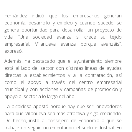
Fernández indicó que los empresarios generan
economía, desarrollo y empleo y cuando sucede, se
genera oportunidad para desarrollar un proyecto de
vida. “Una sociedad avanza si crece su tejido
empresarial, Villanueva avanza porque avanzáis”,
expresó.
Además, ha destacado que el ayuntamiento siempre
está al lado del sector con distintas líneas de ayudas
directas a establecimientos y a la contratación, así
como el apoyo a través del centro empresarial
municipal y con acciones y campañas de promoción y
apoyo al sector a lo largo del año.
La alcaldesa apostó porque hay que ser innovadores
para que Villanueva sea más atractiva y siga creciendo.
De hecho, instó al consejero de Economía a que se
trabaje en seguir incrementando el suelo industrial. En