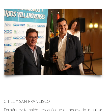
CHILE Y SAN FRANCISCO
Fernández también destacó que es necesario impulsar