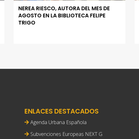
NEREA RIESCO, AUTORA DEL MES DE
AGOSTO EN LA BIBLIOTECA FELIPE
TRIGO
ENLACES DESTACADOS
Agenda Urbana Española
Subvenciones Europeas NEXT G