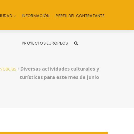
CIUDAD
INFORMACIÓN
PERFIL DEL CONTRATANTE
PROYECTOS EUROPEOS
Noticias
/
Diversas actividades culturales y
turísticas para este mes de junio