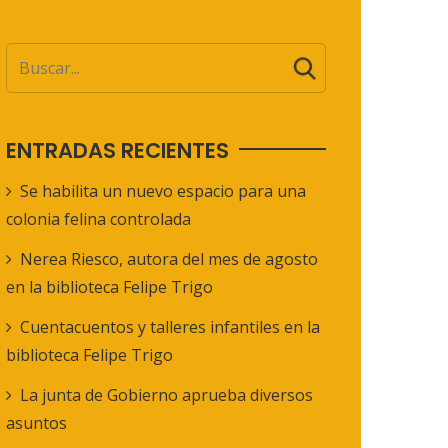
ENTRADAS RECIENTES
Se habilita un nuevo espacio para una
colonia felina controlada
Nerea Riesco, autora del mes de agosto
en la biblioteca Felipe Trigo
Cuentacuentos y talleres infantiles en la
biblioteca Felipe Trigo
La junta de Gobierno aprueba diversos
asuntos