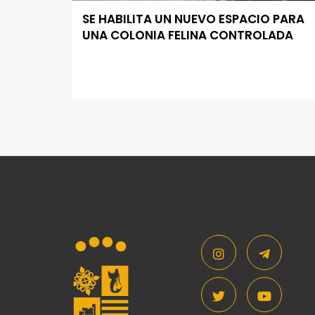
SE HABILITA UN NUEVO ESPACIO PARA
UNA COLONIA FELINA CONTROLADA