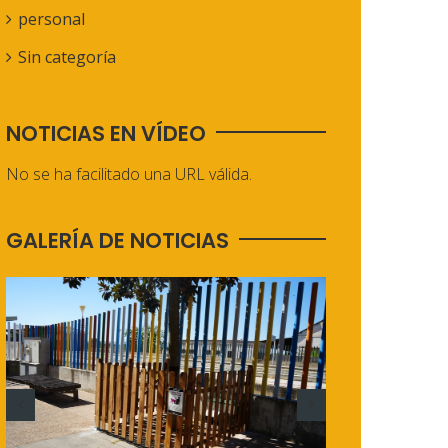
personal
Sin categoría
NOTICIAS EN VÍDEO
No se ha facilitado una URL válida.
GALERÍA DE NOTICIAS