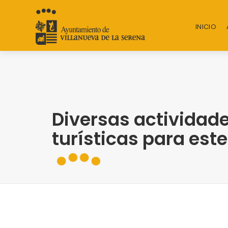
INICIO
Diversas actividade
turísticas para est