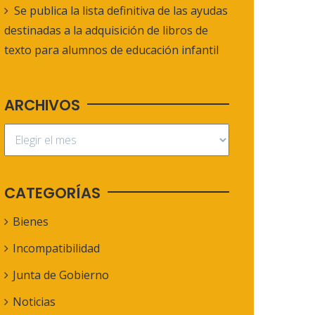
Se publica la lista definitiva de las ayudas
destinadas a la adquisición de libros de
texto para alumnos de educación infantil
ARCHIVOS
CATEGORÍAS
Bienes
Incompatibilidad
Junta de Gobierno
Noticias