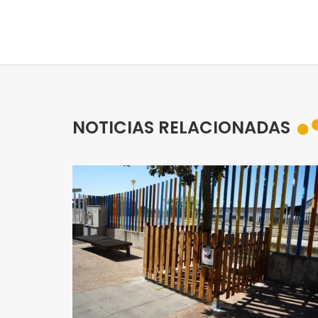
NOTICIAS RELACIONADAS