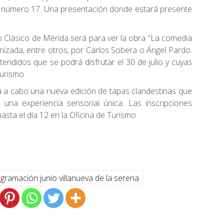
 número 17. Una presentación donde estará presente
atro Clásico de Mérida será para ver la obra “La comedia
gonizada, entre otros, por Carlos Sobera o Ángel Pardo.
endidos que se podrá disfrutar el 30 de julio y cuyas
Turismo.
ará a cabo una nueva edición de tapas clandestinas que
una experiencia sensorial única. Las inscripciones
asta el día 12 en la Oficina de Turismo.
gramación junio villanueva de la serena