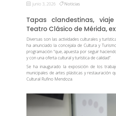
junio 3, 2026
Noticias
Tapas clandestinas, viaje
Teatro Clásico de Mérida, ex
Diversas son las actividades culturales y turísti
ha anunciado la concejala de Cultura y Turism
programación “que, apuesta por seguir haciendo 
y con una oferta cultural y turística de calidad”.
Se ha inaugurado la exposición de los traba
municipales de artes plásticas y restauración q
Cultural Rufino Mendoza.