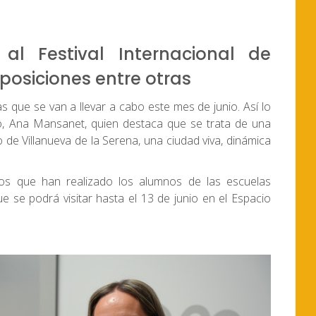
 al Festival Internacional de
posiciones entre otras
cas que se van a llevar a cabo este mes de junio. Así lo
o, Ana Mansanet, quien destaca que se trata de una
de Villanueva de la Serena, una ciudad viva, dinámica
jos que han realizado los alumnos de las escuelas
ue se podrá visitar hasta el 13 de junio en el Espacio