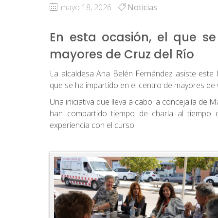
mayo 18, 2026
Noticias
En esta ocasión, el que se
mayores de Cruz del Río
La alcaldesa Ana Belén Fernández asiste este 
que se ha impartido en el centro de mayores de
Una iniciativa que lleva a cabo la concejalía d
han compartido tiempo de charla al tiempo q
experiencia con el curso.