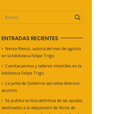
ENTRADAS RECIENTES
Nerea Riesco, autora del mes de agosto
en la biblioteca Felipe Trigo
Cuentacuentos y talleres infantiles en la
biblioteca Felipe Trigo
La junta de Gobierno aprueba diversos
asuntos
Se publica la lista definitiva de las ayudas
destinadas a la adquisición de libros de