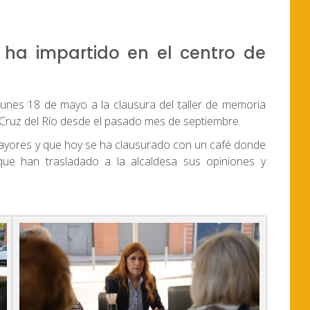
 ha impartido en el centro de
lunes 18 de mayo a la clausura del taller de memoria
 Cruz del Río desde el pasado mes de septiembre.
e Mayores y que hoy se ha clausurado con un café donde
ue han trasladado a la alcaldesa sus opiniones y