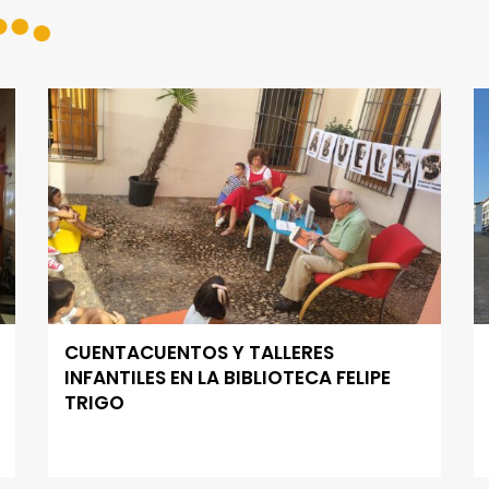
CUENTACUENTOS Y TALLERES
INFANTILES EN LA BIBLIOTECA FELIPE
TRIGO