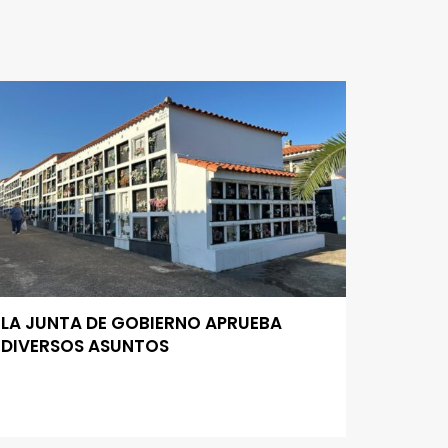
LA JUNTA DE GOBIERNO APRUEBA
DIVERSOS ASUNTOS