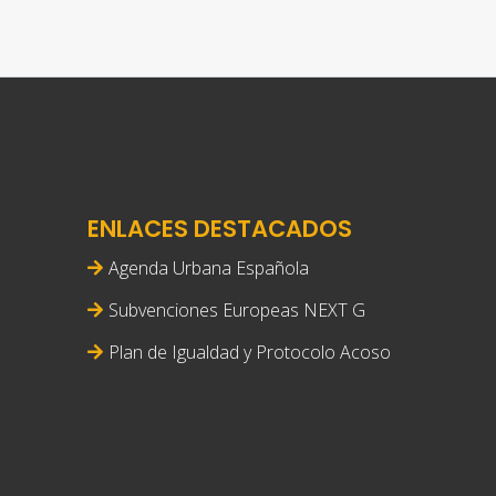
ENLACES DESTACADOS
Agenda Urbana Española
Subvenciones Europeas NEXT G
Plan de Igualdad y Protocolo Acoso