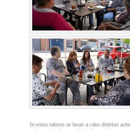
En estos talleres se llevan a cabo distintas a