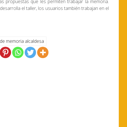
otras propuestas que les permiten trabajar la memoria.
sarrolla el taller, los usuarios también trabajan en el
r de memoria alcaldesa