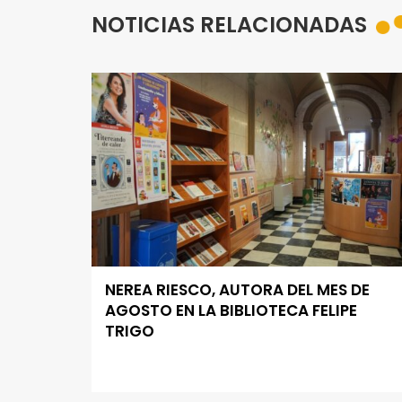
NOTICIAS RELACIONADAS
NEREA RIESCO, AUTORA DEL MES DE
AGOSTO EN LA BIBLIOTECA FELIPE
TRIGO