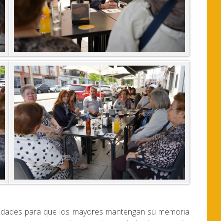
ctividades para que los mayores mantengan su memoria