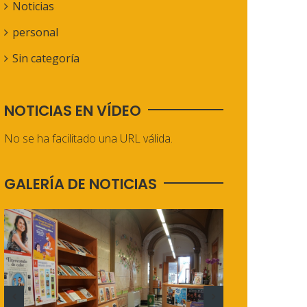
Noticias
personal
Sin categoría
NOTICIAS EN VÍDEO
No se ha facilitado una URL válida.
GALERÍA DE NOTICIAS