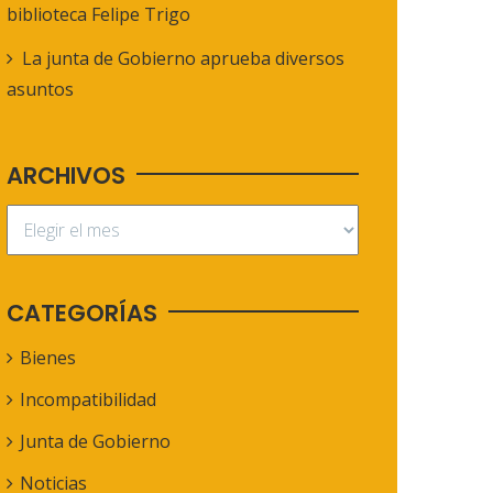
biblioteca Felipe Trigo
La junta de Gobierno aprueba diversos
asuntos
ARCHIVOS
CATEGORÍAS
Bienes
Incompatibilidad
Junta de Gobierno
Noticias