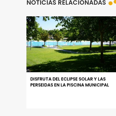
NOTICIAS RELACIONADAS
DISFRUTA DEL ECLIPSE SOLAR Y LAS
PERSEIDAS EN LA PISCINA MUNICIPAL