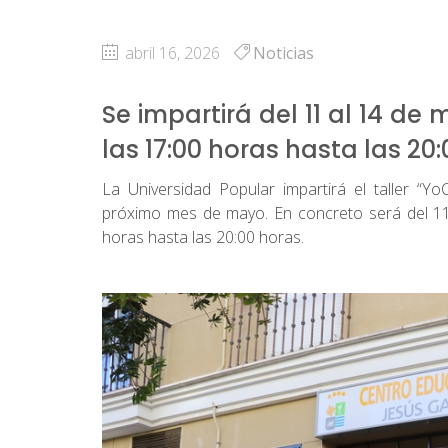
abril 16, 2026
Noticias
Se impartirá del 11 al 14 d
las 17:00 horas hasta las 20
La Universidad Popular impartirá el taller “Y
próximo mes de mayo. En concreto será del 11
horas hasta las 20:00 horas.