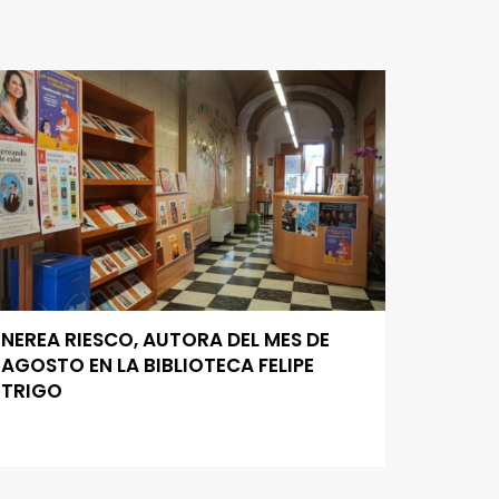
NEREA RIESCO, AUTORA DEL MES DE
AGOSTO EN LA BIBLIOTECA FELIPE
TRIGO