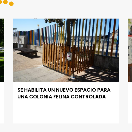
SE HABILITA UN NUEVO ESPACIO PARA
UNA COLONIA FELINA CONTROLADA