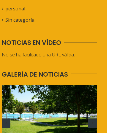
personal
Sin categoría
NOTICIAS EN VÍDEO
No se ha facilitado una URL válida.
GALERÍA DE NOTICIAS