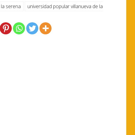
 la serena
universidad popular villanueva de la