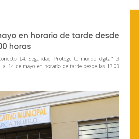
e mayo en horario de tarde desde
:00 horas
oConecto L4. Seguridad: Protege tu mundo digital” el
 al 14 de mayo en horario de tarde desde las 17:00