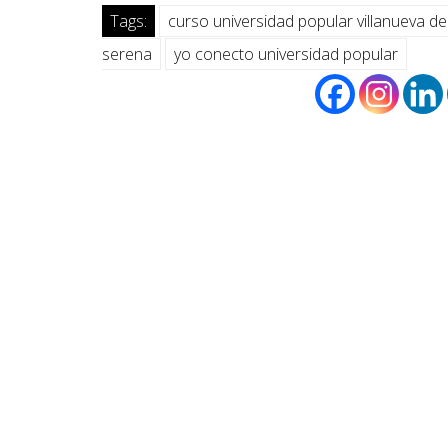
Tags:
curso universidad popular villanueva de
serena
yo conecto universidad popular