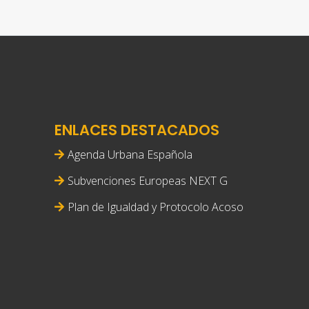
ENLACES DESTACADOS
Agenda Urbana Española
Subvenciones Europeas NEXT G
Plan de Igualdad y Protocolo Acoso