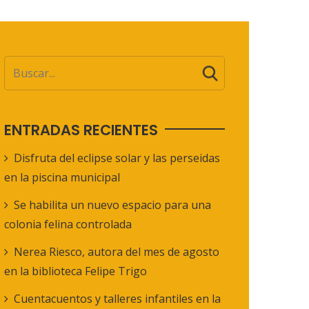
ENTRADAS RECIENTES
Disfruta del eclipse solar y las perseidas
en la piscina municipal
Se habilita un nuevo espacio para una
colonia felina controlada
Nerea Riesco, autora del mes de agosto
en la biblioteca Felipe Trigo
Cuentacuentos y talleres infantiles en la