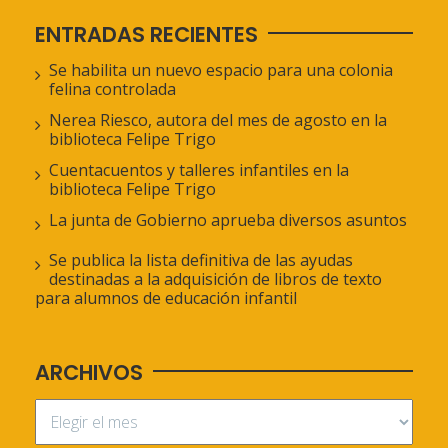
ENTRADAS RECIENTES
Se habilita un nuevo espacio para una colonia
felina controlada
Nerea Riesco, autora del mes de agosto en la
biblioteca Felipe Trigo
Cuentacuentos y talleres infantiles en la
biblioteca Felipe Trigo
La junta de Gobierno aprueba diversos asuntos
Se publica la lista definitiva de las ayudas
destinadas a la adquisición de libros de texto
para alumnos de educación infantil
ARCHIVOS