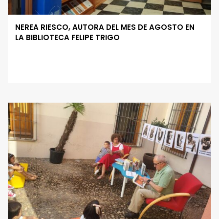
NEREA RIESCO, AUTORA DEL MES DE AGOSTO EN
LA BIBLIOTECA FELIPE TRIGO