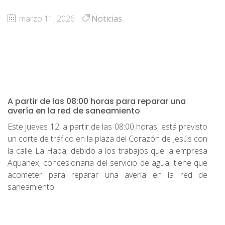
marzo 11, 2026
Noticias
A partir de las 08:00 horas para reparar una
avería en la red de saneamiento
Este jueves 12, a partir de las 08:00 horas, está previsto
un corte de tráfico en la plaza del Corazón de Jesús con
la calle La Haba, debido a los trabajos que la empresa
Aquanex, concesionaria del servicio de agua, tiene que
acometer para reparar una avería en la red de
saneamiento.