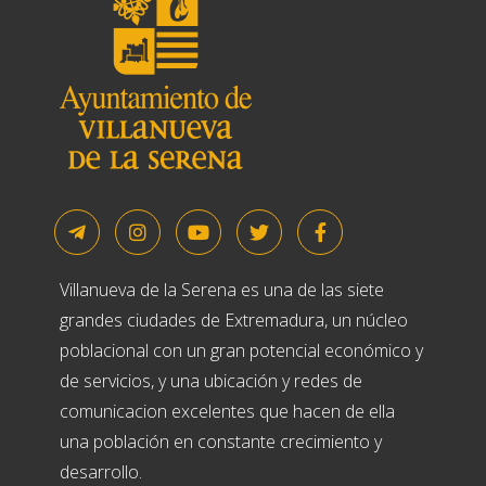
Villanueva de la Serena es una de las siete
grandes ciudades de Extremadura, un núcleo
poblacional con un gran potencial económico y
de servicios, y una ubicación y redes de
comunicacion excelentes que hacen de ella
una población en constante crecimiento y
desarrollo.