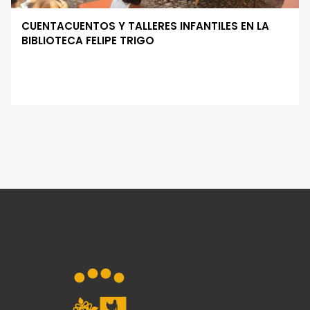
CUENTACUENTOS Y TALLERES INFANTILES EN LA
BIBLIOTECA FELIPE TRIGO