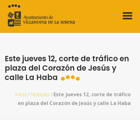
Este jueves 12, corte de tráfico en
plaza del Corazón de Jesús y
calle La Haba
Inicio
/
Noticias
/
Este jueves 12, corte de tráfico
en plaza del Corazón de Jesús y calle La Haba