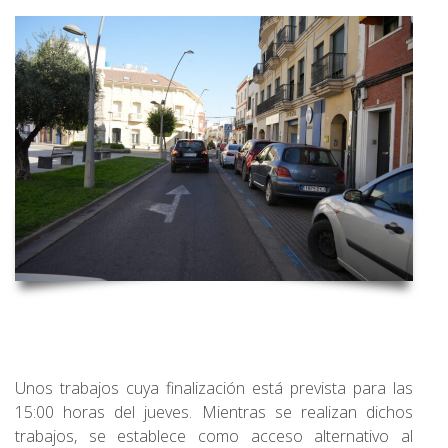
Unos trabajos cuya finalización está prevista para las
15:00 horas del jueves. Mientras se realizan dichos
trabajos, se establece como acceso alternativo al