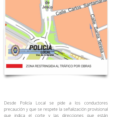
Desde Policía Local se pide a los conductores
precaución y que se respete la señalización provisional
que indica el corte y las direcciones que están