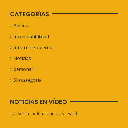
CATEGORÍAS
Bienes
Incompatibilidad
Junta de Gobierno
Noticias
personal
Sin categoría
NOTICIAS EN VÍDEO
No se ha facilitado una URL válida.