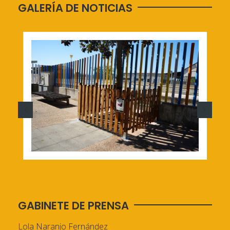
GALERÍA DE NOTICIAS
GABINETE DE PRENSA
Lola Naranjo Fernández