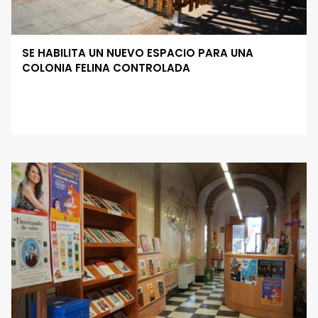
SE HABILITA UN NUEVO ESPACIO PARA UNA
COLONIA FELINA CONTROLADA