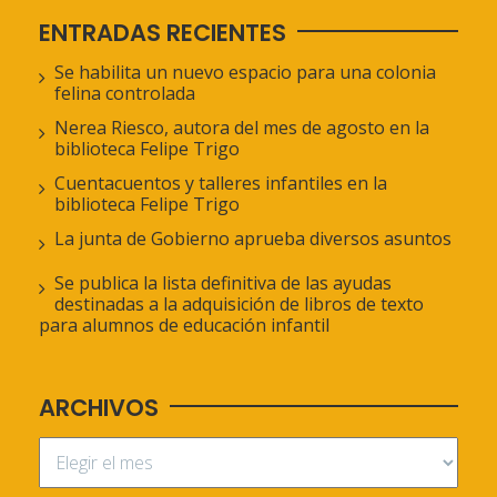
ENTRADAS RECIENTES
Se habilita un nuevo espacio para una colonia
felina controlada
Nerea Riesco, autora del mes de agosto en la
biblioteca Felipe Trigo
Cuentacuentos y talleres infantiles en la
biblioteca Felipe Trigo
La junta de Gobierno aprueba diversos asuntos
Se publica la lista definitiva de las ayudas
destinadas a la adquisición de libros de texto
para alumnos de educación infantil
ARCHIVOS