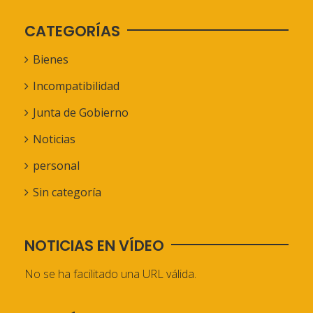
CATEGORÍAS
Bienes
Incompatibilidad
Junta de Gobierno
Noticias
personal
Sin categoría
NOTICIAS EN VÍDEO
No se ha facilitado una URL válida.