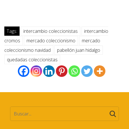
Tags:
intercambio coleccionistas
intercambio
cromos
mercado coleccionismo
mercado
coleccionismo navidad
pabellón juan hidalgo
quedadas coleccionistas