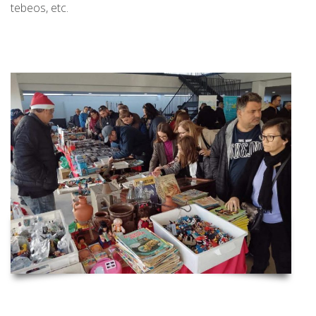
tebeos, etc.