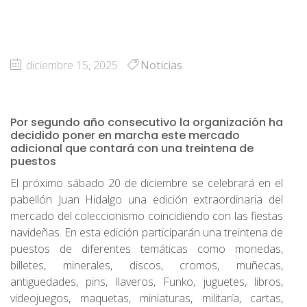
diciembre 15, 2025
Noticias
Por segundo año consecutivo la organización ha
decidido poner en marcha este mercado
adicional que contará con una treintena de
puestos
El próximo sábado 20 de diciembre se celebrará en el
pabellón Juan Hidalgo una edición extraordinaria del
mercado del coleccionismo coincidiendo con las fiestas
navideñas. En esta edición participarán una treintena de
puestos de diferentes temáticas como monedas,
billetes, minerales, discos, cromos, muñecas,
antigüedades, pins, llaveros, Funko, juguetes, libros,
videojuegos, maquetas, miniaturas, militaría, cartas,