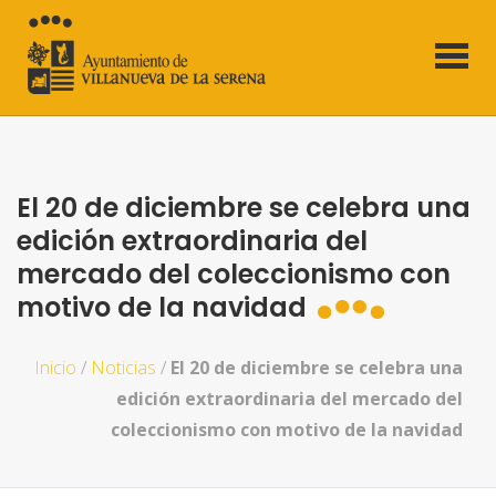
El 20 de diciembre se celebra una
edición extraordinaria del
mercado del coleccionismo con
motivo de la navidad
Inicio
/
Noticias
/
El 20 de diciembre se celebra una
edición extraordinaria del mercado del
coleccionismo con motivo de la navidad