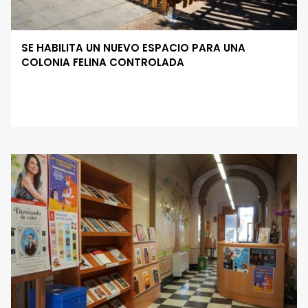
SE HABILITA UN NUEVO ESPACIO PARA UNA
COLONIA FELINA CONTROLADA