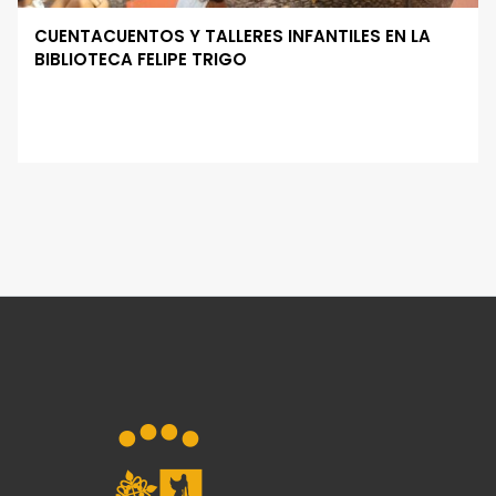
CUENTACUENTOS Y TALLERES INFANTILES EN LA
BIBLIOTECA FELIPE TRIGO