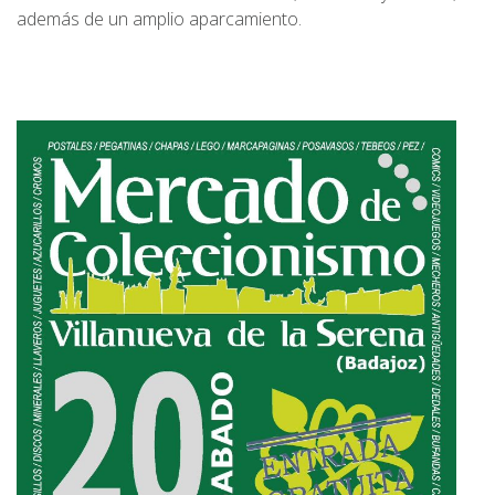
además de un amplio aparcamiento.