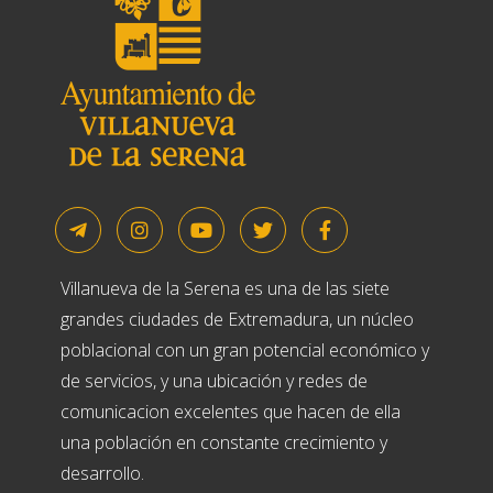
Villanueva de la Serena es una de las siete
grandes ciudades de Extremadura, un núcleo
poblacional con un gran potencial económico y
de servicios, y una ubicación y redes de
comunicacion excelentes que hacen de ella
una población en constante crecimiento y
desarrollo.