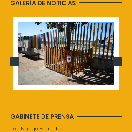
GALERÍA DE NOTICIAS
GABINETE DE PRENSA
Lola Naranjo Fernández