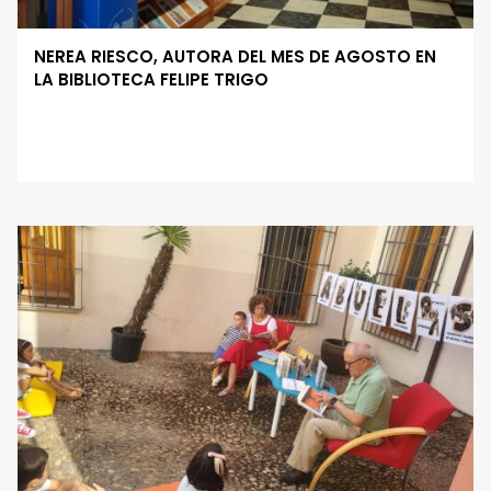
NEREA RIESCO, AUTORA DEL MES DE AGOSTO EN
LA BIBLIOTECA FELIPE TRIGO