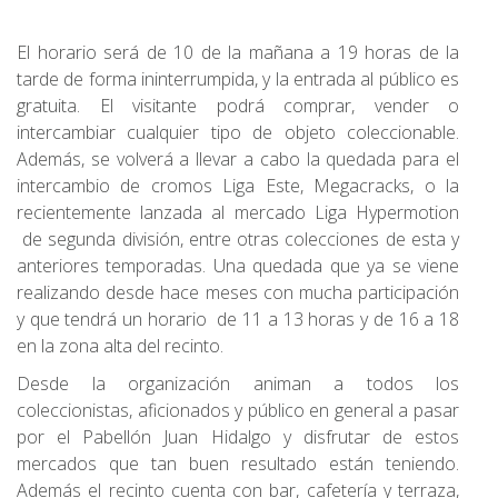
El horario será de 10 de la mañana a 19 horas de la
tarde de forma ininterrumpida, y la entrada al público es
gratuita. El visitante podrá comprar, vender o
intercambiar cualquier tipo de objeto coleccionable.
Además, se volverá a llevar a cabo la quedada para el
intercambio de cromos Liga Este, Megacracks, o la
recientemente lanzada al mercado Liga Hypermotion
de segunda división, entre otras colecciones de esta y
anteriores temporadas. Una quedada que ya se viene
realizando desde hace meses con mucha participación
y que tendrá un horario de 11 a 13 horas y de 16 a 18
en la zona alta del recinto.
Desde la organización animan a todos los
coleccionistas, aficionados y público en general a pasar
por el Pabellón Juan Hidalgo y disfrutar de estos
mercados que tan buen resultado están teniendo.
Además el recinto cuenta con bar, cafetería y terraza,