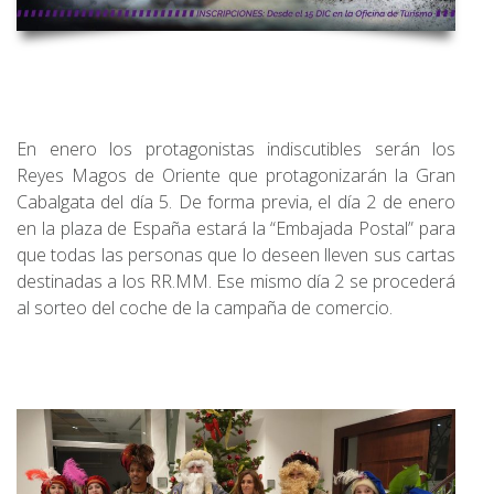
En enero los protagonistas indiscutibles serán los
Reyes Magos de Oriente que protagonizarán la Gran
Cabalgata del día 5. De forma previa, el día 2 de enero
en la plaza de España estará la “Embajada Postal” para
que todas las personas que lo deseen lleven sus cartas
destinadas a los RR.MM. Ese mismo día 2 se procederá
al sorteo del coche de la campaña de comercio.