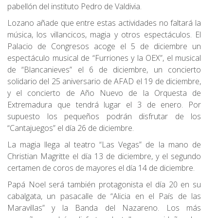
pabellón del instituto Pedro de Valdivia.
Lozano añade que entre estas actividades no faltará la
música, los villancicos, magia y otros espectáculos. El
Palacio de Congresos acoge el 5 de diciembre un
espectáculo musical de “Furriones y la OEX”, el musical
de “Blancanieves” el 6 de diciembre, un concierto
solidario del 25 aniversario de AFAD el 19 de diciembre,
y el concierto de Año Nuevo de la Orquesta de
Extremadura que tendrá lugar el 3 de enero. Por
supuesto los pequeños podrán disfrutar de los
“Cantajuegos” el día 26 de diciembre.
La magia llega al teatro “Las Vegas” de la mano de
Christian Magritte el día 13 de diciembre, y el segundo
certamen de coros de mayores el día 14 de diciembre.
Papá Noel será también protagonista el día 20 en su
cabalgata, un pasacalle de “Alicia en el País de las
Maravillas” y la Banda del Nazareno. Los más