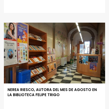
NEREA RIESCO, AUTORA DEL MES DE AGOSTO EN
LA BIBLIOTECA FELIPE TRIGO