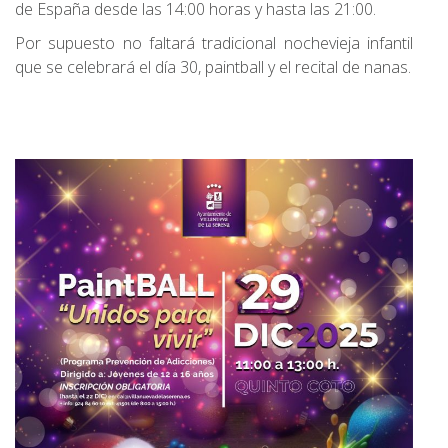
de España desde las 14:00 horas y hasta las 21:00.
Por supuesto no faltará tradicional nochevieja infantil
que se celebrará el día 30, paintball y el recital de nanas.