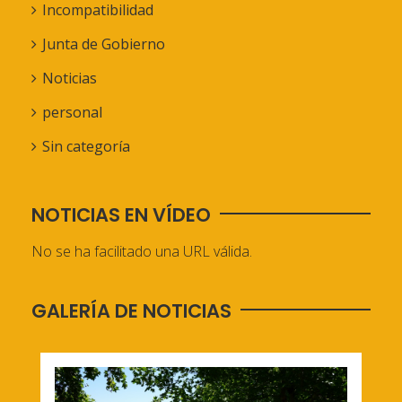
Incompatibilidad
Junta de Gobierno
Noticias
personal
Sin categoría
NOTICIAS EN VÍDEO
No se ha facilitado una URL válida.
GALERÍA DE NOTICIAS