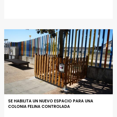
SE HABILITA UN NUEVO ESPACIO PARA UNA
COLONIA FELINA CONTROLADA