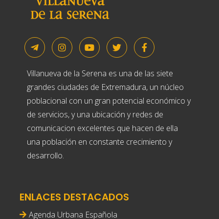
Villanueva de la Serena es una de las siete
grandes ciudades de Extremadura, un núcleo
poblacional con un gran potencial económico y
de servicios, y una ubicación y redes de
comunicacion excelentes que hacen de ella
una población en constante crecimiento y
desarrollo.
ENLACES DESTACADOS
Agenda Urbana Española