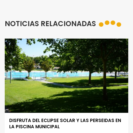
NOTICIAS RELACIONADAS
DISFRUTA DEL ECLIPSE SOLAR Y LAS PERSEIDAS EN
LA PISCINA MUNICIPAL