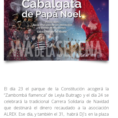
El día 23 el parque de la Constitución acogerá la
“Zambombá flamenca” de Leyla Buitrago y el día 24 se
celebrará la tradicional Carrera Solidaria de Navidad
que destinará el dinero recaudado a la asociación
ALREX. Ese día, y también el 31, habrá DJ`s en la plaza