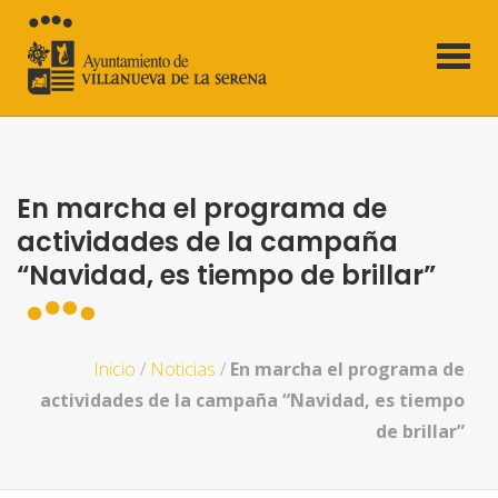
En marcha el programa de
actividades de la campaña
“Navidad, es tiempo de brillar”
Inicio
/
Noticias
/
En marcha el programa de
actividades de la campaña “Navidad, es tiempo
de brillar”