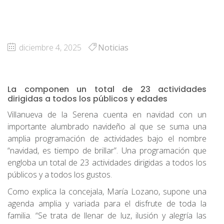
diciembre 4, 2025
Noticias
La componen un total de 23 actividades
dirigidas a todos los públicos y edades
Villanueva de la Serena cuenta en navidad con un
importante alumbrado navideño al que se suma una
amplia programación de actividades bajo el nombre
“navidad, es tiempo de brillar”. Una programación que
engloba un total de 23 actividades dirigidas a todos los
públicos y a todos los gustos.
Como explica la concejala, María Lozano, supone una
agenda amplia y variada para el disfrute de toda la
familia. “Se trata de llenar de luz, ilusión y alegría las