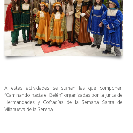
A estas actividades se suman las que componen
“Caminando hacia el Belén” organizadas por la Junta de
Hermandades y Cofradías de la Semana Santa de
Villanueva de la Serena.