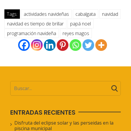
Tags:
actividades navideñas
cabalgata
navidad
navidad es tiempo de brillar
papá noel
programación navideña
reyes magos
ENTRADAS RECIENTES
Disfruta del eclipse solar y las perseidas en la
piscina municipal