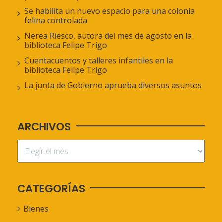
Se habilita un nuevo espacio para una colonia
felina controlada
Nerea Riesco, autora del mes de agosto en la
biblioteca Felipe Trigo
Cuentacuentos y talleres infantiles en la
biblioteca Felipe Trigo
La junta de Gobierno aprueba diversos asuntos
ARCHIVOS
CATEGORÍAS
Bienes