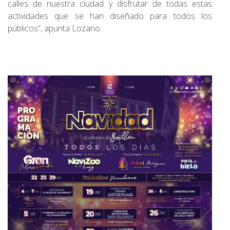
calles de nuestra ciudad y disfrutar de todas estas
actividades que se han diseñado para todos los
públicos”, apunta Lozano.