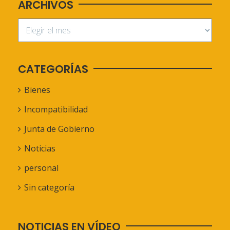
ARCHIVOS
CATEGORÍAS
Bienes
Incompatibilidad
Junta de Gobierno
Noticias
personal
Sin categoría
NOTICIAS EN VÍDEO