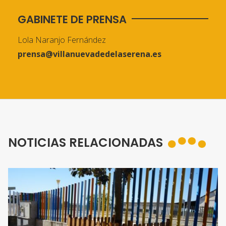
GABINETE DE PRENSA
Lola Naranjo Fernández
prensa@villanuevadedelaserena.es
NOTICIAS RELACIONADAS