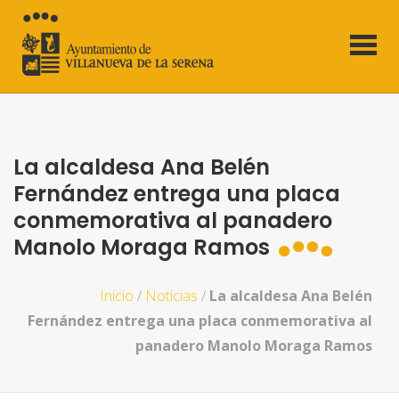
La alcaldesa Ana Belén
Fernández entrega una placa
conmemorativa al panadero
Manolo Moraga Ramos
Inicio
/
Noticias
/
La alcaldesa Ana Belén
Fernández entrega una placa conmemorativa al
panadero Manolo Moraga Ramos