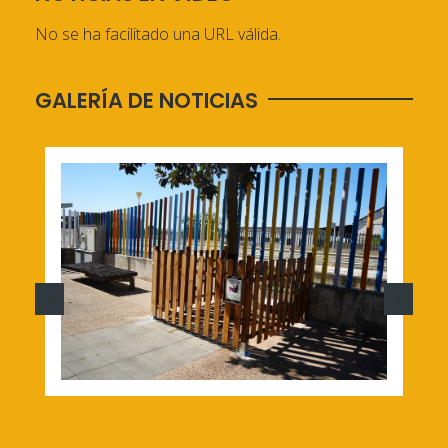
No se ha facilitado una URL válida.
GALERÍA DE NOTICIAS