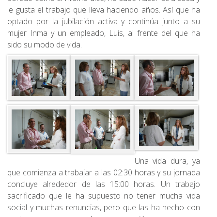
le gusta el trabajo que lleva haciendo años. Así que ha
optado por la jubilación activa y continúa junto a su
mujer Inma y un empleado, Luis, al frente del que ha
sido su modo de vida.
Una vida dura, ya
que comienza a trabajar a las 02:30 horas y su jornada
concluye alrededor de las 15:00 horas. Un trabajo
sacrificado que le ha supuesto no tener mucha vida
social y muchas renuncias, pero que las ha hecho con