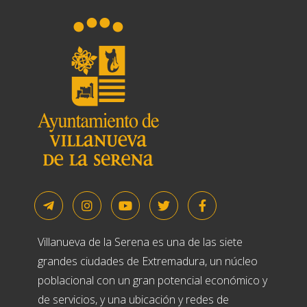
Villanueva de la Serena es una de las siete
grandes ciudades de Extremadura, un núcleo
poblacional con un gran potencial económico y
de servicios, y una ubicación y redes de