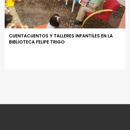
CUENTACUENTOS Y TALLERES INFANTILES EN LA
BIBLIOTECA FELIPE TRIGO