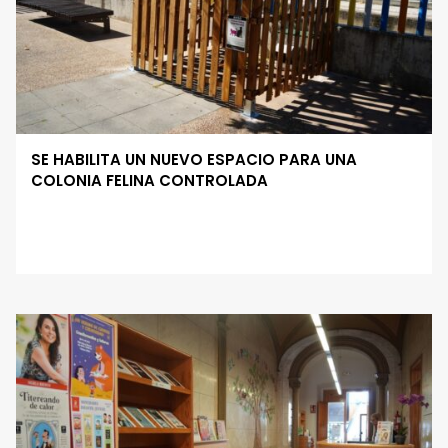
SE HABILITA UN NUEVO ESPACIO PARA UNA
COLONIA FELINA CONTROLADA