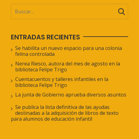
ENTRADAS RECIENTES
Se habilita un nuevo espacio para una colonia
felina controlada
Nerea Riesco, autora del mes de agosto en la
biblioteca Felipe Trigo
Cuentacuentos y talleres infantiles en la
biblioteca Felipe Trigo
La junta de Gobierno aprueba diversos asuntos
Se publica la lista definitiva de las ayudas
destinadas a la adquisición de libros de texto
para alumnos de educación infantil