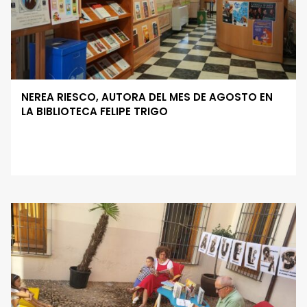
NEREA RIESCO, AUTORA DEL MES DE AGOSTO EN
LA BIBLIOTECA FELIPE TRIGO